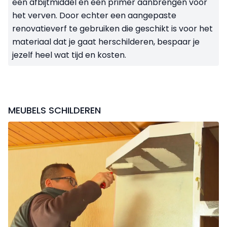
een afbijtmiddel en een primer aanbrengen voor
het verven. Door echter een aangepaste
renovatieverf te gebruiken die geschikt is voor het
materiaal dat je gaat herschilderen, bespaar je
jezelf heel wat tijd en kosten.
MEUBELS SCHILDEREN