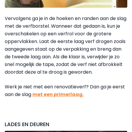
Vervolgens ga je in de hoeken en randen aan de slag
met de verfborstel. Wanneer dat gedaan is, kun je
overschakelen op een verfrol voor de grotere
oppervlakken. Laat de eerste laag verf drogen zoals
aangegeven staat op de verpakking en breng dan
de tweede laag aan. Als die klaar is, verwijder je zo
snel mogelijk de tape, zodat de verf niet afbrokkelt
doordat deze al te droog is geworden.
Werk je niet met een renovatieverf? Dan ga je eerst
aan de slag
met een primerlaag.
LADES EN DEUREN