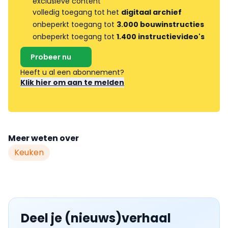
exclusieve content
volledig toegang tot het
digitaal archief
onbeperkt toegang tot
3.000 bouwinstructies
onbeperkt toegang tot
1.400 instructievideo's
Probeer nu
Heeft u al een abonnement?
Klik hier om aan te melden
Meer weten over
Keuken
Deel je (nieuws)verhaal