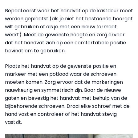
Bepaal eerst waar het handvat op de kastdeur moet
worden geplaatst (als je niet het bestaande boorgat
wilt gebruiken of als je met een nieuw formaat
werkt). Meet de gewenste hoogte en zorg ervoor
dat het handvat zich op een comfortabele positie
bevindt om te gebruiken.
Plaats het handvat op de gewenste positie en
markeer met een potlood waar de schroeven
moeten komen. Zorg ervoor dat de markeringen
nauwkeurig en symmetrisch zijn. Boor de nieuwe
gaten en
bevestig het handvat met behulp van de
bijbehorende schroeven. Draai elke schroef met de
hand vast en controleer of het handvat stevig
vastzit.