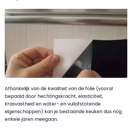
Afhankelijk van de kwaliteit van de folie (vooral
bepaald door hechtingskracht, elasticiteit,
krasvastheid en water- en vuilafstotende
eigenschappen) kan je bestaande keuken dus nog
enkele jaren meegaan.