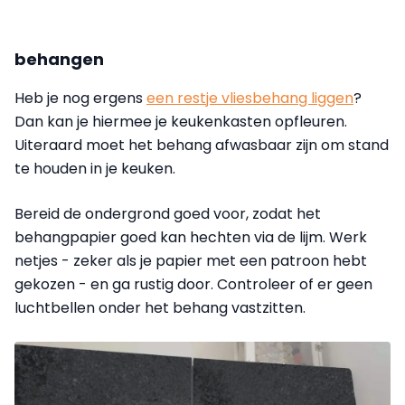
behangen
Heb je nog ergens
een restje vliesbehang liggen
?
Dan kan je hiermee je keukenkasten opfleuren.
Uiteraard moet het behang afwasbaar zijn om stand
te houden in je keuken.
Bereid de ondergrond goed voor, zodat het
behangpapier goed kan hechten via de lijm. Werk
netjes - zeker als je papier met een patroon hebt
gekozen - en ga rustig door. Controleer of er geen
luchtbellen onder het behang vastzitten.