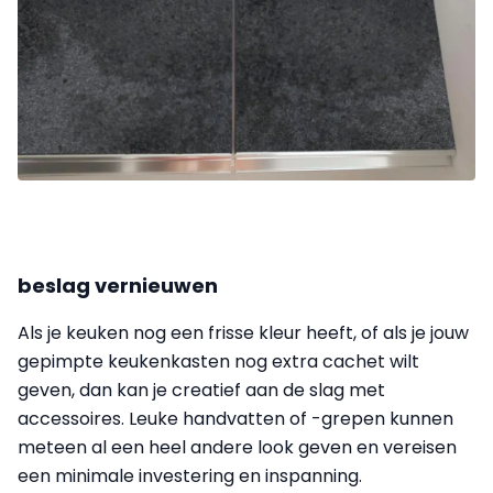
beslag vernieuwen
Als je keuken nog een frisse kleur heeft, of als je jouw
gepimpte keukenkasten nog extra cachet wilt
geven, dan kan je creatief aan de slag met
accessoires. Leuke handvatten of -grepen kunnen
meteen al een heel andere look geven en vereisen
een minimale investering en inspanning.