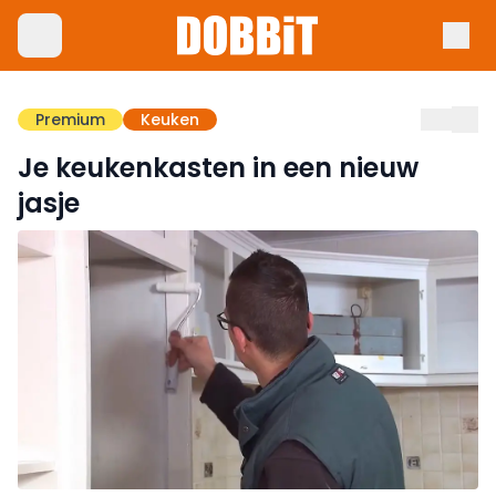
Premium
Keuken
Je keukenkasten in een nieuw
jasje