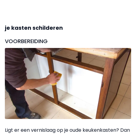
je kasten schilderen
VOORBEREIDING
Ligt er een vernislaag op je oude keukenkasten? Dan