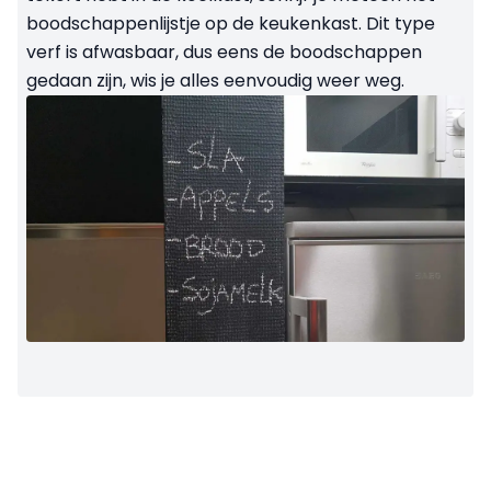
boodschappenlijstje op de keukenkast. Dit type
verf is afwasbaar, dus eens de boodschappen
gedaan zijn, wis je alles eenvoudig weer weg.