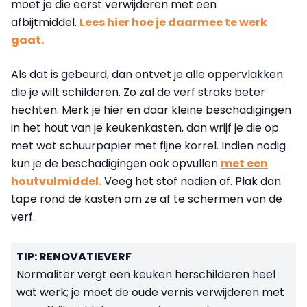
moet je die eerst verwijderen met een
afbijtmiddel.
Lees hier hoe je daarmee te werk
gaat.
Als dat is gebeurd, dan ontvet je alle oppervlakken
die je wilt schilderen. Zo zal de verf straks beter
hechten. Merk je hier en daar kleine beschadigingen
in het hout van je keukenkasten, dan wrijf je die op
met wat schuurpapier met fijne korrel. Indien nodig
kun je de beschadigingen ook opvullen
met een
houtvulmiddel.
Veeg het stof nadien af. Plak dan
tape rond de kasten om ze af te schermen van de
verf.
TIP: RENOVATIEVERF
Normaliter vergt een keuken herschilderen heel
wat werk; je moet de oude vernis verwijderen met