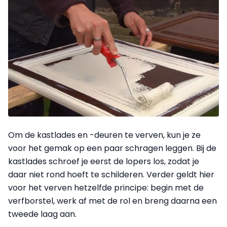
Om de kastlades en -deuren te verven, kun je ze
voor het gemak op een paar schragen leggen. Bij de
kastlades schroef je eerst de lopers los, zodat je
daar niet rond hoeft te schilderen. Verder geldt hier
voor het verven hetzelfde principe: begin met de
verfborstel, werk af met de rol en breng daarna een
tweede laag aan.