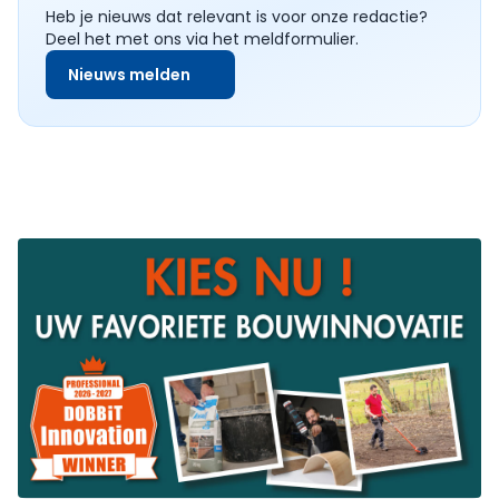
Heb je nieuws dat relevant is voor onze redactie?
Deel het met ons via het meldformulier.
Nieuws melden