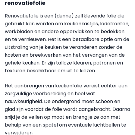
renovatiefolie
Renovatiefolie is een (dunne) zelfklevende folie die
gebruikt kan worden om keukenkastjes, ladefronten,
werkbladen en andere oppervlakken te bedekken
en te vernieuwen. Het is een betaalbare optie om de
uitstraling van je keuken te veranderen zonder de
kosten en breekwerken van het vervangen van de
gehele keuken. Er zijn talloze kleuren, patronen en
texturen beschikbaar om uit te kiezen.
Het aanbrengen van keukenfolie vereist echter een
zorgvuldige voorbereiding en heel wat
nauwkeurigheid. De ondergrond moet schoon en
glad zijn voordat de folie wordt aangebracht. Daarna
snijd je de vellen op maat en breng je ze aan met
behulp van een spatel om eventuele luchtbellen te
verwijderen.