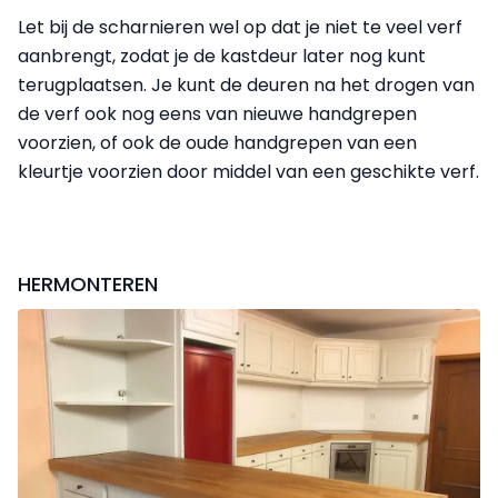
Let bij de scharnieren wel op dat je niet te veel verf
aanbrengt, zodat je de kastdeur later nog kunt
terugplaatsen. Je kunt de deuren na het drogen van
de verf ook nog eens van nieuwe handgrepen
voorzien, of ook de oude handgrepen van een
kleurtje voorzien door middel van een geschikte verf.
HERMONTEREN