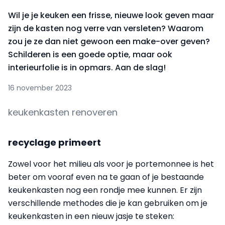
Wil je je keuken een frisse, nieuwe look geven maar
zijn de kasten nog verre van versleten? Waarom
zou je ze dan niet gewoon een make-over geven?
Schilderen is een goede optie, maar ook
interieurfolie is in opmars. Aan de slag!
16 november 2023
keukenkasten renoveren
recyclage primeert
Zowel voor het milieu als voor je portemonnee is het
beter om vooraf even na te gaan of je bestaande
keukenkasten nog een rondje mee kunnen. Er zijn
verschillende methodes die je kan gebruiken om je
keukenkasten in een nieuw jasje te steken: