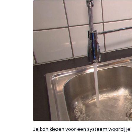
Je kan kiezen voor een systeem waarbij je