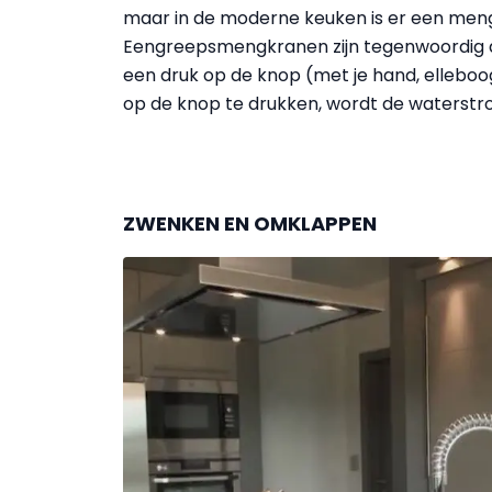
maar in de moderne keuken is er een men
Eengreepsmengkranen zijn tegenwoordig d
een druk op de knop (met je hand, elleboo
op de knop te drukken, wordt de waterst
ZWENKEN EN OMKLAPPEN