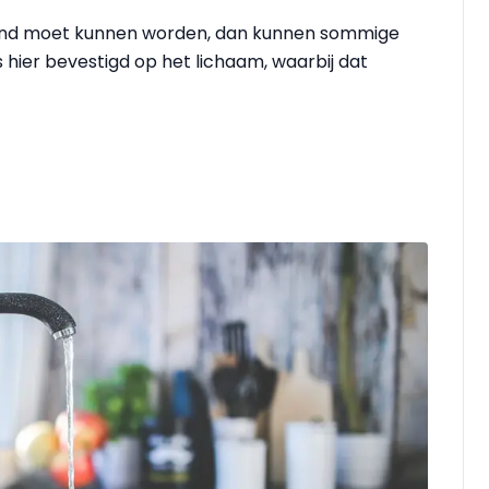
pend moet kunnen worden, dan kunnen sommige
 hier bevestigd op het lichaam, waarbij dat