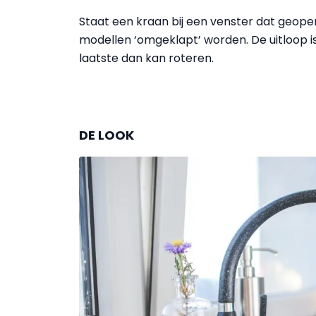
Staat een kraan bij een venster dat geo
modellen ‘omgeklapt’ worden. De uitloop is
laatste dan kan roteren.
DE LOOK