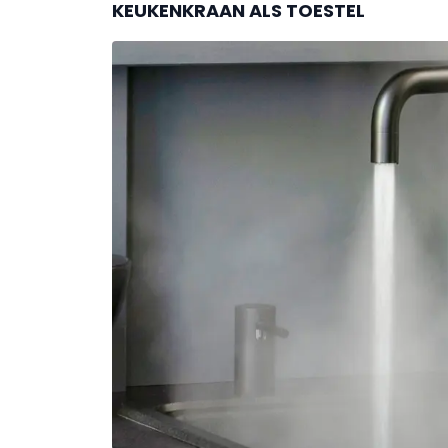
KEUKENKRAAN ALS TOESTEL