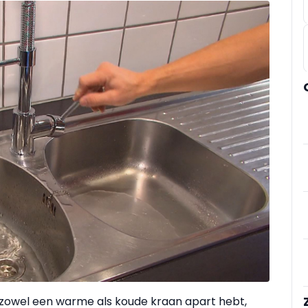
 zowel een warme als koude kraan apart hebt,