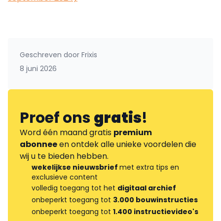
Geschreven door
Frixis
8 juni 2026
Proef ons
gratis
!
Word één maand gratis
premium
abonnee
en ontdek alle unieke voordelen die
wij u te bieden hebben.
wekelijkse nieuwsbrief
met extra tips en
exclusieve content
volledig toegang tot het
digitaal archief
onbeperkt toegang tot
3.000 bouwinstructies
onbeperkt toegang tot
1.400 instructievideo's