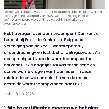
De nieuwe examens voor natuurlijke koudemiddelen zullen wellicht
klaar zijn in het voorjaar van 2027, waarna ze nog moeten
geïmplementeerd worden in de verschillende erkende
examencentra
Hebt u vragen over warmtepompen? Dan kunt u
terecht bij Frixis, de Koninklijke Belgische
Vereniging van de koel-, warmtepomp-,
airconditioning- en luchtbehandelingssector. Als
aanspreekpunt voor de warmtepompsector
ontvangt Frixis dagelijks tal van technische en
aanverwante vragen van haar leden. In deze
rubriek delen we een selectie van de meest
gestelde warmtepompvragen aan Frixis.
Frixis - 8 juni 2026
1. Welke certificaten moeten we behalen