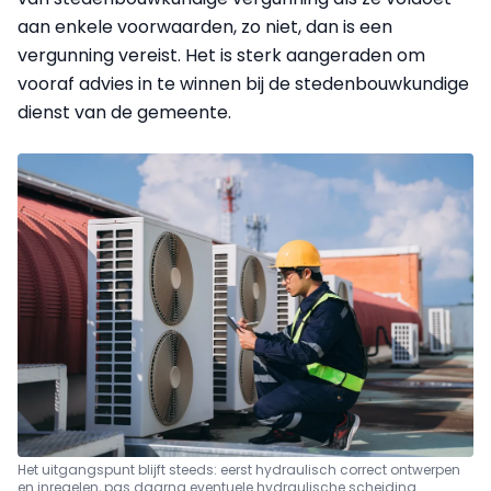
aan enkele voorwaarden, zo niet, dan is een
vergunning vereist. Het is sterk aangeraden om
vooraf advies in te winnen bij de stedenbouwkundige
dienst van de gemeente.
Het uitgangspunt blijft steeds: eerst hydraulisch correct ontwerpen
en inregelen, pas daarna eventuele hydraulische scheiding