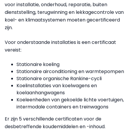
voor installatie, onderhoud, reparatie, buiten
dienststelling, terugwinning en lekkagecontrole van
koel- en klimaatsystemen moeten gecertificeerd
zijn.
Voor onderstaande installaties is een certificaat
vereist:
Stationaire koeling
Stationaire airconditioning en warmtepompen
Stationaire organische Rankine-cycli
Koelinstallaties van koelwagens en
koelaanhangwagens
Koeleenheden van gekoelde lichte voertuigen,
intermodale containers en treinwagons
Er zijn 5 verschillende certificaten voor de
desbetreffende koudemiddelen en -inhoud.