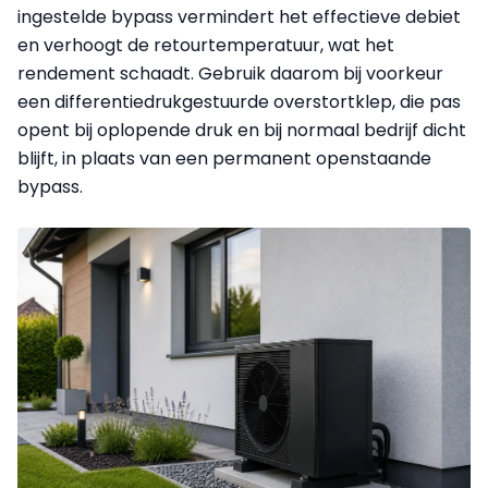
ingestelde bypass vermindert het effectieve debiet
en verhoogt de retourtemperatuur, wat het
rendement schaadt. Gebruik daarom bij voorkeur
een differentiedrukgestuurde overstortklep, die pas
opent bij oplopende druk en bij normaal bedrijf dicht
blijft, in plaats van een permanent openstaande
bypass.