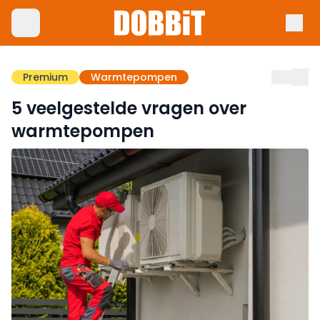
Premium
Warmtepompen
5 veelgestelde vragen over
warmtepompen