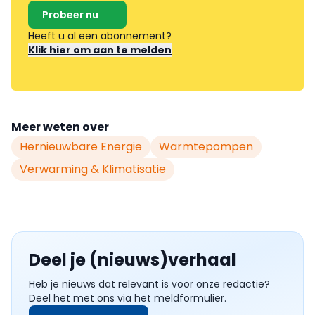
Probeer nu
Heeft u al een abonnement?
Klik hier om aan te melden
Meer weten over
Hernieuwbare Energie
Warmtepompen
Verwarming & Klimatisatie
Deel je (nieuws)verhaal
Heb je nieuws dat relevant is voor onze redactie?
Deel het met ons via het meldformulier.