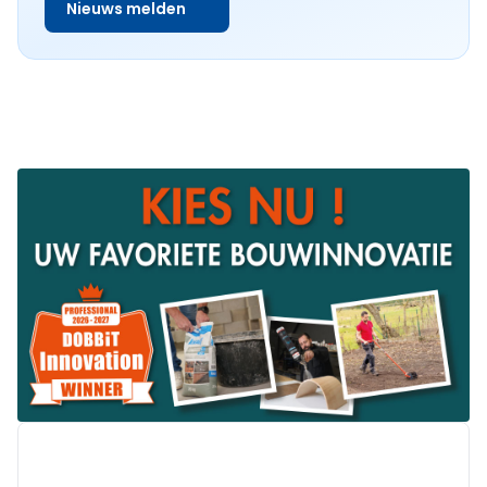
Nieuws melden