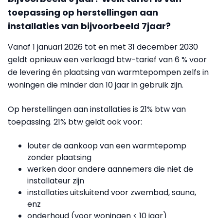
toepassing op herstellingen aan
installaties van bijvoorbeeld 7jaar?
Vanaf 1 januari 2026 tot en met 31 december 2030
geldt opnieuw een verlaagd btw-tarief van 6 % voor
de levering én plaatsing van warmtepompen zelfs in
woningen die minder dan 10 jaar in gebruik zijn.
Op herstellingen aan installaties is 21% btw van
toepassing. 21% btw geldt ook voor:
louter de aankoop van een warmtepomp
zonder plaatsing
werken door andere aannemers die niet de
installateur zijn
installaties uitsluitend voor zwembad, sauna,
enz
onderhoud (voor woningen < 10 jaar)