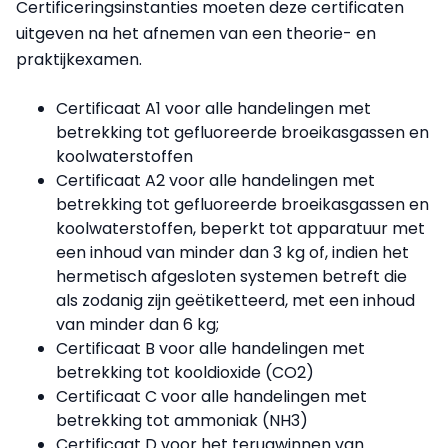
Certificeringsinstanties moeten deze certificaten
uitgeven na het afnemen van een theorie- en
praktijkexamen.
Certificaat A1 voor alle handelingen met
betrekking tot gefluoreerde broeikasgassen en
koolwaterstoffen
Certificaat A2 voor alle handelingen met
betrekking tot gefluoreerde broeikasgassen en
koolwaterstoffen, beperkt tot apparatuur met
een inhoud van minder dan 3 kg of, indien het
hermetisch afgesloten systemen betreft die
als zodanig zijn geëtiketteerd, met een inhoud
van minder dan 6 kg;
Certificaat B voor alle handelingen met
betrekking tot kooldioxide (CO2)
Certificaat C voor alle handelingen met
betrekking tot ammoniak (NH3)
Certificaat D voor het terugwinnen van