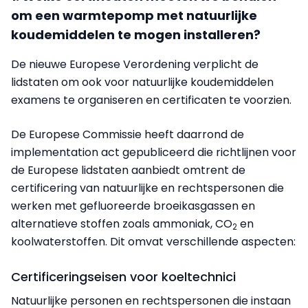
om een warmtepomp met natuurlijke
koudemiddelen te mogen installeren?
De nieuwe Europese Verordening verplicht de
lidstaten om ook voor natuurlijke koudemiddelen
examens te organiseren en certificaten te voorzien.
De Europese Commissie heeft daarrond de
implementation act gepubliceerd die richtlijnen voor
de Europese lidstaten aanbiedt omtrent de
certificering van natuurlijke en rechtspersonen die
werken met gefluoreerde broeikasgassen en
alternatieve stoffen zoals ammoniak, CO
en
2
koolwaterstoffen. Dit omvat verschillende aspecten:
Certificeringseisen voor koeltechnici
Natuurlijke personen en rechtspersonen die instaan