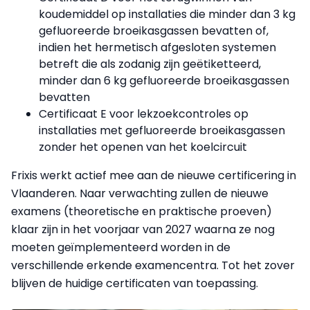
koudemiddel op installaties die minder dan 3 kg
gefluoreerde broeikasgassen bevatten of,
indien het hermetisch afgesloten systemen
betreft die als zodanig zijn geëtiketteerd,
minder dan 6 kg gefluoreerde broeikasgassen
bevatten
Certificaat E voor lekzoekcontroles op
installaties met gefluoreerde broeikasgassen
zonder het openen van het koelcircuit
Frixis werkt actief mee aan de nieuwe certificering in
Vlaanderen. Naar verwachting zullen de nieuwe
examens (theoretische en praktische proeven)
klaar zijn in het voorjaar van 2027 waarna ze nog
moeten geïmplementeerd worden in de
verschillende erkende examencentra. Tot het zover
blijven de huidige certificaten van toepassing.