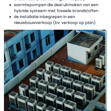
warmtepompen die deel uitmaken van een
hybride systeem met fossiele brandstoffen
de installatie inbegrepen in een
nieuwbouwverkoop (bv. verkoop op plan)