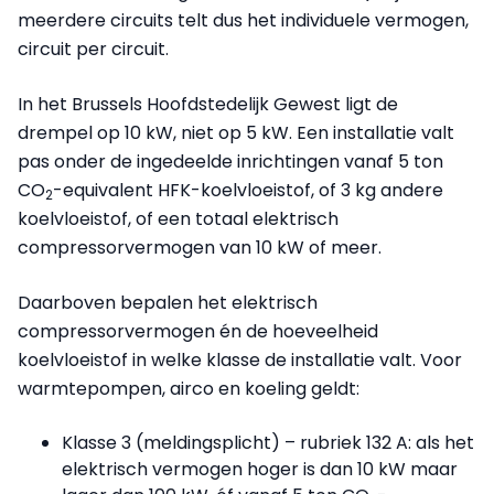
meerdere circuits telt dus het individuele vermogen,
circuit per circuit.
In het Brussels Hoofdstedelijk Gewest ligt de
drempel op 10 kW, niet op 5 kW. Een installatie valt
pas onder de ingedeelde inrichtingen vanaf 5 ton
CO
-equivalent HFK-koelvloeistof, of 3 kg andere
2
koelvloeistof, of een totaal elektrisch
compressorvermogen van 10 kW of meer.
Daarboven bepalen het elektrisch
compressorvermogen én de hoeveelheid
koelvloeistof in welke klasse de installatie valt. Voor
warmtepompen, airco en koeling geldt:
Klasse 3 (meldingsplicht) – rubriek 132 A: als het
elektrisch vermogen hoger is dan 10 kW maar