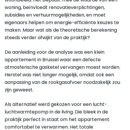
woning, beïnvloedt renovatieverplichtingen,
subsidies en verhuurmogelijkheden, en moet
eigenaars helpen om energie-efficiënte keuzes te
maken. Maar wat als de theoretische berekening
steeds verder afwijkt van de praktijk?
De aanleiding voor de analyse was een klein
appartement in Brussel waar een defecte
atmosferische gasketel vervangen moest worden.
Herstel was niet langer mogelijk, omdat ook een
aanpassing van de rookgasafvoer noodzakelijk zou
zijn geweest.
Als alternatief werd gekozen voor een lucht-
luchtwarmtepomp in de living. Die bleek in de
praktijk perfect in staat om het appartement
comfortabel te verwarmen. Het totale