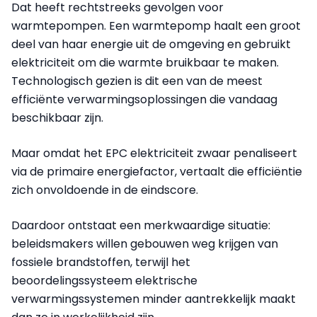
Dat heeft rechtstreeks gevolgen voor
warmtepompen. Een warmtepomp haalt een groot
deel van haar energie uit de omgeving en gebruikt
elektriciteit om die warmte bruikbaar te maken.
Technologisch gezien is dit een van de meest
efficiënte verwarmingsoplossingen die vandaag
beschikbaar zijn.
Maar omdat het EPC elektriciteit zwaar penaliseert
via de primaire energiefactor, vertaalt die efficiëntie
zich onvoldoende in de eindscore.
Daardoor ontstaat een merkwaardige situatie:
beleidsmakers willen gebouwen weg krijgen van
fossiele brandstoffen, terwijl het
beoordelingssysteem elektrische
verwarmingssystemen minder aantrekkelijk maakt