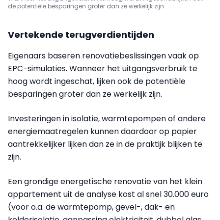
de potentiële besparingen groter dan ze werkelijk zijn
Vertekende terugverdientijden
Eigenaars baseren renovatiebeslissingen vaak op
EPC-simulaties. Wanneer het uitgangsverbruik te
hoog wordt ingeschat, lijken ook de potentiële
besparingen groter dan ze werkelijk zijn.
Investeringen in isolatie, warmtepompen of andere
energiemaatregelen kunnen daardoor op papier
aantrekkelijker lijken dan ze in de praktijk blijken te
zijn.
Een grondige energetische renovatie van het klein
appartement uit de analyse kost al snel 30.000 euro
(voor o.a. de warmtepomp, gevel-, dak- en
kelderisolatie, aanpassing elektriciteit, dubbel glas,