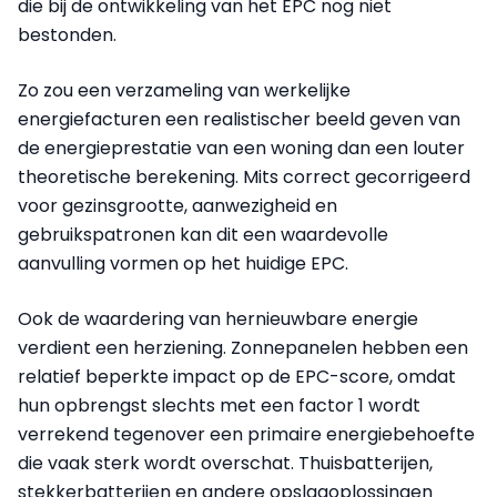
die bij de ontwikkeling van het EPC nog niet
bestonden.
Zo zou een verzameling van werkelijke
energiefacturen een realistischer beeld geven van
de energieprestatie van een woning dan een louter
theoretische berekening. Mits correct gecorrigeerd
voor gezinsgrootte, aanwezigheid en
gebruikspatronen kan dit een waardevolle
aanvulling vormen op het huidige EPC.
Ook de waardering van hernieuwbare energie
verdient een herziening. Zonnepanelen hebben een
relatief beperkte impact op de EPC-score, omdat
hun opbrengst slechts met een factor 1 wordt
verrekend tegenover een primaire energiebehoefte
die vaak sterk wordt overschat. Thuisbatterijen,
stekkerbatterijen en andere opslagoplossingen