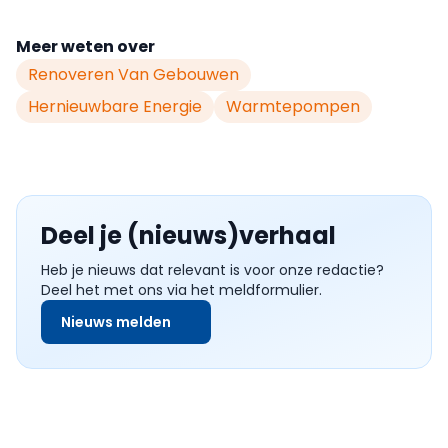
Meer weten over
Renoveren Van Gebouwen
Hernieuwbare Energie
Warmtepompen
Deel je (nieuws)verhaal
Heb je nieuws dat relevant is voor onze redactie?
Deel het met ons via het meldformulier.
Nieuws melden