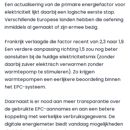
Een actualisering van de primaire energiefactor voor
elektriciteit lijkt daarbij een logische eerste stap.
Verschillende Europese landen hebben die oefening
inmiddels al gemaakt of zijn ermee bezig.
Frankrijk verlaagde die factor recent van 2,3 naar 1,9.
Een verdere aanpassing richting 1,5 zou nog beter
aansluiten bij de huidige elektriciteitsmix (zonder
daarbij zuiver elektrisch verwarmen zonder
warmtepomp te stimuleren). Zo krijgen
warmtepompen een eerlijkere beoordeling binnen
het EPC-systeem.
Daarnaast is er nood aan meer transparantie over
de gebruikte EPC-aannames en aan een betere
koppeling met werkelijke verbruiksgegevens. De
digitale energiemeter biedt vandaag mogelijkheden