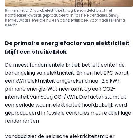
Binnen het EPC wordt elektriciteit nog behandeld alsof het
hoofdzakelijk wordt geproduceerd in fossiele centrales, terwijl
hernieuwbare energie nu een aanzienlijk deel voor haar rekening
neemt
De primaire energiefactor van elektriciteit
blijft een struikelblok
De meest fundamentele kritiek betreft echter de
behandeling van elektriciteit. Binnen het EPC wordt
één kWh elektriciteit omgerekend naar 2,5 kWh
primaire energie. Wat neerkomt op een CO2-
intensiteit van 500g CO
/kWh. Die factor stamt uit
2
een periode waarin elektriciteit hoofdzakelijk werd
geproduceerd in fossiele centrales met relatief lage
rendementen.
Vandaag ziet de Belgische elektriciteitsmix er