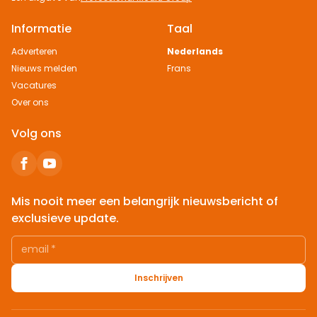
Informatie
Taal
Adverteren
Nederlands
Nieuws melden
Frans
Vacatures
Over ons
Volg ons
Mis nooit meer een belangrijk nieuwsbericht of
exclusieve update.
email
*
Inschrijven