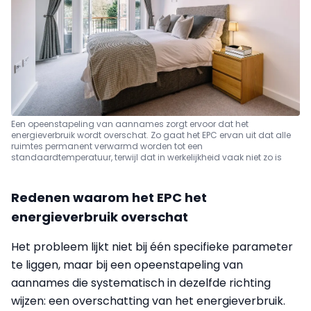
Een opeenstapeling van aannames zorgt ervoor dat het
energieverbruik wordt overschat. Zo gaat het EPC ervan uit dat alle
ruimtes permanent verwarmd worden tot een
standaardtemperatuur, terwijl dat in werkelijkheid vaak niet zo is
Redenen waarom het EPC het
energieverbruik overschat
Het probleem lijkt niet bij één specifieke parameter
te liggen, maar bij een opeenstapeling van
aannames die systematisch in dezelfde richting
wijzen: een overschatting van het energieverbruik.