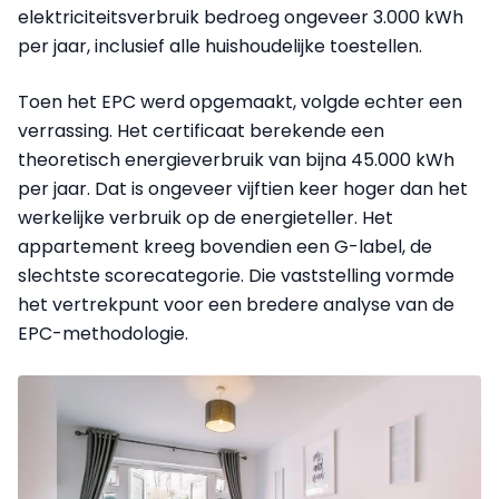
elektriciteitsverbruik bedroeg ongeveer 3.000 kWh
per jaar, inclusief alle huishoudelijke toestellen.
Toen het EPC werd opgemaakt, volgde echter een
verrassing. Het certificaat berekende een
theoretisch energieverbruik van bijna 45.000 kWh
per jaar. Dat is ongeveer vijftien keer hoger dan het
werkelijke verbruik op de energieteller. Het
appartement kreeg bovendien een G-label, de
slechtste scorecategorie. Die vaststelling vormde
het vertrekpunt voor een bredere analyse van de
EPC-methodologie.