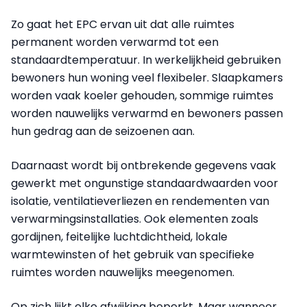
Zo gaat het EPC ervan uit dat alle ruimtes
permanent worden verwarmd tot een
standaardtemperatuur. In werkelijkheid gebruiken
bewoners hun woning veel flexibeler. Slaapkamers
worden vaak koeler gehouden, sommige ruimtes
worden nauwelijks verwarmd en bewoners passen
hun gedrag aan de seizoenen aan.
Daarnaast wordt bij ontbrekende gegevens vaak
gewerkt met ongunstige standaardwaarden voor
isolatie, ventilatieverliezen en rendementen van
verwarmingsinstallaties. Ook elementen zoals
gordijnen, feitelijke luchtdichtheid, lokale
warmtewinsten of het gebruik van specifieke
ruimtes worden nauwelijks meegenomen.
Op zich lijkt elke afwijking beperkt. Maar wanneer