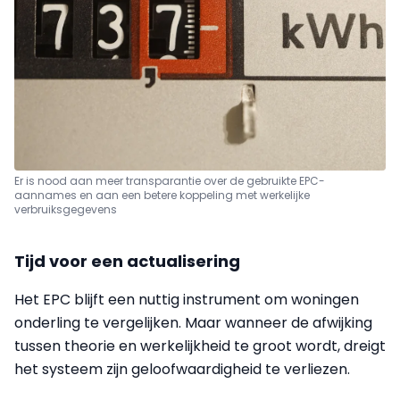
Er is nood aan meer transparantie over de gebruikte EPC-
aannames en aan een betere koppeling met werkelijke
verbruiksgegevens
Tijd voor een actualisering
Het EPC blijft een nuttig instrument om woningen
onderling te vergelijken. Maar wanneer de afwijking
tussen theorie en werkelijkheid te groot wordt, dreigt
het systeem zijn geloofwaardigheid te verliezen.