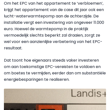
Om het EPC van het appartement te ‘verbloemen’,
krijgt het appartement van de case dit jaar ook een
lucht-waterwarmtepomp aan de achterzijde. De
installatie vergt een investering van ongeveer 11.000
euro. Hoewel de warmtepomp in de praktijk
vermoedelijk slechts beperkt zal draaien, zorgt ze
wel voor een aanzienlijke verbetering van het EPC-
resultaat.
Dat toont hoe eigenaars steeds vaker investeren
om aan toekomstige EPC-vereisten te voldoen en
om boetes te vermijden, eerder dan om substantiële
energiebesparingen te realiseren.