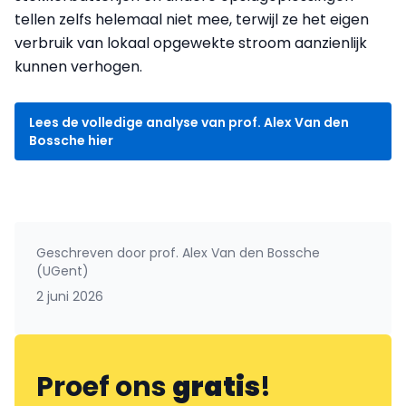
tellen zelfs helemaal niet mee, terwijl ze het eigen
verbruik van lokaal opgewekte stroom aanzienlijk
kunnen verhogen.
Lees de volledige analyse van prof. Alex Van den
Bossche hier
Geschreven door
prof. Alex Van den Bossche
(UGent)
2 juni 2026
Proef ons
gratis
!