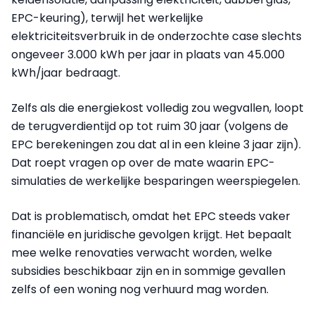
EPC-keuring), terwijl het werkelijke
elektriciteitsverbruik in de onderzochte case slechts
ongeveer 3.000 kWh per jaar in plaats van 45.000
kWh/jaar bedraagt.
Zelfs als die energiekost volledig zou wegvallen, loopt
de terugverdientijd op tot ruim 30 jaar (volgens de
EPC berekeningen zou dat al in een kleine 3 jaar zijn).
Dat roept vragen op over de mate waarin EPC-
simulaties de werkelijke besparingen weerspiegelen.
Dat is problematisch, omdat het EPC steeds vaker
financiële en juridische gevolgen krijgt. Het bepaalt
mee welke renovaties verwacht worden, welke
subsidies beschikbaar zijn en in sommige gevallen
zelfs of een woning nog verhuurd mag worden.