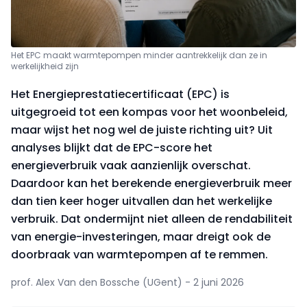
Het EPC maakt warmtepompen minder aantrekkelijk dan ze in
werkelijkheid zijn
Het Energieprestatiecertificaat (EPC) is
uitgegroeid tot een kompas voor het woonbeleid,
maar wijst het nog wel de juiste richting uit? Uit
analyses blijkt dat de EPC-score het
energieverbruik vaak aanzienlijk overschat.
Daardoor kan het berekende energieverbruik meer
dan tien keer hoger uitvallen dan het werkelijke
verbruik. Dat ondermijnt niet alleen de rendabiliteit
van energie-investeringen, maar dreigt ook de
doorbraak van warmtepompen af te remmen.
prof. Alex Van den Bossche (UGent) - 2 juni 2026