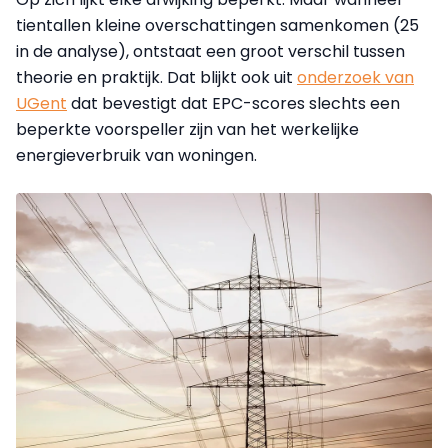
tientallen kleine overschattingen samenkomen (25
in de analyse), ontstaat een groot verschil tussen
theorie en praktijk. Dat blijkt ook uit
onderzoek van
UGent
dat bevestigt dat EPC-scores slechts een
beperkte voorspeller zijn van het werkelijke
energieverbruik van woningen.