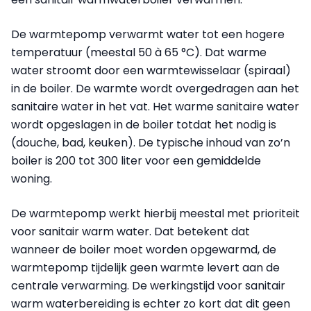
De warmtepomp verwarmt water tot een hogere
temperatuur (meestal 50 à 65 °C). Dat warme
water stroomt door een warmtewisselaar (spiraal)
in de boiler. De warmte wordt overgedragen aan het
sanitaire water in het vat. Het warme sanitaire water
wordt opgeslagen in de boiler totdat het nodig is
(douche, bad, keuken). De typische inhoud van zo’n
boiler is 200 tot 300 liter voor een gemiddelde
woning.
De warmtepomp werkt hierbij meestal met prioriteit
voor sanitair warm water. Dat betekent dat
wanneer de boiler moet worden opgewarmd, de
warmtepomp tijdelijk geen warmte levert aan de
centrale verwarming. De werkingstijd voor sanitair
warm waterbereiding is echter zo kort dat dit geen