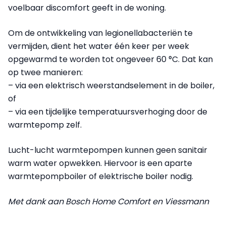
voelbaar discomfort geeft in de woning.
Om de ontwikkeling van legionellabacteriën te
vermijden, dient het water één keer per week
opgewarmd te worden tot ongeveer 60 °C. Dat kan
op twee manieren:
– via een elektrisch weerstandselement in de boiler,
of
– via een tijdelijke temperatuursverhoging door de
warmtepomp zelf.
Lucht-lucht warmtepompen kunnen geen sanitair
warm water opwekken. Hiervoor is een aparte
warmtepompboiler of elektrische boiler nodig.
Met dank aan Bosch Home Comfort en Viessmann