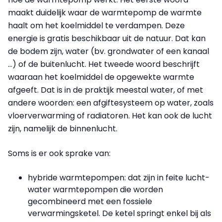
maakt duidelijk waar de warmtepomp de warmte
haalt om het koelmiddel te verdampen. Deze
energie is gratis beschikbaar uit de natuur. Dat kan
de bodem zijn, water (bv. grondwater of een kanaal
…) of de buitenlucht. Het tweede woord beschrijft
waaraan het koelmiddel de opgewekte warmte
afgeeft. Dat is in de praktijk meestal water, of met
andere woorden: een afgiftesysteem op water, zoals
vloerverwarming of radiatoren. Het kan ook de lucht
zijn, namelijk de binnenlucht.
Soms is er ook sprake van:
hybride warmtepompen: dat zijn in feite lucht-
water warmtepompen die worden
gecombineerd met een fossiele
verwarmingsketel. De ketel springt enkel bij als