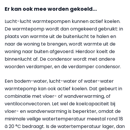
Er kan ook mee worden gekoeld...
Lucht-lucht warmtepompen kunnen actief koelen.
De warmtepomp wordt dan omgekeerd gebruikt: in
plaats van warmte uit de buitenlucht te halen en
naar de woning te brengen, wordt warmte uit de
woning naar buiten afgevoerd. Hierdoor koelt de
binnenlucht af. De condensor wordt met andere
woorden verdamper, en de verdamper condensor.
Een bodem-water, lucht-water of water-water
warmtepomp kan ook actief koelen. Dat gebeurt in
combinatie met vloer- of wandverwarming, of
ventiloconvectoren. Let wel de koelcapaciteit bij
vloer- en wandverwarming is beperkter, omdat de
minimale veilige watertemperatuur meestal rond 18
à 20 °C bedraagt. Is de watertemperatuur lager, dan