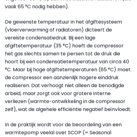
vaak 65 °C nodig hebben).
De gewenste temperatuur in het afgiftesysteem
(vloerverwarming of radiatoren) dicteert de
vereiste condensatiedruk. Bij een lage
afgiftetemperatuur (35 °C) hoeft de compressor
het gas slechts samen te persen tot de druk die
hoort bij een condensatietemperatuur van circa 40
°C. Maar bij hoge afgiftetemperaturen (65 °C) moet
de compressor een aanzienlijk hogere einddruk
realiseren. Dat verhoogt niet alleen de benodigde
arbeid, maar zorgt ook voor grotere interne
verliezen (warmte-ontwikkeling in de compressor
zelf), wat de algehele efficiëntie negatief beïnvloedt.
In de praktijk wordt voor de beoordeling van een
warmtepomp veelal over SCOP (= Seasonal