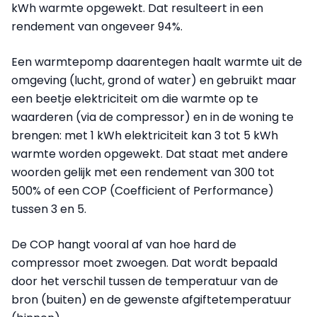
kWh warmte opgewekt. Dat resulteert in een
rendement van ongeveer 94%.
Een warmtepomp daarentegen haalt warmte uit de
omgeving (lucht, grond of water) en gebruikt maar
een beetje elektriciteit om die warmte op te
waarderen (via de compressor) en in de woning te
brengen: met 1 kWh elektriciteit kan 3 tot 5 kWh
warmte worden opgewekt. Dat staat met andere
woorden gelijk met een rendement van 300 tot
500% of een COP (Coefficient of Performance)
tussen 3 en 5.
De COP hangt vooral af van hoe hard de
compressor moet zwoegen. Dat wordt bepaald
door het verschil tussen de temperatuur van de
bron (buiten) en de gewenste afgiftetemperatuur