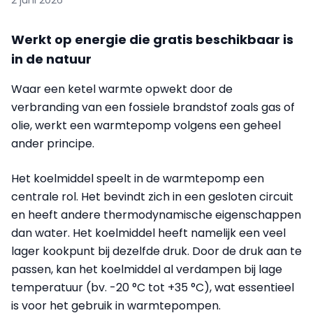
2 juni 2026
Werkt op energie die gratis beschikbaar is
in de natuur
Waar een ketel warmte opwekt door de
verbranding van een fossiele brandstof zoals gas of
olie, werkt een warmtepomp volgens een geheel
ander principe.
Het koelmiddel speelt in de warmtepomp een
centrale rol. Het bevindt zich in een gesloten circuit
en heeft andere thermodynamische eigenschappen
dan water. Het koelmiddel heeft namelijk een veel
lager kookpunt bij dezelfde druk. Door de druk aan te
passen, kan het koelmiddel al verdampen bij lage
temperatuur (bv. -20 °C tot +35 °C), wat essentieel
is voor het gebruik in warmtepompen.