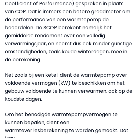
Coefficient of Performance) gesproken in plaats
van COP. Dat is immers een betere graadmeter om
de performance van een warmtepomp de
beoordelen. De SCOP berekent namelijk het
gemiddelde rendement over een volledig
verwarmingsjaar, en neemt dus ook minder gunstige
omstandigheden, zoals koude winterdagen, mee in
de berekening.
Net zoals bij een ketel, dient de warmtepomp over
voldoende vermogen (kW) te beschikken om het
gebouw voldoende te kunnen verwarmen, ook op de
koudste dagen.
Om het benodigde warmtepompvermogen te
kunnen bepalen, dient een
warmteverliesberekening te worden gemaakt. Dat