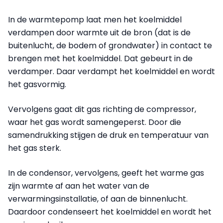
In de warmtepomp laat men het koelmiddel
verdampen door warmte uit de bron (dat is de
buitenlucht, de bodem of grondwater) in contact te
brengen met het koelmiddel. Dat gebeurt in de
verdamper. Daar verdampt het koelmiddel en wordt
het gasvormig.
Vervolgens gaat dit gas richting de compressor,
waar het gas wordt samengeperst. Door die
samendrukking stijgen de druk en temperatuur van
het gas sterk.
In de condensor, vervolgens, geeft het warme gas
zijn warmte af aan het water van de
verwarmingsinstallatie, of aan de binnenlucht.
Daardoor condenseert het koelmiddel en wordt het