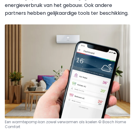
energieverbruik van het gebouw. Ook andere
partners hebben gelijkaardige tools ter beschikking.
Een warmtepomp kan zowel verwarmen als koelen © Bosch Home
Comfort