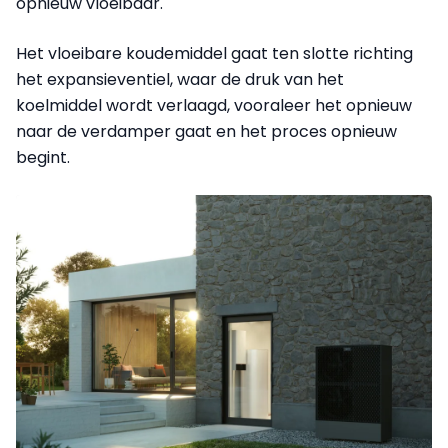
opnieuw vloeibaar.
Het vloeibare koudemiddel gaat ten slotte richting
het expansieventiel, waar de druk van het
koelmiddel wordt verlaagd, vooraleer het opnieuw
naar de verdamper gaat en het proces opnieuw
begint.