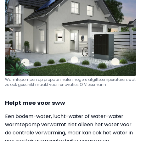
Warmtepompen op propaan halen hogere afgiftetemperaturen, wat
ze ook geschikt maakt voor renovaties © Viessmann
Helpt mee voor sww
Een bodem-water, lucht-water of water-water
warmtepomp verwarmt niet alleen het water voor
de centrale verwarming, maar kan ook het water in
een sanitair warmwaterboiler verwarmen.