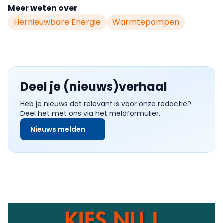
Meer weten over
Hernieuwbare Energie
Warmtepompen
Deel je (nieuws)verhaal
Heb je nieuws dat relevant is voor onze redactie?
Deel het met ons via het meldformulier.
Nieuws melden