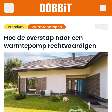
Premium
Warmtepompen
Hoe de overstap naar een
warmtepomp rechtvaardigen