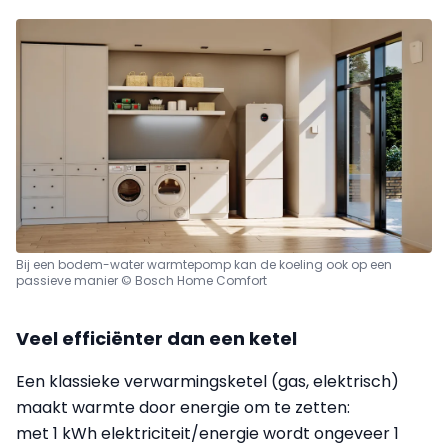
Bij een bodem-water warmtepomp kan de koeling ook op een
passieve manier © Bosch Home Comfort
Veel efficiënter dan een ketel
Een klassieke verwarmingsketel (gas, elektrisch)
maakt warmte door energie om te zetten:
met 1 kWh elektriciteit/energie wordt ongeveer 1