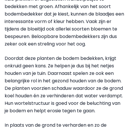
bedekken met groen. Afhankelijk van het soort
bodembedekker dat je kiest, kunnen de blaadjes een
interessante vorm of kleur hebben. Vaak zijn er
tijdens de bloeitijd ook allerlei soorten bloemen te
bespeuren. Beloopbare bodembedekkers zijn dus
zeker ook een streling voor het oog.
Doordat deze planten de bodem bedekken, krijgt
onkruid geen kans. Ze helpen je dus bij het netjes
houden van je tuin. Daarnaast spelen ze ook een
belangrijke rol in het gezond houden van de bodem.
De planten voorzien schaduw waardoor ze de grond
koel houden én ze verhinderen dat water verdampt.
Hun wortelstructuur is goed voor de beluchting van
je bodem en helpt erosie tegen te gaan.
In plaats van de grond te verharden en zo de