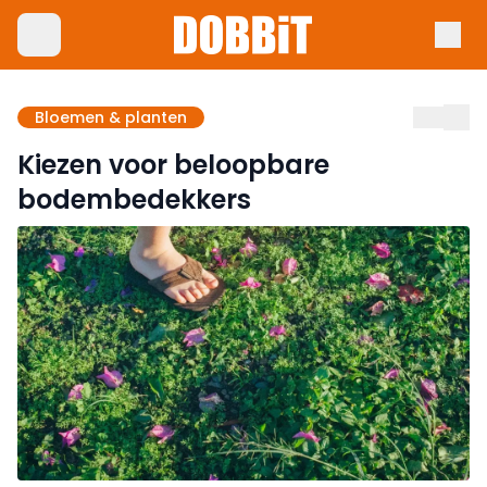
Bloemen & planten
Kiezen voor beloopbare
bodembedekkers