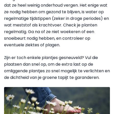
dat ze heel weinig onderhoud vergen. Het enige wat
ze nodig hebben om gezond te blijven, is water op
regelmatige tijdstippen (zeker in droge periodes) en
wat meststof als krachtvoer. Check je planten
regelmatig. Ga na of ze niet woekeren of een
snoeibeurt nodig hebben, en controleer op
eventuele ziektes of plagen.
Zijn er toch enkele plantjes gesneuveld? Vul die
plaatsen dan snel op, om de extra last op de
omliggende plantjes zo snel mogelijk te verlichten en
de dichtheid van je groene tapijt te garanderen.