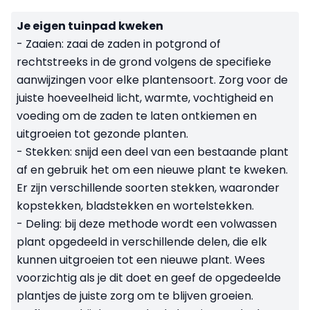
Je eigen tuinpad kweken
- Zaaien: zaai de zaden in potgrond of
rechtstreeks in de grond volgens de specifieke
aanwijzingen voor elke plantensoort. Zorg voor de
juiste hoeveelheid licht, warmte, vochtigheid en
voeding om de zaden te laten ontkiemen en
uitgroeien tot gezonde planten.
- Stekken: snijd een deel van een bestaande plant
af en gebruik het om een nieuwe plant te kweken.
Er zijn verschillende soorten stekken, waaronder
kopstekken, bladstekken en wortelstekken.
- Deling: bij deze methode wordt een volwassen
plant opgedeeld in verschillende delen, die elk
kunnen uitgroeien tot een nieuwe plant. Wees
voorzichtig als je dit doet en geef de opgedeelde
plantjes de juiste zorg om te blijven groeien.