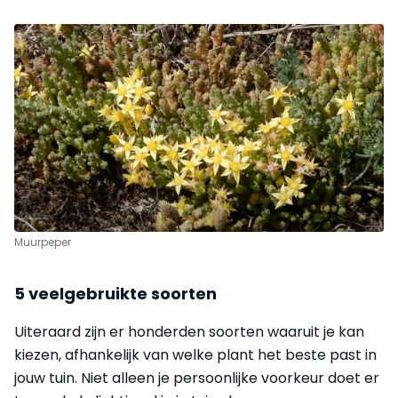
Muurpeper
5 veelgebruikte soorten
Uiteraard zijn er honderden soorten waaruit je kan
kiezen, afhankelijk van welke plant het beste past in
jouw tuin. Niet alleen je persoonlijke voorkeur doet er