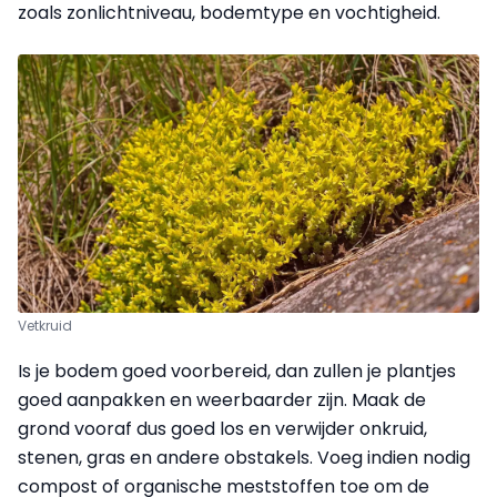
zoals zonlichtniveau, bodemtype en vochtigheid.
Vetkruid
Is je bodem goed voorbereid, dan zullen je plantjes
goed aanpakken en weerbaarder zijn. Maak de
grond vooraf dus goed los en verwijder onkruid,
stenen, gras en andere obstakels. Voeg indien nodig
compost of organische meststoffen toe om de