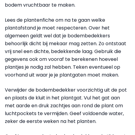
bodem vruchtbaar te maken.
Lees de plantenfiche om na te gaan welke
plantafstand je moet respecteren. Over het
algemeen geldt wel dat je bodembedekkers
behoorlijk dicht bij mekaar mag zetten. Zo ontstaat
vrij snel een dichte, bedekkende laag. Gebruik die
gegevens ook om vooraf te berekenen hoeveel
plantjes je nodig zal hebben. Teken eventueel op
voorhand uit waar je je plantgaten moet maken.
Verwijder de bodembedekker voorzichtig uit de pot
en plaats de kluit in het plantgat. Vul het gat aan
met aarde en druk zachtjes aan rond de plant om
luchtpockets te vermijden. Geef voldoende water,
zeker de eerste weken na het planten.