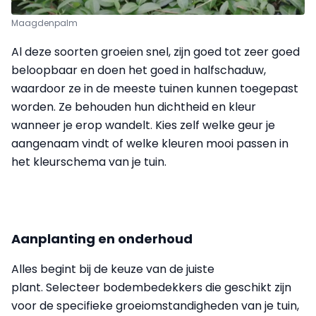
Maagdenpalm
Al deze soorten groeien snel, zijn goed tot zeer goed
beloopbaar en doen het goed in halfschaduw,
waardoor ze in de meeste tuinen kunnen toegepast
worden. Ze behouden hun dichtheid en kleur
wanneer je erop wandelt. Kies zelf welke geur je
aangenaam vindt of welke kleuren mooi passen in
het kleurschema van je tuin.
Aanplanting en onderhoud
Alles begint bij de keuze van de juiste
plant. Selecteer bodembedekkers die geschikt zijn
voor de specifieke groeiomstandigheden van je tuin,