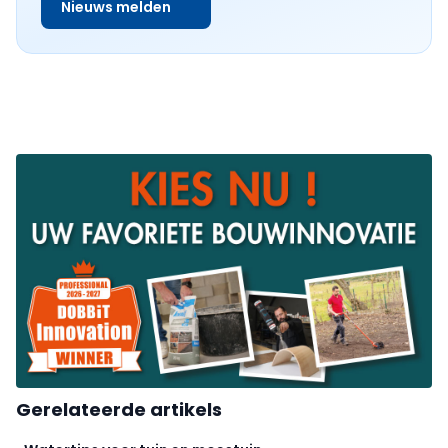
Nieuws melden
Gerelateerde artikels