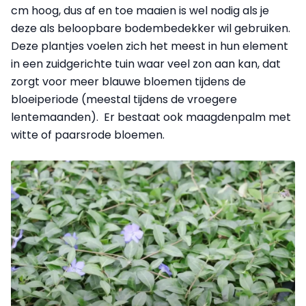
cm hoog, dus af en toe maaien is wel nodig als je
deze als beloopbare bodembedekker wil gebruiken.
Deze plantjes voelen zich het meest in hun element
in een zuidgerichte tuin waar veel zon aan kan, dat
zorgt voor meer blauwe bloemen tijdens de
bloeiperiode (meestal tijdens de vroegere
lentemaanden). Er bestaat ook maagdenpalm met
witte of paarsrode bloemen.