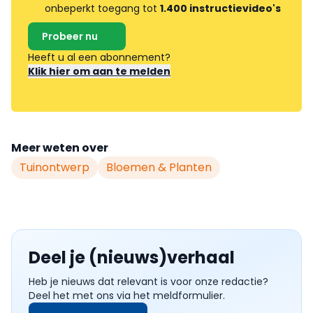
onbeperkt toegang tot
1.400 instructievideo's
Probeer nu
Heeft u al een abonnement?
Klik hier om aan te melden
Meer weten over
Tuinontwerp
Bloemen & Planten
Deel je (nieuws)verhaal
Heb je nieuws dat relevant is voor onze redactie?
Deel het met ons via het meldformulier.