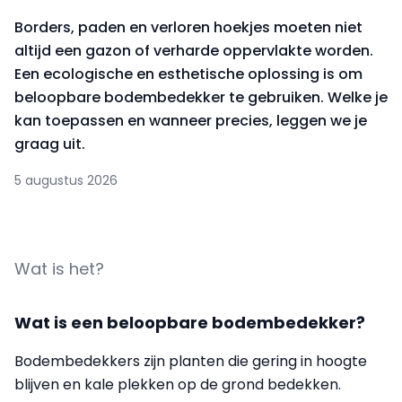
Borders, paden en verloren hoekjes moeten niet
altijd een gazon of verharde oppervlakte worden.
Een ecologische en esthetische oplossing is om
beloopbare bodembedekker te gebruiken. Welke je
kan toepassen en wanneer precies, leggen we je
graag uit.
5 augustus 2026
Wat is het?
Wat is een beloopbare bodembedekker?
Bodembedekkers zijn planten die gering in hoogte
blijven en kale plekken op de grond bedekken.