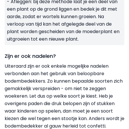
- Afleggen: bij deze methode laat je een deel van
een plant op de grond liggen en bedek je dit met
aarde, zodat er wortels kunnen groeien. Na
verloop van tijd kan het afgelegde deel van de
plant worden gescheiden van de moederplant en
uitgroeien tot een nieuwe plant.
Zijn er ook nadelen?
Uiteraard zijn er ook enkele mogelijke nadelen
verbonden aan het gebruik van beloopbare
bodembedekkers. Zo kunnen bepaalde soorten zich
gemakkelijk verspreiden - om niet te zeggen
woekeren. Let dus op welke soort je kiest. Heb je
overigens paden die druk belopen zijn of stukken
waar kinderen op spelen, dan moet je een soort
kiezen die wel tegen een stootje kan. Anders wordt je
bodembedekker al gauw herleid tot confetti.