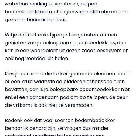
waterhuishouding te verstoren, helpen
bodembedekkers met regenwaterinfiltratie en een
gezonde bodemstructuur.
Wil je dat niet enkel jij en je huisgenoten kunnen
genieten van je beloopbare bodembedekkers, dan
kan je een waardplant uitkiezen zodat bestuivers er
ook nog voordeel uit halen.
Kies je een soort die lekker geurende bloemen heeft
of een kruid waarvan de bladeren etherische oliën
bevatten, dan is je beloopbare bodembedekker niet
enkel een aangenaam pad om op te lopen, de geur
die vrijkomt is ook niet te versmaden.
Bedenk ook dat veel soorten bodembedekker
behoorlijk gehard zijn. Ze vragen dus minder