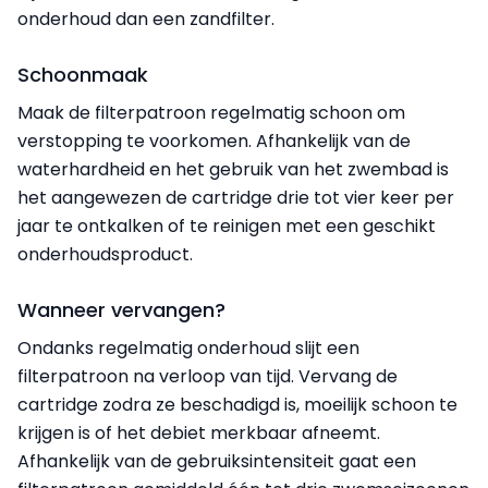
onderhoud dan een zandfilter.
Schoonmaak
Maak de filterpatroon regelmatig schoon om
verstopping te voorkomen. Afhankelijk van de
waterhardheid en het gebruik van het zwembad is
het aangewezen de cartridge drie tot vier keer per
jaar te ontkalken of te reinigen met een geschikt
onderhoudsproduct.
Wanneer vervangen?
Ondanks regelmatig onderhoud slijt een
filterpatroon na verloop van tijd. Vervang de
cartridge zodra ze beschadigd is, moeilijk schoon te
krijgen is of het debiet merkbaar afneemt.
Afhankelijk van de gebruiksintensiteit gaat een