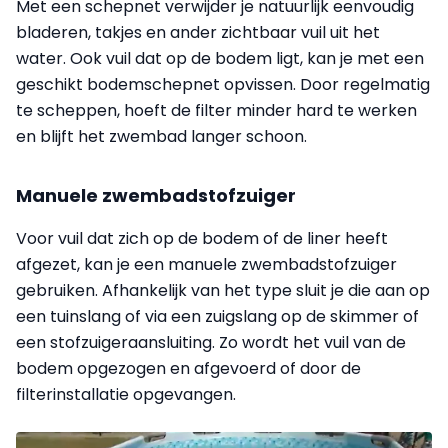
Met een schepnet verwijder je natuurlijk eenvoudig
bladeren, takjes en ander zichtbaar vuil uit het
water. Ook vuil dat op de bodem ligt, kan je met een
geschikt bodemschepnet opvissen. Door regelmatig
te scheppen, hoeft de filter minder hard te werken
en blijft het zwembad langer schoon.
Manuele zwembadstofzuiger
Voor vuil dat zich op de bodem of de liner heeft
afgezet, kan je een manuele zwembadstofzuiger
gebruiken. Afhankelijk van het type sluit je die aan op
een tuinslang of via een zuigslang op de skimmer of
een stofzuigeraansluiting. Zo wordt het vuil van de
bodem opgezogen en afgevoerd of door de
filterinstallatie opgevangen.