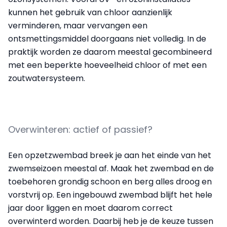
kunnen het gebruik van chloor aanzienlijk
verminderen, maar vervangen een
ontsmettingsmiddel doorgaans niet volledig. In de
praktijk worden ze daarom meestal gecombineerd
met een beperkte hoeveelheid chloor of met een
zoutwatersysteem.
Overwinteren: actief of passief?
Een opzetzwembad breek je aan het einde van het
zwemseizoen meestal af. Maak het zwembad en de
toebehoren grondig schoon en berg alles droog en
vorstvrij op. Een ingebouwd zwembad blijft het hele
jaar door liggen en moet daarom correct
overwinterd worden. Daarbij heb je de keuze tussen