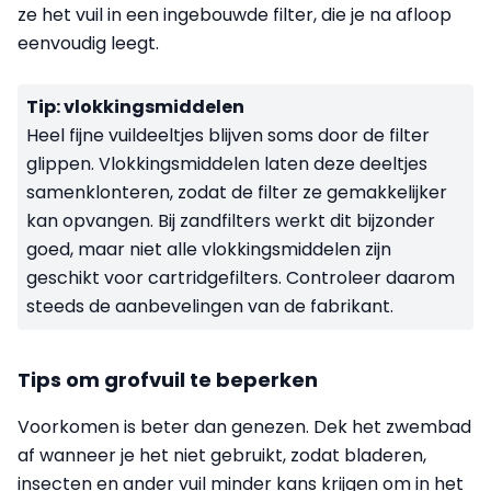
ze het vuil in een ingebouwde filter, die je na afloop
eenvoudig leegt.
Tip: vlokkingsmiddelen
Heel fijne vuildeeltjes blijven soms door de filter
glippen. Vlokkingsmiddelen laten deze deeltjes
samenklonteren, zodat de filter ze gemakkelijker
kan opvangen. Bij zandfilters werkt dit bijzonder
goed, maar niet alle vlokkingsmiddelen zijn
geschikt voor cartridgefilters. Controleer daarom
steeds de aanbevelingen van de fabrikant.
Tips om grofvuil te beperken
Voorkomen is beter dan genezen. Dek het zwembad
af wanneer je het niet gebruikt, zodat bladeren,
insecten en ander vuil minder kans krijgen om in het