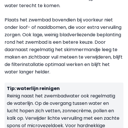
water terecht te komen.
Plaats het zwembad bovendien bij voorkeur niet
onder loof- of naaldbomen, die voor extra vervuiling
zorgen. Ook lage, weinig bladverliezende beplanting
rond het zwembad is een betere keuze. Door
daarnaast regelmatig het skimmermandje leeg te
maken en zichtbaar vuil meteen te verwijderen, blijft
de filterinstallatie optimaal werken en blijft het
water langer helder.
Tip: waterlijn reinigen
Reinig naast het zwembadwater ook regelmatig
de waterlijn. Op de overgang tussen water en
lucht hopen zich vetten, zonnecrème, pollen en
kalk op. Verwijder lichte vervuiling met een zachte
spons of microvezeldoek. Voor hardnekkige