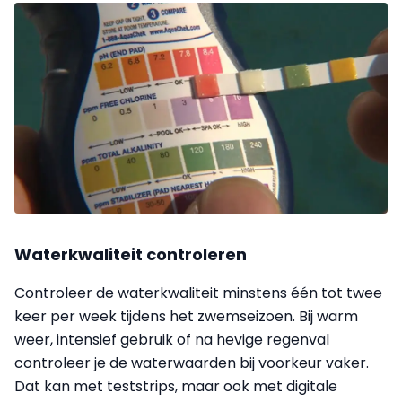
Waterkwaliteit controleren
Controleer de waterkwaliteit minstens één tot twee
keer per week tijdens het zwemseizoen. Bij warm
weer, intensief gebruik of na hevige regenval
controleer je de waterwaarden bij voorkeur vaker.
Dat kan met teststrips, maar ook met digitale