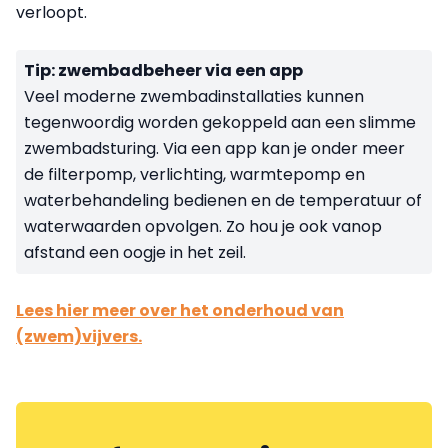
verloopt.
Tip: zwembadbeheer via een app
Veel moderne zwembadinstallaties kunnen
tegenwoordig worden gekoppeld aan een slimme
zwembadsturing. Via een app kan je onder meer
de filterpomp, verlichting, warmtepomp en
waterbehandeling bedienen en de temperatuur of
waterwaarden opvolgen. Zo hou je ook vanop
afstand een oogje in het zeil.
Lees hier meer over het onderhoud van
(zwem)vijvers.