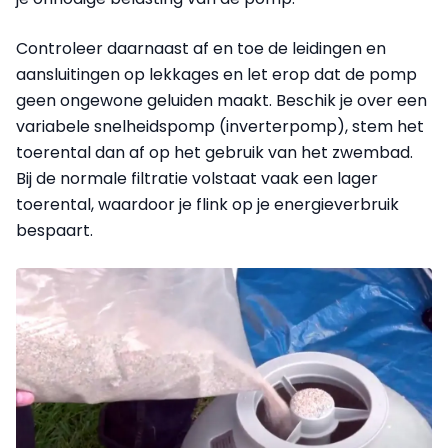
Controleer daarnaast af en toe de leidingen en
aansluitingen op lekkages en let erop dat de pomp
geen ongewone geluiden maakt. Beschik je over een
variabele snelheidspomp (inverterpomp), stem het
toerental dan af op het gebruik van het zwembad.
Bij de normale filtratie volstaat vaak een lager
toerental, waardoor je flink op je energieverbruik
bespaart.