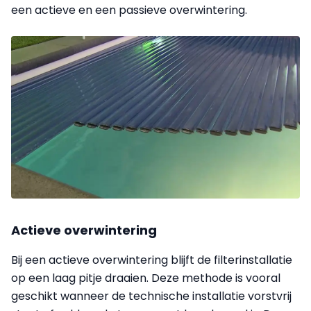
een actieve en een passieve overwintering.
Actieve overwintering
Bij een actieve overwintering blijft de filterinstallatie
op een laag pitje draaien. Deze methode is vooral
geschikt wanneer de technische installatie vorstvrij