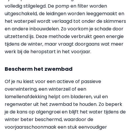
volledig stilgelegd. De pomp en filter worden
uitgeschakeld, de leidingen worden leeggemaakt en
het waterpeil wordt verlaagd tot onder de skimmers
en andere inbouwdelen. Zo voorkom je schade door
uitzettend ijs. Deze methode verbruikt geen energie
tijdens de winter, maar vraagt doorgaans wat meer
werk bij de heropstart in het voorjaar.
Bescherm het zwembad
Of je nu kiest voor een actieve of passieve
overwintering, een winterzeil of een
lamellenafdekking helpt om bladeren, vuil en
regenwater uit het zwembad te houden. Zo beperk
je de kans op algengroei en blijft het water tijdens de
winter beter beschermd, waardoor de
voorjaarsschoonmaak een stuk eenvoudiger