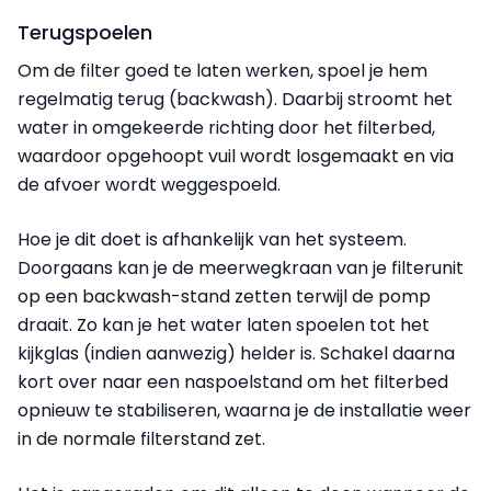
Terugspoelen
Om de filter goed te laten werken, spoel je hem
regelmatig terug (backwash). Daarbij stroomt het
water in omgekeerde richting door het filterbed,
waardoor opgehoopt vuil wordt losgemaakt en via
de afvoer wordt weggespoeld.
Hoe je dit doet is afhankelijk van het systeem.
Doorgaans kan je de meerwegkraan van je filterunit
op een backwash-stand zetten terwijl de pomp
draait. Zo kan je het water laten spoelen tot het
kijkglas (indien aanwezig) helder is. Schakel daarna
kort over naar een naspoelstand om het filterbed
opnieuw te stabiliseren, waarna je de installatie weer
in de normale filterstand zet.