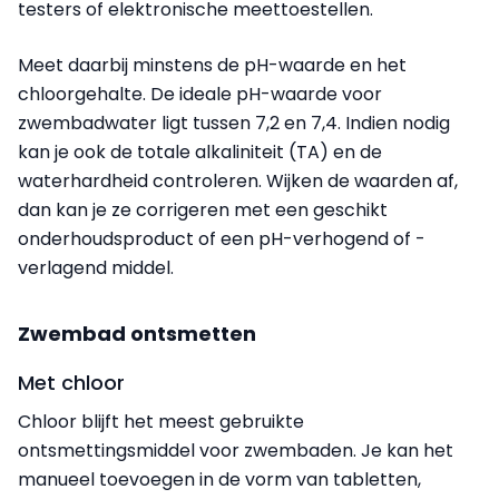
testers of elektronische meettoestellen.
Meet daarbij minstens de pH-waarde en het
chloorgehalte. De ideale pH-waarde voor
zwembadwater ligt tussen 7,2 en 7,4. Indien nodig
kan je ook de totale alkaliniteit (TA) en de
waterhardheid controleren. Wijken de waarden af,
dan kan je ze corrigeren met een geschikt
onderhoudsproduct of een pH-verhogend of -
verlagend middel.
Zwembad ontsmetten
Met chloor
Chloor blijft het meest gebruikte
ontsmettingsmiddel voor zwembaden. Je kan het
manueel toevoegen in de vorm van tabletten,