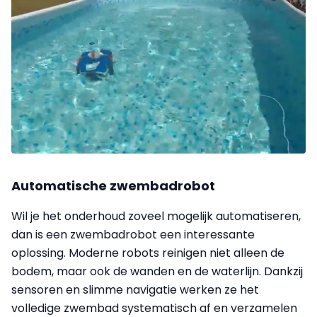
Automatische zwembadrobot
Wil je het onderhoud zoveel mogelijk automatiseren,
dan is een zwembadrobot een interessante
oplossing. Moderne robots reinigen niet alleen de
bodem, maar ook de wanden en de waterlijn. Dankzij
sensoren en slimme navigatie werken ze het
volledige zwembad systematisch af en verzamelen