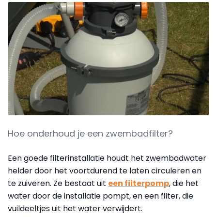
Hoe onderhoud je een zwembadfilter?
Een goede filterinstallatie houdt het zwembadwater
helder door het voortdurend te laten circuleren en
te zuiveren. Ze bestaat uit
een filterpomp
, die het
water door de installatie pompt, en een filter, die
vuildeeltjes uit het water verwijdert.