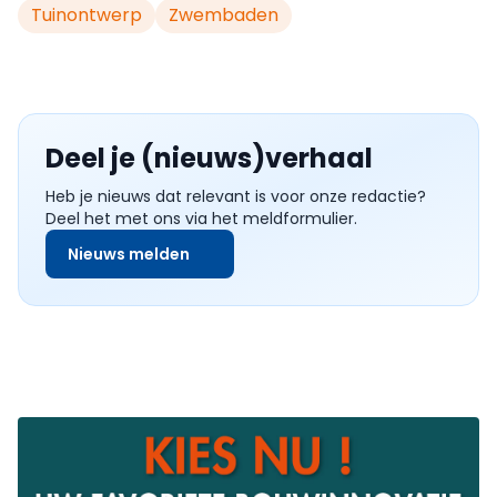
Tuinontwerp
Zwembaden
Deel je (nieuws)verhaal
Heb je nieuws dat relevant is voor onze redactie?
Deel het met ons via het meldformulier.
Nieuws melden