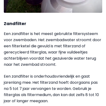
Zandfilter
Een zandfilter is het meest gebruikte filtersysteem
voor zwembaden. Het zwembadwater stroomt door
een filterketel die gevuld is met filterzand of
gerecycleerd filterglas, waar fijne vuildeeltjes
achterblijven voordat het gezuiverde water terug
naar het zwembad stroomt.
Een zandfilter is onderhoudsvriendelijk en gaat
jarenlang mee. Het filterzand hoeft doorgaans pas
na 5 tot 7 jaar vervangen te worden. Gebruik je
filterglas als filtermedium, dan kan dat zelfs 8 tot 10
jaar of langer meegaan.