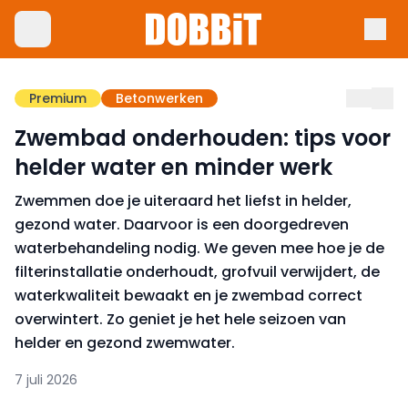
Premium
Betonwerken
Zwembad onderhouden: tips voor
helder water en minder werk
Zwemmen doe je uiteraard het liefst in helder,
gezond water. Daarvoor is een doorgedreven
waterbehandeling nodig. We geven mee
hoe je de
filterinstallatie onderhoudt, grofvuil verwijdert, de
waterkwaliteit bewaakt en je zwembad correct
overwintert. Zo geniet je het hele seizoen van
helder en gezond zwemwater.
7 juli 2026