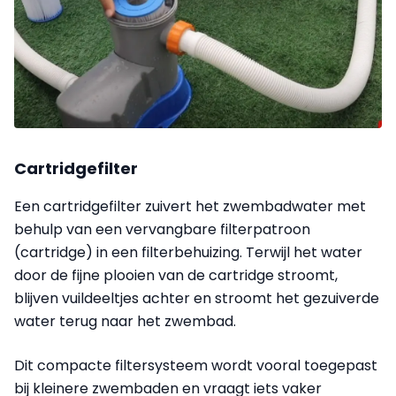
Cartridgefilter
Een cartridgefilter zuivert het zwembadwater met
behulp van een vervangbare filterpatroon
(cartridge) in een filterbehuizing. Terwijl het water
door de fijne plooien van de cartridge stroomt,
blijven vuildeeltjes achter en stroomt het gezuiverde
water terug naar het zwembad.
Dit compacte filtersysteem wordt vooral toegepast
bij kleinere zwembaden en vraagt iets vaker