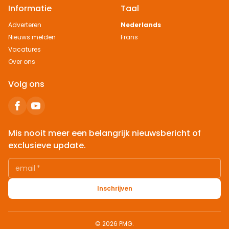
Informatie
Taal
Adverteren
Nederlands
Nieuws melden
Frans
Vacatures
Over ons
Volg ons
Mis nooit meer een belangrijk nieuwsbericht of
exclusieve update.
email
*
Inschrijven
© 2026 PMG.