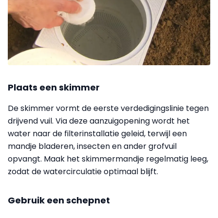
Plaats een skimmer
De skimmer vormt de eerste verdedigingslinie tegen
drijvend vuil. Via deze aanzuigopening wordt het
water naar de filterinstallatie geleid, terwijl een
mandje bladeren, insecten en ander grofvuil
opvangt. Maak het skimmermandje regelmatig leeg,
zodat de watercirculatie optimaal blijft.
Gebruik een schepnet