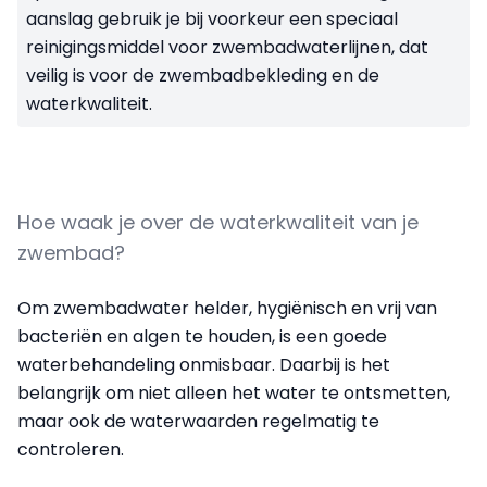
aanslag gebruik je bij voorkeur een speciaal
reinigingsmiddel voor zwembadwaterlijnen, dat
veilig is voor de zwembadbekleding en de
waterkwaliteit.
Hoe waak je over de waterkwaliteit van je
zwembad?
Om zwembadwater helder, hygiënisch en vrij van
bacteriën en algen te houden, is een goede
waterbehandeling onmisbaar. Daarbij is het
belangrijk om niet alleen het water te ontsmetten,
maar ook de waterwaarden regelmatig te
controleren.