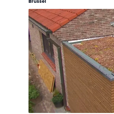
Brussel