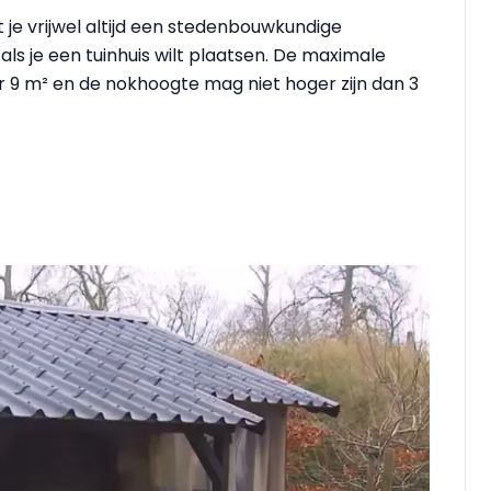
 je vrijwel altijd een stedenbouwkundige
s je een tuinhuis wilt plaatsen. De maximale
r 9 m² en de nokhoogte mag niet hoger zijn dan 3