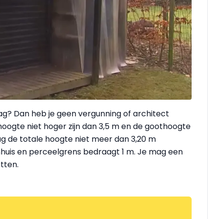
lag? Dan heb je geen vergunning of architect
oogte niet hoger zijn dan 3,5 m en de goothoogte
g de totale hoogte niet meer dan 3,20 m
nhuis en perceelgrens bedraagt 1 m. Je mag een
tten.