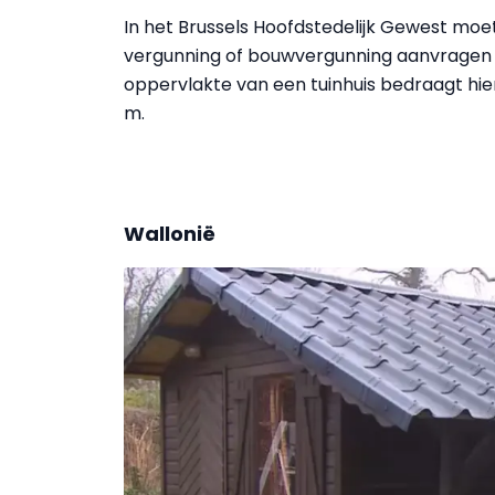
In het Brussels Hoofdstedelijk Gewest moet
vergunning of bouwvergunning aanvragen al
oppervlakte van een tuinhuis bedraagt hie
m.
Wallonië