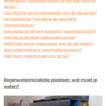
Regenwater opvangen begint bij het dak: waarop
letten?
Voorfiltratie van je regenwater: wat zijn de opties?
De opslagtank: hoe kies je de geschikte
regenwaterput?
Hoe plaats je zelf een kunststof regenwatertank?
Hoe kies je de juiste regenwaterpomp?
Nafiltratie van je regenwater: wat zijn de opties?
Hoe onderhoud je je regenwatersysteem?
Alles over regentonnen voor je tuin
Regenwaterinstallatie plaatsen: wat moet je
weten?