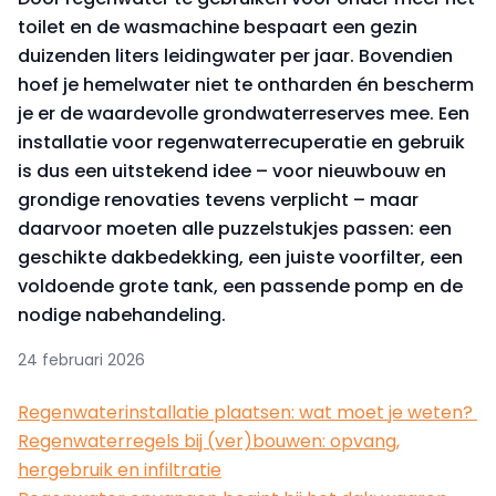
toilet en de wasmachine bespaart een gezin
duizenden liters leidingwater per jaar. Bovendien
hoef je hemelwater niet te ontharden én bescherm
je er de waardevolle grondwaterreserves mee. Een
installatie voor regenwaterrecuperatie en gebruik
is dus een uitstekend idee – voor nieuwbouw en
grondige renovaties tevens verplicht – maar
daarvoor moeten alle puzzelstukjes passen: een
geschikte dakbedekking, een juiste voorfilter, een
voldoende grote tank, een passende pomp en de
nodige nabehandeling.
24 februari 2026
Regenwaterinstallatie plaatsen: wat moet je weten?
Regenwaterregels bij (ver)bouwen: opvang,
hergebruik en infiltratie