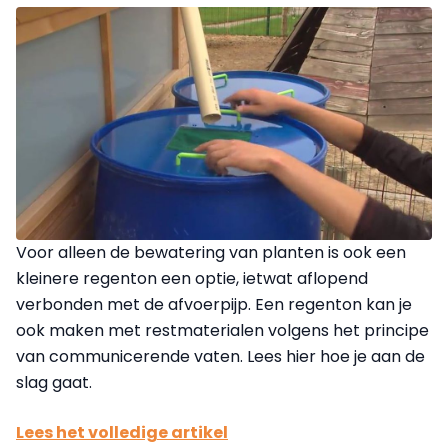
Voor alleen de bewatering van planten is ook een
kleinere regenton een optie, ietwat aflopend
verbonden met de afvoerpijp. Een regenton kan je
ook maken met restmaterialen volgens het principe
van communicerende vaten. Lees hier hoe je aan de
slag gaat.
Lees het volledige artikel