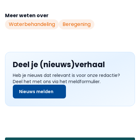
Meer weten over
Waterbehandeling
Beregening
Deel je (nieuws)verhaal
Heb je nieuws dat relevant is voor onze redactie?
Deel het met ons via het meldformulier.
Nieuws melden