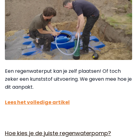
Een regenwaterput kan je zelf plaatsen! Of toch
zeker een kunststof uitvoering. We geven mee hoe je
dit aanpakt.
Lees het volledige artikel
Hoe kies je de juiste regenwaterpomp?