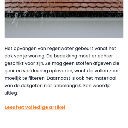
Het opvangen van regenwater gebeurt vanaf het
dak van je woning. De bedekking moet er echter
geschikt voor zijn. Ze mag geen stoffen afgeven die
geur en verkleuring opleveren, want die vallen zeer
moeilijk te filteren. Daarnaast is ook het materiaal
van de dakgoten niet onbelangrijk. Een woordje
uitleg.
Lees het volledige artikel