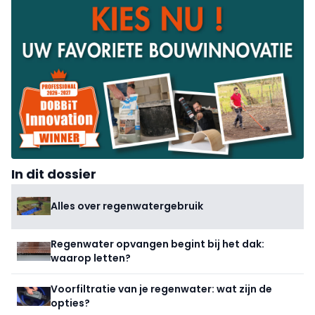
In dit dossier
Alles over regenwatergebruik
Regenwater opvangen begint bij het dak:
waarop letten?
Voorfiltratie van je regenwater: wat zijn de
opties?