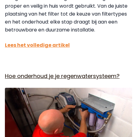
proper en veilig in huis wordt gebruikt. Van de juiste
plaatsing van het filter tot de keuze van filtertypes
en het onderhoud: elke stap draagt bij aan een
betrouwbare en duurzame installatie.
Lees het volledige artikel
Hoe onderhoud je je regenwatersysteem?