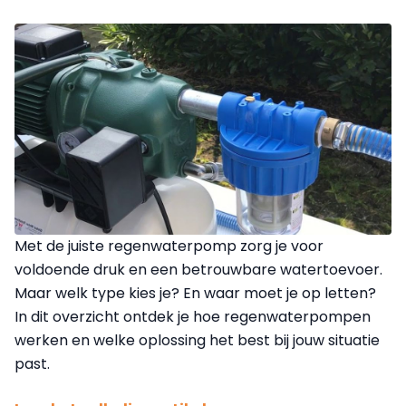
Met de juiste regenwaterpomp zorg je voor
voldoende druk en een betrouwbare watertoevoer.
Maar welk type kies je? En waar moet je op letten?
In dit overzicht ontdek je hoe regenwaterpompen
werken en welke oplossing het best bij jouw situatie
past.