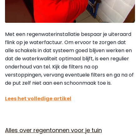
Met een regenwaterinstallatie bespaar je uiteraard
flink op je waterfactuur. Om ervoor te zorgen dat
alle schakels in dat systeem goed blijven werken en
dat de waterkwaliteit optimaal blijft, is een regulier
onderhoud van tel. Kijk de filters na op
verstoppingen, vervang eventuele filters en ga na of
de put zelf niet aan een schoonmaak toe is.
Lees het volledige artikel
Alles over regentonnen voor je tuin