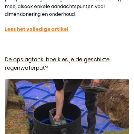
mee, alsook enkele aandachtspunten voor
dimensionering en onderhoud.
Lees het volledige artikel
De opslagtank: hoe kies je de geschikte
regenwaterput?