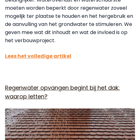
moeten worden beperkt door regenwater zoveel
mogelijk ter plaatse te houden en het hergebruik en
de aanvulling van het grondwater te stimuleren. We
geven mee wat dit inhoudt en wat de invloed is op
het verbouwproject.
Lees het volledige artikel
Regenwater opvangen begint bij het dak:
waarop letten?