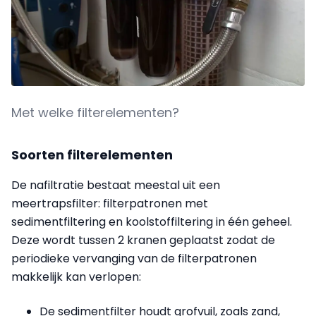
Met welke filterelementen?
Soorten filterelementen
De nafiltratie bestaat meestal uit een
meertrapsfilter: filterpatronen met
sedimentfiltering en koolstoffiltering in één geheel.
Deze wordt tussen 2 kranen geplaatst zodat de
periodieke vervanging van de filterpatronen
makkelijk kan verlopen:
De sedimentfilter houdt grofvuil, zoals zand,