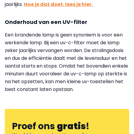
jaarlijks.
Hoe je dat doet, lees je hier.
Onderhoud van een UV-filter
Een brandende lamp is geen synoniem is voor een
werkende lamp. Bij een uv-c-filter moet de lamp
zeker jaarlijks vervangen worden. De stralingsdosis
en dus de efficiëntie daalt met de levensduur en het
aantal starts en stops. Omdat het bovendien enkele
minuten duurt vooraleer de uv-c-lamp op sterkte is
na het opzetten, kan men kleine uv-toestellen het
best constant laten opstaan.
Proef ons
gratis
!