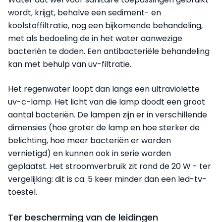
wordt, krijgt, behalve een sediment- en
koolstoffiltratie, nog een bijkomende behandeling,
met als bedoeling de in het water aanwezige
bacteriën te doden. Een antibacteriële behandeling
kan met behulp van uv-filtratie.
Het regenwater loopt dan langs een ultraviolette
uv-c-lamp. Het licht van die lamp doodt een groot
aantal bacteriën. De lampen zijn er in verschillende
dimensies (hoe groter de lamp en hoe sterker de
belichting, hoe meer bacteriën er worden
vernietigd) en kunnen ook in serie worden
geplaatst. Het stroomverbruik zit rond de 20 W - ter
vergelijking: dit is ca. 5 keer minder dan een led-tv-
toestel.
Ter bescherming van de leidingen