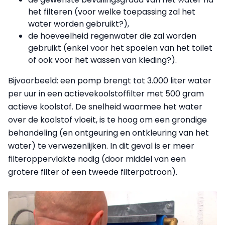
het filteren (voor welke toepassing zal het
water worden gebruikt?),
de hoeveelheid regenwater die zal worden
gebruikt (enkel voor het spoelen van het toilet
of ook voor het wassen van kleding?).
Bijvoorbeeld: een pomp brengt tot 3.000 liter water
per uur in een actievekoolstoffilter met 500 gram
actieve koolstof. De snelheid waarmee het water
over de koolstof vloeit, is te hoog om een grondige
behandeling (en ontgeuring en ontkleuring van het
water) te verwezenlijken. In dit geval is er meer
filteroppervlakte nodig (door middel van een
grotere filter of een tweede filterpatroon).