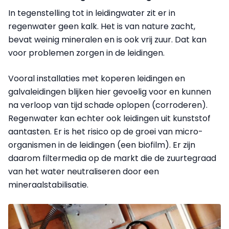
In tegenstelling tot in leidingwater zit er in
regenwater geen kalk. Het is van nature zacht,
bevat weinig mineralen en is ook vrij zuur. Dat kan
voor problemen zorgen in de leidingen.
Vooral installaties met koperen leidingen en
galvaleidingen blijken hier gevoelig voor en kunnen
na verloop van tijd schade oplopen (corroderen).
Regenwater kan echter ook leidingen uit kunststof
aantasten. Er is het risico op de groei van micro-
organismen in de leidingen (een biofilm). Er zijn
daarom filtermedia op de markt die de zuurtegraad
van het water neutraliseren door een
mineraalstabilisatie.