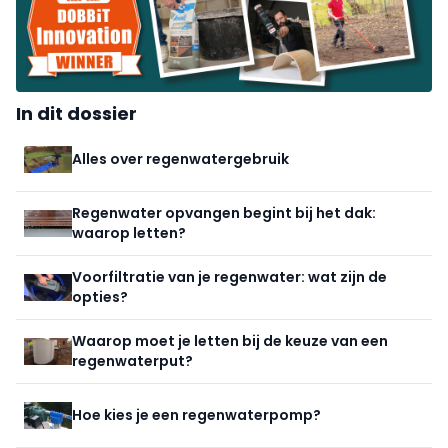
In dit dossier
Alles over regenwatergebruik
Regenwater opvangen begint bij het dak:
waarop letten?
Voorfiltratie van je regenwater: wat zijn de
opties?
Waarop moet je letten bij de keuze van een
regenwaterput?
Hoe kies je een regenwaterpomp?