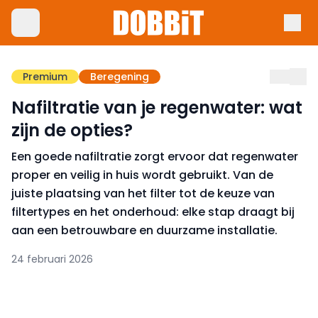
Premium
Beregening
Nafiltratie van je regenwater: wat
zijn de opties?
Een goede nafiltratie zorgt ervoor dat regenwater
proper en veilig in huis wordt gebruikt. Van de
juiste plaatsing van het filter tot de keuze van
filtertypes en het onderhoud: elke stap draagt bij
aan een betrouwbare en duurzame installatie.
24 februari 2026