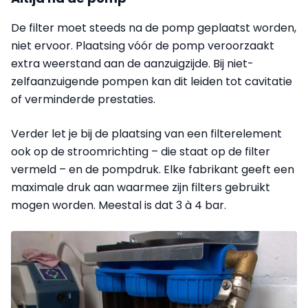
De filter moet steeds na de pomp geplaatst worden,
niet ervoor. Plaatsing vóór de pomp veroorzaakt
extra weerstand aan de aanzuigzijde. Bij niet-
zelfaanzuigende pompen kan dit leiden tot cavitatie
of verminderde prestaties.
Verder let je bij de plaatsing van een filterelement
ook op de stroomrichting – die staat op de filter
vermeld – en de pompdruk. Elke fabrikant geeft een
maximale druk aan waarmee zijn filters gebruikt
mogen worden. Meestal is dat 3 à 4 bar.