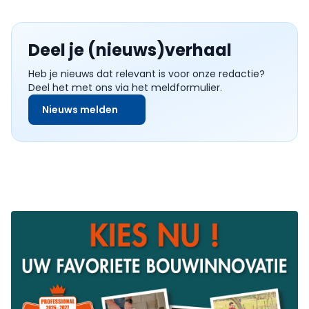
Deel je (nieuws)verhaal
Heb je nieuws dat relevant is voor onze redactie?
Deel het met ons via het meldformulier.
Nieuws melden