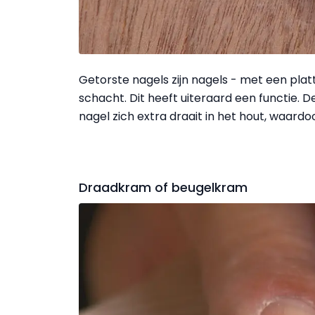
Getorste nagels zijn nagels - met een plat
schacht. Dit heeft uiteraard een functie. 
nagel zich extra draait in het hout, waardoor
Draadkram of beugelkram