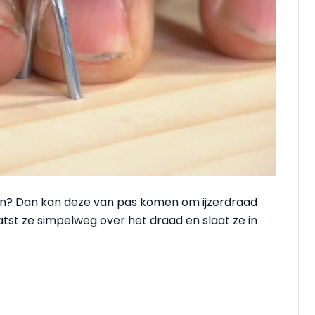
en? Dan kan deze van pas komen om ijzerdraad
tst ze simpelweg over het draad en slaat ze in