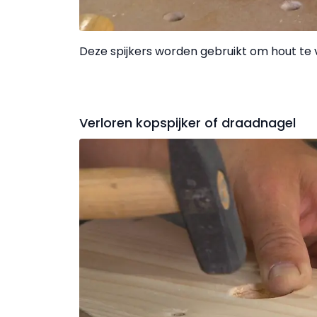
Deze spijkers worden gebruikt om hout te 
Verloren kopspijker of draadnagel