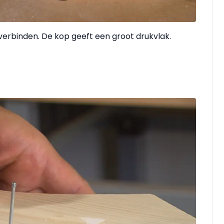
verbinden. De kop geeft een groot drukvlak.