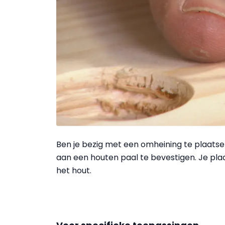
Ben je bezig met een omheining te plaats
aan een houten paal te bevestigen. Je plaa
het hout.