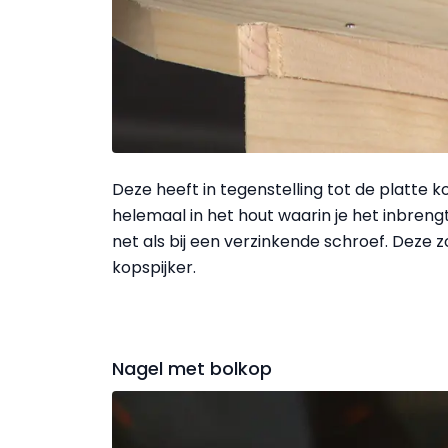
Deze heeft in tegenstelling tot de platte k
helemaal in het hout waarin je het inbreng
net als bij een verzinkende schroef. Deze z
kopspijker.
Nagel met bolkop