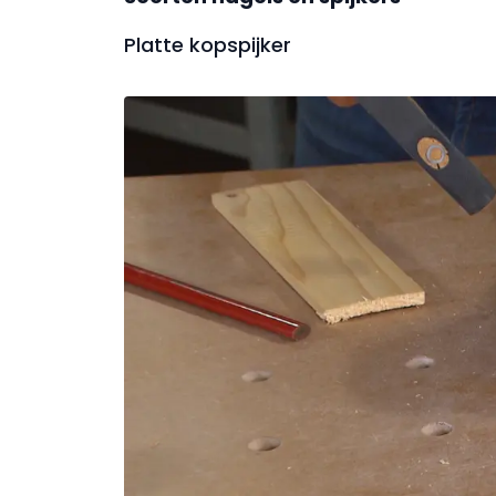
Platte kopspijker