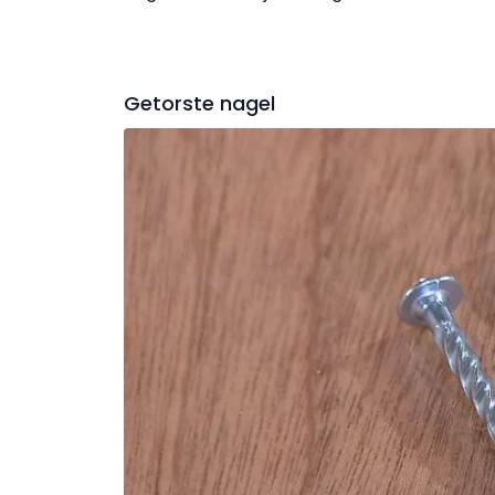
Getorste nagel