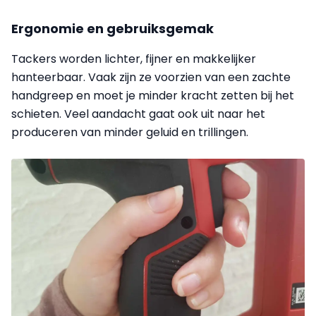
Ergonomie en gebruiksgemak
Tackers worden lichter, fijner en makkelijker
hanteerbaar. Vaak zijn ze voorzien van een zachte
handgreep en moet je minder kracht zetten bij het
schieten. Veel aandacht gaat ook uit naar het
produceren van minder geluid en trillingen.