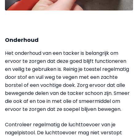
Onderhoud
Het onderhoud van een tacker is belangrijk om
ervoor te zorgen dat deze goed blijft functioneren
en veilig te gebruiken is. Reinig je toestel regelmatig
door stof en vuil weg te vegen met een zachte
borstel of een vochtige doek. Zorg ervoor dat alle
bewegende delen van de tacker schoon zijn.
Smeer
die ook af en toe in met olie of smeermiddel om
ervoor te zorgen dat ze soepel blijven bewegen.
Controleer regelmatig de luchttoevoer van je
nagelpistool. De luchttoevoer mag niet verstopt