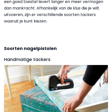
een goed toestel levert langer en meer vermogen
dan mankracht. Afhankelijk van de klus die je wilt
uitvoeren, zijn er verschillende soorten tackers
waaruit je kunt kiezen.
Soorten nagelpistolen
Handmatige tackers