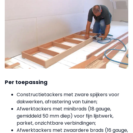
Per toepassing
Constructietackers met zware spijkers voor
dakwerken, afrastering van tuinen;
Afwerktackers met minibrads (18 gauge,
gemiddeld 50 mm diep) voor fijn lijstwerk,
parket, onzichtbare verbindingen;
Afwerktackers met zwaardere brads (16 gauge,