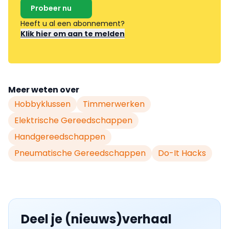
Probeer nu
Heeft u al een abonnement?
Klik hier om aan te melden
Meer weten over
Hobbyklussen
Timmerwerken
Elektrische Gereedschappen
Handgereedschappen
Pneumatische Gereedschappen
Do-It Hacks
Deel je (nieuws)verhaal