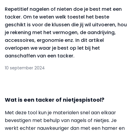
Repetitief nagelen of nieten doe je best met een
tacker. Om te weten welk toestel het beste
geschikt is voor de klussen die jij wil uitvoeren, hou
je rekening met het vermogen, de aandrijving,
accessoires, ergonomie enz. In dit artikel
overlopen we waar je best op let bij het
aanschaffen van een tacker.
10 september 2024
Wat is een tacker of nietjespistool?
Met deze tool kun je materialen snel aan elkaar
bevestigen met behulp van nagels of nietjes. Je
werkt echter nauwkeuriger dan met een hamer en