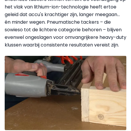
het vlak van lithium-ion-technologie heeft ertoe
geleid dat accu's krachtiger zijn, langer meegaan...
én minder wegen. Pneumatische tackers – die
sowieso tot de lichtere categorie behoren – blijven
evenwel ongeslagen voor omvangrijkere heavy-duty
klussen waarbij consistente resultaten vereist zijn.