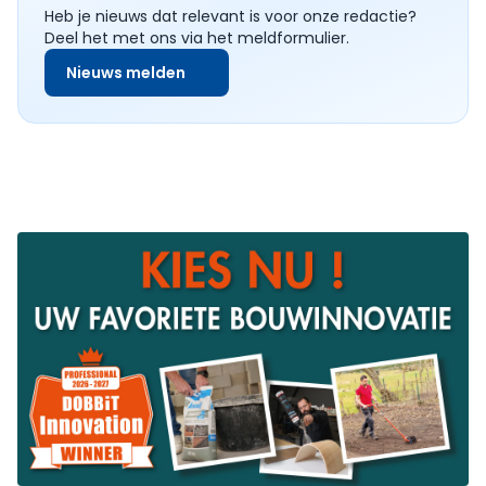
Heb je nieuws dat relevant is voor onze redactie?
Deel het met ons via het meldformulier.
Nieuws melden