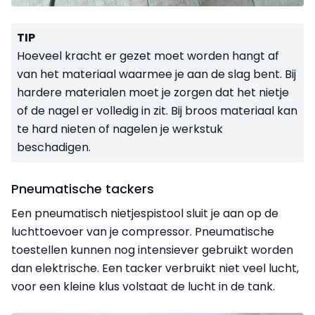
TIP
Hoeveel kracht er gezet moet worden hangt af
van het materiaal waarmee je aan de slag bent. Bij
hardere materialen moet je zorgen dat het nietje
of de nagel er volledig in zit. Bij broos materiaal kan
te hard nieten of nagelen je werkstuk
beschadigen.
Pneumatische tackers
Een pneumatisch nietjespistool sluit je aan op de
lucht­toevoer van je compressor. Pneumatische
toestellen kunnen nog intensiever gebruikt worden
dan elektrische. Een tacker verbruikt niet veel lucht,
voor een kleine klus volstaat de lucht in de tank.