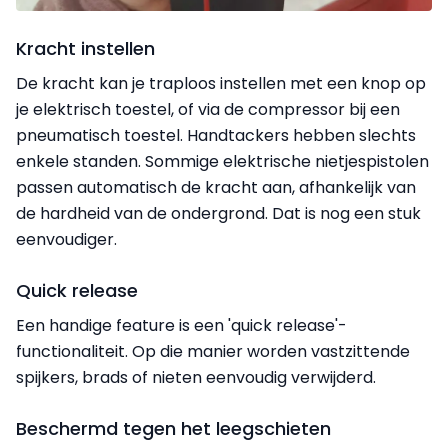
Kracht instellen
De kracht kan je traploos instellen met een knop op
je elektrisch toestel, of via de compressor bij een
pneumatisch toestel. Handtackers hebben slechts
enkele standen. Sommige elektrische nietjespistolen
passen automatisch de kracht aan, afhankelijk van
de hardheid van de ondergrond. Dat is nog een stuk
eenvoudiger.
Quick release
Een handige feature is een 'quick release'-
functionaliteit. Op die manier worden vastzittende
spijkers, brads of nieten eenvoudig verwijderd.
Beschermd tegen het leegschieten