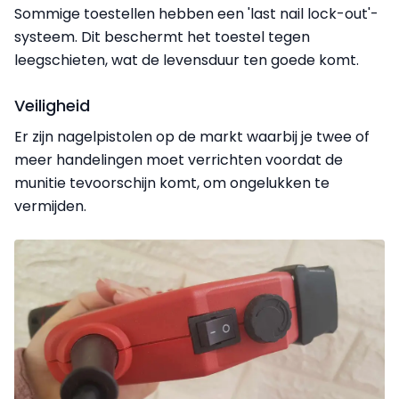
Sommige toestellen hebben een 'last nail lock-out'-
systeem. Dit beschermt het toestel tegen
leegschieten, wat de levensduur ten goede komt.
Veiligheid
Er zijn nagelpistolen op de markt waarbij je twee of
meer handelingen moet verrichten voordat de
munitie tevoorschijn komt, om ongelukken te
vermijden.