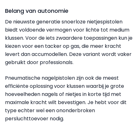
Belang van autonomie
De nieuwste generatie snoerloze nietjespistolen
biedt voldoende vermogen voor lichte tot medium
klussen. Voor de iets zwaardere toepassingen kun je
kiezen voor een tacker op gas, die meer kracht
levert dan accumodellen. Deze variant wordt vaker
gebruikt door professionals.
Pneumatische nagelpistolen zijn ook de meest
efficiënte oplossing voor klussen waarbij je grote
hoeveelheden nagels of nietjes in korte tijd met
maximale kracht wilt bevestigen. Je hebt voor dit
type echter wel een ononderbroken
persluchttoevoer nodig.