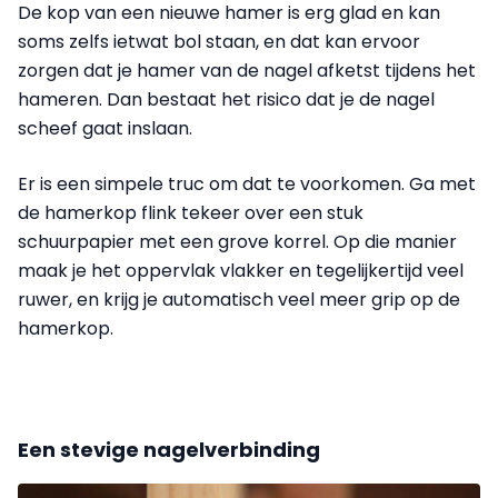
De kop van een nieuwe hamer is erg glad en kan
soms zelfs ietwat bol staan, en dat kan ervoor
zorgen dat je hamer van de nagel afketst tijdens het
hameren. Dan bestaat het risico dat je de nagel
scheef gaat inslaan.
Er is een simpele truc om dat te voorkomen. Ga met
de hamerkop flink tekeer over een stuk
schuurpapier met een grove korrel. Op die manier
maak je het oppervlak vlakker en tegelijkertijd veel
ruwer, en krijg je automatisch veel meer grip op de
hamerkop.
Een stevige nagelverbinding