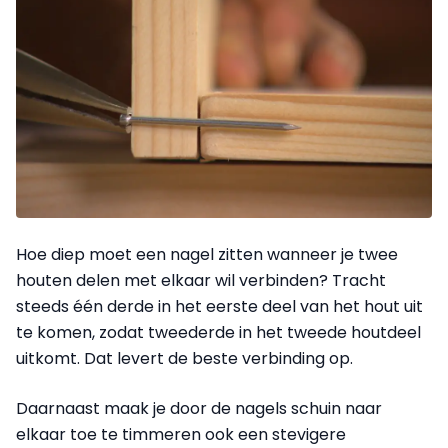
Hoe diep moet een nagel zitten wanneer je twee
houten delen met elkaar wil verbinden? Tracht
steeds één derde in het eerste deel van het hout uit
te komen, zodat tweederde in het tweede houtdeel
uitkomt. Dat levert de beste verbinding op.
Daarnaast maak je door de nagels schuin naar
elkaar toe te timmeren ook een stevigere