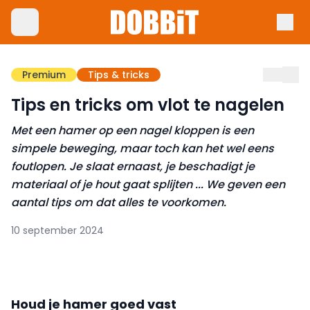
Premium
Tips & tricks
Tips en tricks om vlot te nagelen
Met een hamer op een nagel kloppen is een
simpele beweging, maar toch kan het wel eens
foutlopen. Je slaat ernaast, je beschadigt je
materiaal of je hout gaat splijten ... We geven een
aantal tips om dat alles te voorkomen.
10 september 2024
Houd je hamer goed vast