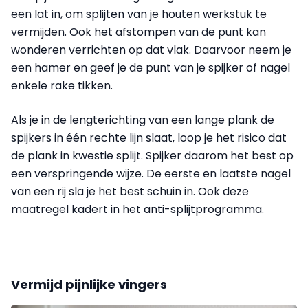
een lat in, om splijten van je houten werkstuk te
vermijden. Ook het afstompen van de punt kan
wonderen verrichten op dat vlak. Daarvoor neem je
een hamer en geef je de punt van je spijker of nagel
enkele rake tikken.
Als je in de lengterichting van een lange plank de
spijkers in één rechte lijn slaat, loop je het risico dat
de plank in kwestie splijt. Spijker daarom het best op
een verspringende wijze. De eerste en laatste nagel
van een rij sla je het best schuin in. Ook deze
maatregel kadert in het anti-splijtprogramma.
Vermijd pijnlijke vingers