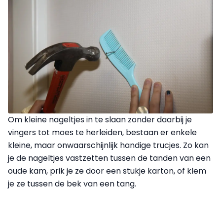
Om kleine nageltjes in te slaan zonder daarbij je
vingers tot moes te herleiden, bestaan er enkele
kleine, maar onwaarschijnlijk handige trucjes. Zo kan
je de nageltjes vastzetten tussen de tanden van een
oude kam, prik je ze door een stukje karton, of klem
je ze tussen de bek van een tang.