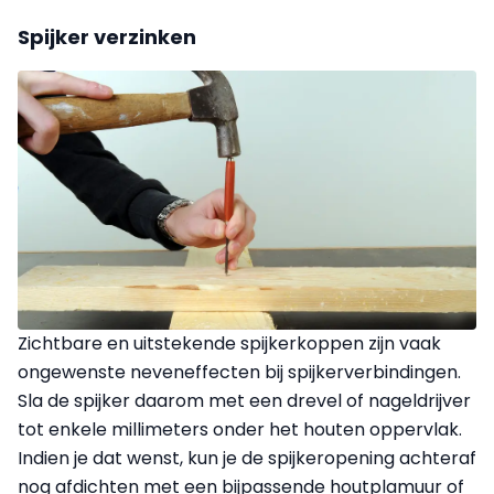
Spijker verzinken
Zichtbare en uitstekende spijkerkoppen zijn vaak
ongewenste neven­effecten bij spijkerverbindingen.
Sla de spijker daarom met een drevel of nageldrijver
tot enkele millimeters onder het houten oppervlak.
Indien je dat wenst, kun je de spijkeropening achteraf
nog afdichten met een bijpassende houtplamuur of