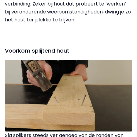
verbinding. Zeker bij hout dat probeert te ‘werken’
bij veranderende weersomstandigheden, dwing je zo
het hout ter plekke te blijven.
Voorkom splijtend hout
Sla spijkers steeds ver genoeg van de randen van