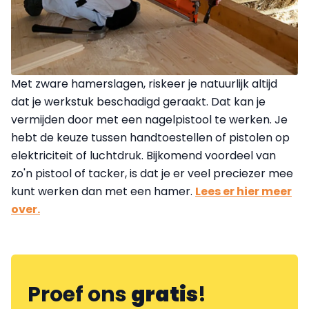
Met zware hamerslagen, riskeer je natuurlijk altijd
dat je werkstuk beschadigd geraakt. Dat kan je
vermijden door met een nagelpistool te werken. Je
hebt de keuze tussen handtoestellen of pistolen op
elektriciteit of luchtdruk. Bijkomend voordeel van
zo'n pistool of tacker, is dat je er veel preciezer mee
kunt werken dan met een hamer.
Lees er hier meer
over.
Proef ons
gratis
!