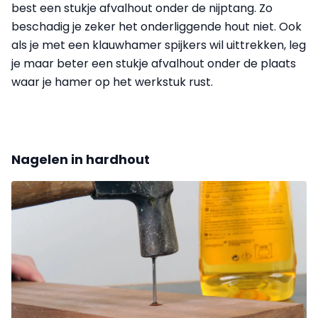
best een stukje afvalhout onder de nijptang. Zo
beschadig je zeker het onderliggende hout niet. Ook
als je met een klauwhamer spijkers wil uittrekken, leg
je maar beter een stukje afvalhout onder de plaats
waar je hamer op het werkstuk rust.
Nagelen in hardhout