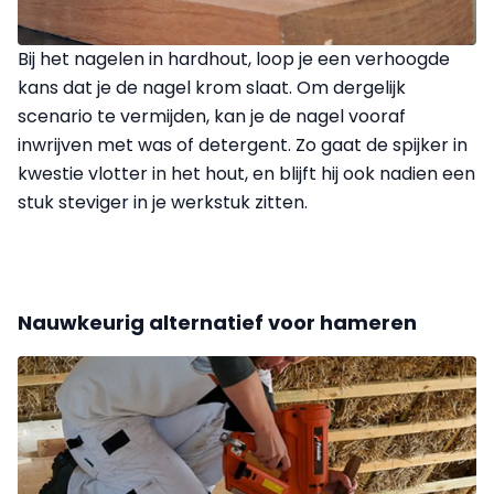
Bij het nagelen in hardhout, loop je een verhoogde
kans dat je de nagel krom slaat. Om dergelijk
scenario te vermijden, kan je de nagel vooraf
inwrijven met was of detergent. Zo gaat de spijker in
kwestie vlotter in het hout, en blijft hij ook nadien een
stuk steviger in je werkstuk zitten.
Nauwkeurig alternatief voor hameren