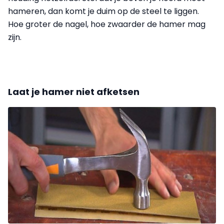
hameren, dan komt je duim op de steel te liggen.
Hoe groter de nagel, hoe zwaarder de hamer mag
zijn.
Laat je hamer niet afketsen