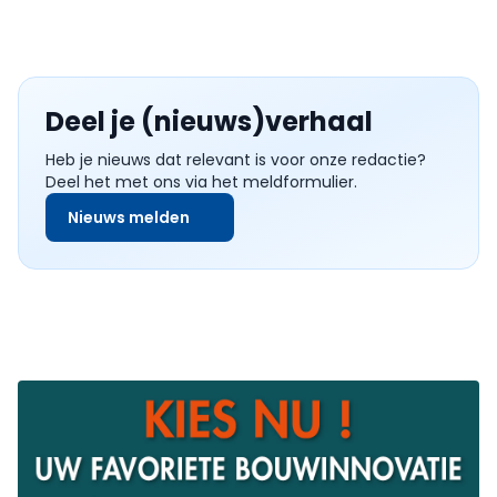
Deel je (nieuws)verhaal
Heb je nieuws dat relevant is voor onze redactie?
Deel het met ons via het meldformulier.
Nieuws melden