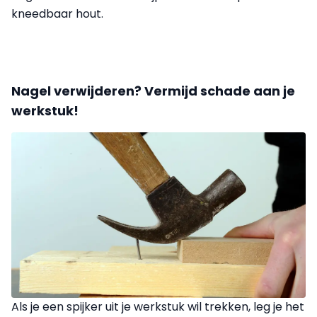
kneedbaar hout.
Nagel verwijderen? Vermijd schade aan je
werkstuk!
Als je een spijker uit je werkstuk wil trekken, leg je het