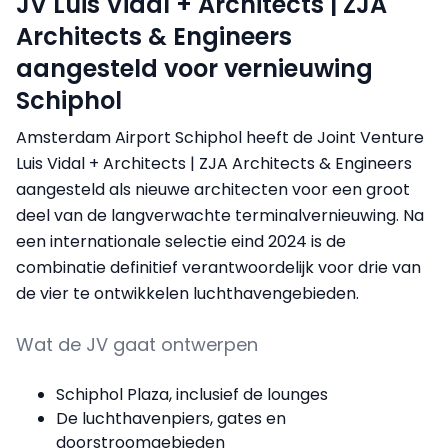
JV Luis Vidal + Architects | ZJA
Architects & Engineers
aangesteld voor vernieuwing
Schiphol
Amsterdam Airport Schiphol heeft de Joint Venture
Luis Vidal + Architects | ZJA Architects & Engineers
aangesteld als nieuwe architecten voor een groot
deel van de langverwachte terminalvernieuwing. Na
een internationale selectie eind 2024 is de
combinatie definitief verantwoordelijk voor drie van
de vier te ontwikkelen luchthavengebieden.
Wat de JV gaat ontwerpen
Schiphol Plaza, inclusief de lounges
De luchthavenpiers, gates en
doorstroomgebieden