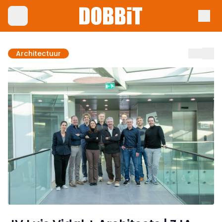
Architectuur