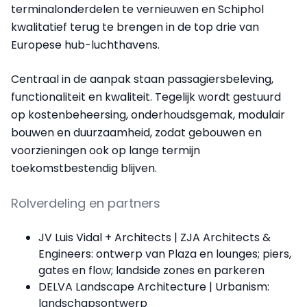
terminalonderdelen te vernieuwen en Schiphol
kwalitatief terug te brengen in de top drie van
Europese hub-luchthavens.
Centraal in de aanpak staan passagiersbeleving,
functionaliteit en kwaliteit. Tegelijk wordt gestuurd
op kostenbeheersing, onderhoudsgemak, modulair
bouwen en duurzaamheid, zodat gebouwen en
voorzieningen ook op lange termijn
toekomstbestendig blijven.
Rolverdeling en partners
JV Luis Vidal + Architects | ZJA Architects &
Engineers: ontwerp van Plaza en lounges; piers,
gates en flow; landside zones en parkeren
DELVA Landscape Architecture | Urbanism:
landschapsontwerp