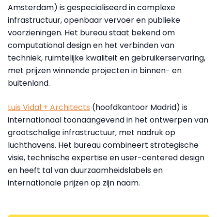
Amsterdam) is gespecialiseerd in complexe
infrastructuur, openbaar vervoer en publieke
voorzieningen. Het bureau staat bekend om
computational design en het verbinden van
techniek, ruimtelijke kwaliteit en gebruikerservaring,
met prijzen winnende projecten in binnen- en
buitenland.
Luis Vidal + Architects
(hoofdkantoor Madrid) is
internationaal toonaangevend in het ontwerpen van
grootschalige infrastructuur, met nadruk op
luchthavens. Het bureau combineert strategische
visie, technische expertise en user-centered design
en heeft tal van duurzaamheidslabels en
internationale prijzen op zijn naam.