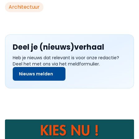
Architectuur
Deel je (nieuws)verhaal
Heb je nieuws dat relevant is voor onze redactie?
Deel het met ons via het meldformulier.
Nieuws melden