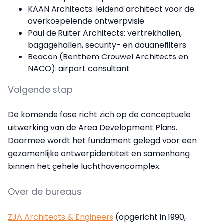
KAAN Architects: leidend architect voor de
overkoepelende ontwerpvisie
Paul de Ruiter Architects: vertrekhallen,
bagagehallen, security- en douanefilters
Beacon (Benthem Crouwel Architects en
NACO): airport consultant
Volgende stap
De komende fase richt zich op de conceptuele
uitwerking van de Area Development Plans.
Daarmee wordt het fundament gelegd voor een
gezamenlijke ontwerpidentiteit en samenhang
binnen het gehele luchthavencomplex.
Over de bureaus
ZJA Architects & Engineers
(opgericht in 1990,