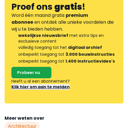
Proef ons
gratis
!
Word één maand gratis
premium
abonnee
en ontdek alle unieke voordelen die
wij u te bieden hebben.
wekelijkse nieuwsbrief
met extra tips en
exclusieve content
volledig toegang tot het
digitaal archief
onbeperkt toegang tot
3.000 bouwinstructies
onbeperkt toegang tot
1.400 instructievideo's
Probeer nu
Heeft u al een abonnement?
Klik hier om aan te melden
Meer weten over
Architectuur