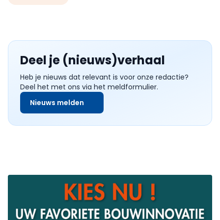
Deel je (nieuws)verhaal
Heb je nieuws dat relevant is voor onze redactie?
Deel het met ons via het meldformulier.
Nieuws melden