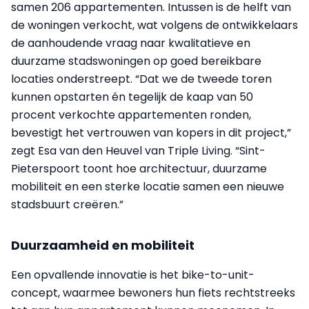
samen 206 appartementen. Intussen is de helft van
de woningen verkocht, wat volgens de ontwikkelaars
de aanhoudende vraag naar kwalitatieve en
duurzame stadswoningen op goed bereikbare
locaties onderstreept. “Dat we de tweede toren
kunnen opstarten én tegelijk de kaap van 50
procent verkochte appartementen ronden,
bevestigt het vertrouwen van kopers in dit project,”
zegt Esa van den Heuvel van Triple Living. “Sint-
Pieterspoort toont hoe architectuur, duurzame
mobiliteit en een sterke locatie samen een nieuwe
stadsbuurt creëren.”
Duurzaamheid en mobiliteit
Een opvallende innovatie is het bike-to-unit-
concept, waarmee bewoners hun fiets rechtstreeks