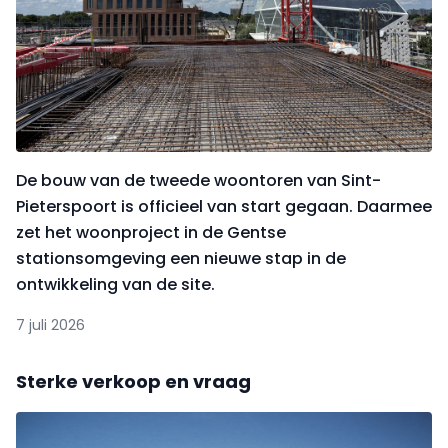
De bouw van de tweede woontoren van Sint-
Pieterspoort is officieel van start gegaan. Daarmee
zet het woonproject in de Gentse
stationsomgeving een nieuwe stap in de
ontwikkeling van de site.
7 juli 2026
Sterke verkoop en vraag