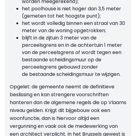
worden meegerekend);
het poolhouse is niet hoger dan 3,5 meter
(gemeten tot het hoogste punt);
het wordt volledig binnen een straal van 30
meter van de woning opgetrokken;
blijft in de zijtuin 3 meter van de
perceelsgrens en in de achtertuin 1 meter
van de perceelsgrens of wordt tegen een
bestaande scheidingsmuur op de
perceelsgrens gebouwd zonder
de bestaande scheidingsmuur te wijzigen.
Opgelet: de gemeente neemt de definitieve
beslissing en kan strengere voorschriften
hanteren dan de algemene regels die op Vlaams
niveau gelden. Krijgt dit bijgebouw ook een
woonfunctie, dan is hiervoor altijd een
vergunning en vaak ook de medewerking van
een architect verplicht. In het Brussels gewest is