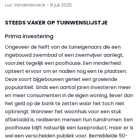
Luc Vandenbroeck - 8 juli 2026
STEEDS VAKER OP TUINWENSLIJSTJE
Prima investering
Ongeveer de helft van de tuineigenaars die een
ingebouwd zwembad of een zwemvijver aanlegt,
voorziet tegelijk een poolhouse. Een minderheid
opteert ervoor om er nadien nog een te plaatsen.
Deze soort bijgebouwen geniet een groeiende
populariteit. Sinds een aantal jaren investeren meer
en meer consumenten in de eigen woning, liever dan
het geld op de bank te zetten waar het toch niet
opbrengt. Wanneer het woonhuis voor een stuk
afbetaald is, realiseren mensen hun tuindromen. Een
poolhouse blijft natuurlijk een luxeproduct, maar er is
wel een verscheiden publiek voor. Bemiddelde 50-