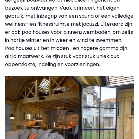
bezoek te ontvangen. Vaak primeert het eigen
gebruik, met inbegrip van een sauna of een volledige
wellness- en fitnessruimte met jacuzzi. Uiteraard zijn
er ook poolhouses voor binnenzwembaden, om zelfs
in hartje winter en in weer en wind te zwemmen.
Poolhouses uit het midden- en hogere gamma zijn
altijd maatwerk. Ze zijn stuk voor stuk uniek qua
oppervlakte, indeling en voorzieningen.