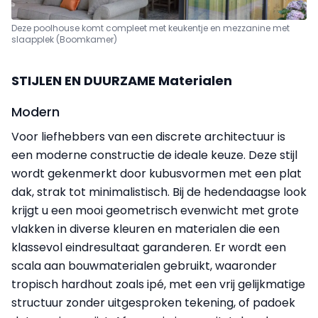
Deze poolhouse komt compleet met keukentje en mezzanine met
slaapplek (Boomkamer)
STIJLEN EN DUURZAME Materialen
Modern
Voor liefhebbers van een discrete architectuur is
een moderne constructie de ideale keuze. Deze stijl
wordt gekenmerkt door kubusvormen met een plat
dak, strak tot minimalistisch. Bij de hedendaagse look
krijgt u een mooi geometrisch evenwicht met grote
vlakken in diverse kleuren en materialen die een
klassevol eindresultaat garanderen. Er wordt een
scala aan bouwmaterialen gebruikt, waaronder
tropisch hardhout zoals ipé, met een vrij gelijkmatige
structuur zonder uitgesproken tekening, of padoek