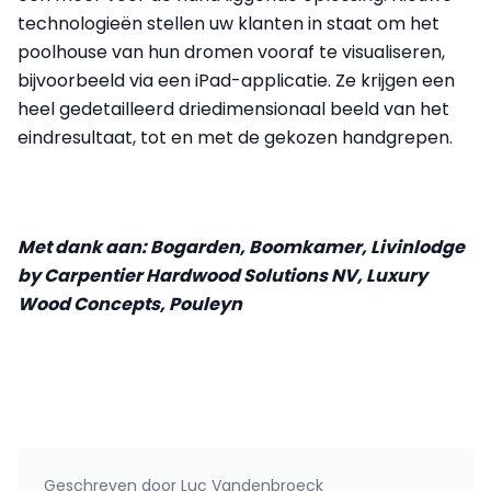
technologieën stellen uw klanten in staat om het
poolhouse van hun dromen vooraf te visualiseren,
bijvoorbeeld via een iPad-applicatie. Ze krijgen een
heel gedetailleerd driedimensionaal beeld van het
eindresultaat, tot en met de gekozen handgrepen.
Met dank aan: Bogarden, Boomkamer, Livinlodge
by Carpentier Hardwood Solutions NV, Luxury
Wood Concepts, Pouleyn
Geschreven door
Luc Vandenbroeck