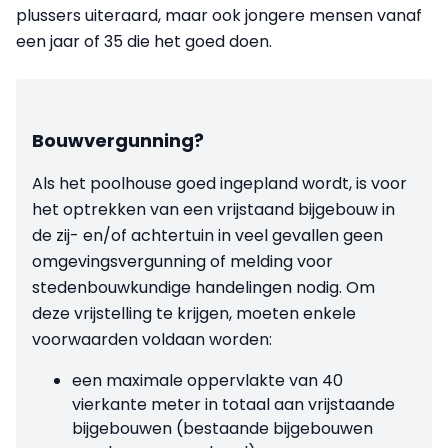
plussers uiteraard, maar ook jongere mensen vanaf
een jaar of 35 die het goed doen.
Bouwvergunning?
Als het poolhouse goed ingepland wordt, is voor
het optrekken van een vrijstaand bijgebouw in
de zij- en/of achtertuin in veel gevallen geen
omgevingsvergunning of melding voor
stedenbouwkundige handelingen nodig. Om
deze vrijstelling te krijgen, moeten enkele
voorwaarden voldaan worden:
een maximale oppervlakte van 40
vierkante meter in totaal aan vrijstaande
bijgebouwen (bestaande bijgebouwen