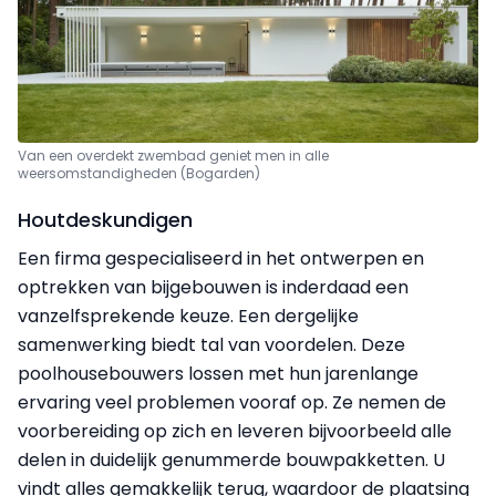
Van een overdekt zwembad geniet men in alle
weersomstandigheden (Bogarden)
Houtdeskundigen
Een firma gespecialiseerd in het ontwerpen en
optrekken van bijgebouwen is inderdaad een
vanzelfsprekende keuze. Een dergelijke
samenwerking biedt tal van voordelen. Deze
poolhousebouwers lossen met hun jarenlange
ervaring veel problemen vooraf op. Ze nemen de
voorbereiding op zich en leveren bijvoorbeeld alle
delen in duidelijk genummerde bouwpakketten. U
vindt alles gemakkelijk terug, waardoor de plaatsing