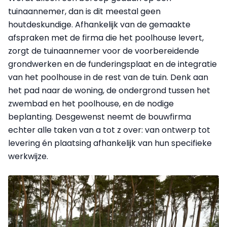
tuinaannemer, dan is dit meestal geen
houtdeskundige. Afhankelijk van de gemaakte
afspraken met de firma die het poolhouse levert,
zorgt de tuinaannemer voor de voorbereidende
grondwerken en de funderingsplaat en de integratie
van het poolhouse in de rest van de tuin. Denk aan
het pad naar de woning, de ondergrond tussen het
zwembad en het poolhouse, en de nodige
beplanting. Desgewenst neemt de bouwfirma
echter alle taken van a tot z over: van ontwerp tot
levering én plaatsing afhankelijk van hun specifieke
werkwijze.