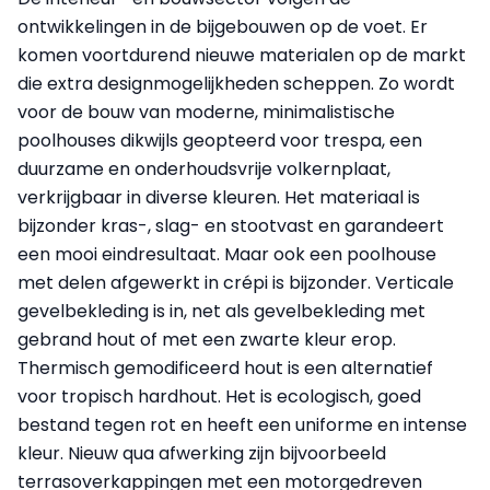
ontwikkelingen in de bijgebouwen op de voet. Er
komen voortdurend nieuwe materialen op de markt
die extra designmogelijkheden scheppen. Zo wordt
voor de bouw van moderne, minimalistische
poolhouses dikwijls geopteerd voor trespa, een
duurzame en onderhoudsvrije volkernplaat,
verkrijgbaar in diverse kleuren. Het materiaal is
bijzonder kras-, slag- en stootvast en garandeert
een mooi eindresultaat. Maar ook een poolhouse
met delen afgewerkt in crépi is bijzonder. Verticale
gevelbekleding is in, net als gevel­bekleding met
gebrand hout of met een zwarte kleur erop.
Thermisch gemodificeerd hout is een alternatief
voor tropisch hardhout. Het is ecologisch, goed
bestand tegen rot en heeft een uniforme en intense
kleur. Nieuw qua afwerking zijn bijvoorbeeld
terrasoverkappingen met een motorgedreven