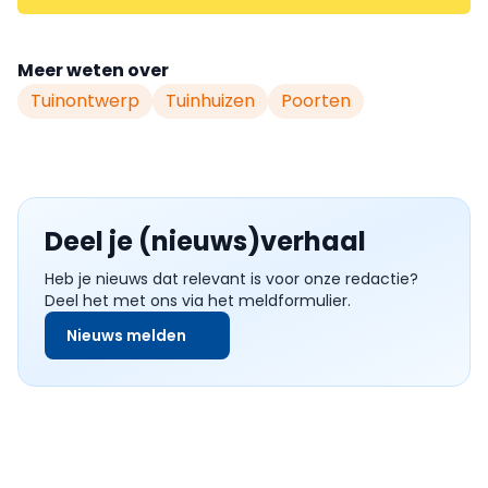
Meer weten over
Tuinontwerp
Tuinhuizen
Poorten
Deel je (nieuws)verhaal
Heb je nieuws dat relevant is voor onze redactie?
Deel het met ons via het meldformulier.
Nieuws melden