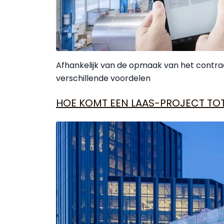
Afhankelijk van de opmaak van het contract
verschillende voordelen
HOE KOMT EEN LAAS-PROJECT TO