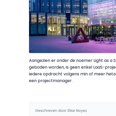
Aangezien er onder de noemer Light as a 
geboden worden, is geen enkel LaaS-proje
iedere opdracht volgens min of meer hetze
een projectmanager.
Geschreven door
Elise Noyez