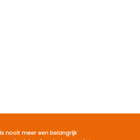
is nooit meer een belangrijk