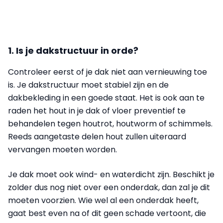
1. Is je dakstructuur in orde?
Controleer eerst of je dak niet aan vernieuwing toe
is. Je dakstructuur moet stabiel zijn en de
dakbekleding in een goede staat. Het is ook aan te
raden het hout in je dak of vloer preventief te
behandelen tegen houtrot, houtworm of schimmels.
Reeds aangetaste delen hout zullen uiteraard
vervangen moeten worden.
Je dak moet ook wind- en waterdicht zijn. Beschikt je
zolder dus nog niet over een onderdak, dan zal je dit
moeten voorzien. Wie wel al een onderdak heeft,
gaat best even na of dit geen schade vertoont, die