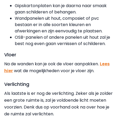
Gipskartonplaten kan je daarna naar smaak
gaan schilderen of behangen.
Wandpanelen uit hout, composiet of pvc
bestaan er in alle soorten kleuren en
afwerkingen en zijn eenvoudig te plaatsen.
OSB-panelen of andere panelen uit hout zal je
best nog even gaan vernissen of schilderen.
Vloer
Na de wanden kan je ook de vloer aanpakken.
Lees
hier
wat de mogelijkheden voor je vloer zijn.
Verlichting
Als laatste is er nog de verlichting. Zeker als je zolder
een grote ruimte is, zal je voldoende licht moeten
voorzien. Denk dus op voorhand ook na over hoe je
de ruimte zal verlichten.