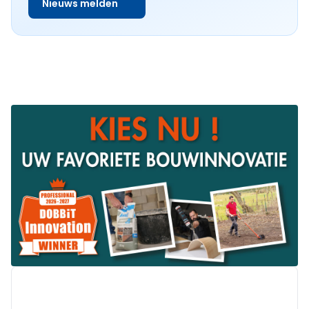
Nieuws melden