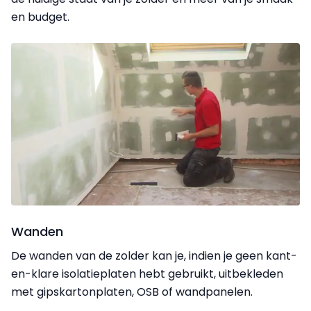
en budget.
Wanden
De wanden van de zolder kan je, indien je geen kant-
en-klare isolatieplaten hebt gebruikt, uitbekleden
met gipskartonplaten, OSB of wandpanelen.