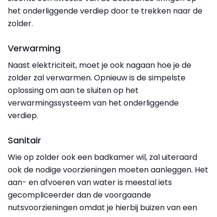
het onderliggende verdiep door te trekken naar de
zolder.
Verwarming
Naast elektriciteit, moet je ook nagaan hoe je de
zolder zal verwarmen. Opnieuw is de simpelste
oplossing om aan te sluiten op het
verwarmingssysteem van het onderliggende
verdiep.
Sanitair
Wie op zolder ook een badkamer wil, zal uiteraard
ook de nodige voorzieningen moeten aanleggen. Het
aan- en afvoeren van water is meestal iets
gecompliceerder dan de voorgaande
nutsvoorzieningen omdat je hierbij buizen van een