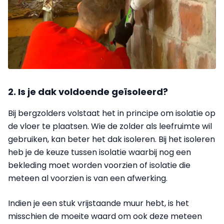
2. Is je dak voldoende geïsoleerd?
Bij bergzolders volstaat het in principe om isolatie op
de vloer te plaatsen. Wie de zolder als leefruimte wil
gebruiken, kan beter het dak isoleren. Bij het isoleren
heb je de keuze tussen isolatie waarbij nog een
bekleding moet worden voorzien of isolatie die
meteen al voorzien is van een afwerking.
Indien je een stuk vrijstaande muur hebt, is het
misschien de moeite waard om ook deze meteen