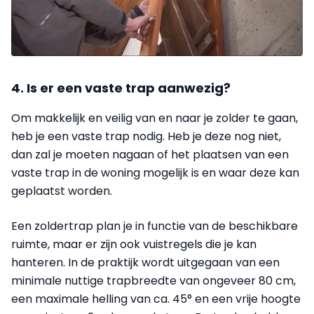
4. Is er een vaste trap aanwezig?
Om makkelijk en veilig van en naar je zolder te gaan,
heb je een vaste trap nodig. Heb je deze nog niet,
dan zal je moeten nagaan of het plaatsen van een
vaste trap in de woning mogelijk is en waar deze kan
geplaatst worden.
Een zoldertrap plan je in functie van de beschikbare
ruimte, maar er zijn ook vuistregels die je kan
hanteren. In de praktijk wordt uitgegaan van een
minimale nuttige trapbreedte van ongeveer 80 cm,
een maximale helling van ca. 45° en een vrije hoogte