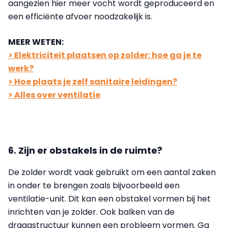
aangezien hier meer vocht wordt geproduceerd en
een efficiënte afvoer noodzakelijk is.
MEER WETEN:
> Elektriciteit plaatsen op zolder: hoe ga je te
werk?
> Hoe plaats je zelf sanitaire leidingen?
> Alles over ventilatie
6. Zijn er obstakels in de ruimte?
De zolder wordt vaak gebruikt om een aantal zaken
in onder te brengen zoals bijvoorbeeld een
ventilatie-unit. Dit kan een obstakel vormen bij het
inrichten van je zolder. Ook balken van de
draagstructuur kunnen een probleem vormen. Ga