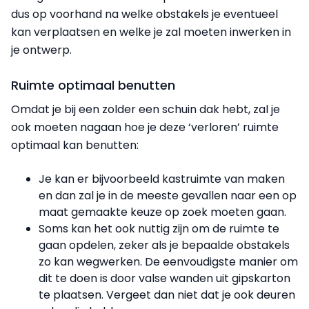
dus op voorhand na welke obstakels je eventueel
kan verplaatsen en welke je zal moeten inwerken in
je ontwerp.
Ruimte optimaal benutten
Omdat je bij een zolder een schuin dak hebt, zal je
ook moeten nagaan hoe je deze ‘verloren’ ruimte
optimaal kan benutten:
Je kan er bijvoorbeeld kastruimte van maken
en dan zal je in de meeste gevallen naar een op
maat gemaakte keuze op zoek moeten gaan.
Soms kan het ook nuttig zijn om de ruimte te
gaan opdelen, zeker als je bepaalde obstakels
zo kan wegwerken. De eenvoudigste manier om
dit te doen is door valse wanden uit gipskarton
te plaatsen. Vergeet dan niet dat je ook deuren