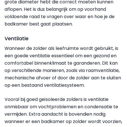
grote diameter hebt die correct moeten kunnen
aflopen. Het is dus belangrijk om op voorhand
voldoende raad te vragen over waar en hoe je de
badkamer best gaat plaatsen.
Ventilatie
Wanneer de zolder als leefruimte wordt gebruikt, is
een goede ventilatie essentieel om een gezond en
comfortabel binnenklimaat te garanderen. Dit kan
op verschillende manieren, zoals via raamventilatie,
mechanische afvoer of door de zolder aan te sluiten
op een bestaand ventilatiesysteem.
Vooral bij goed geïsoleerde zolders is ventilatie
onmisbaar om vochtproblemen en condensatie te
vermijden. Extra aandacht is bovendien nodig
wanneer er een badkamer op zolder wordt voorzien,