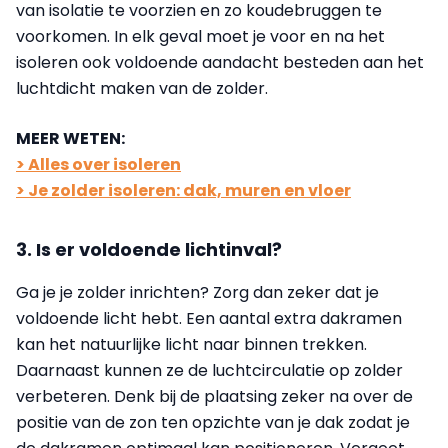
van isolatie te voorzien en zo koudebruggen te
voorkomen. In elk geval moet je voor en na het
isoleren ook voldoende aandacht besteden aan het
luchtdicht maken van de zolder.
MEER WETEN:
> Alles over isoleren
> Je zolder isoleren: dak, muren en vloer
3. Is er voldoende lichtinval?
Ga je je zolder inrichten? Zorg dan zeker dat je
voldoende licht hebt. Een aantal extra dakramen
kan het natuurlijke licht naar binnen trekken.
Daarnaast kunnen ze de luchtcirculatie op zolder
verbeteren. Denk bij de plaatsing zeker na over de
positie van de zon ten opzichte van je dak zodat je