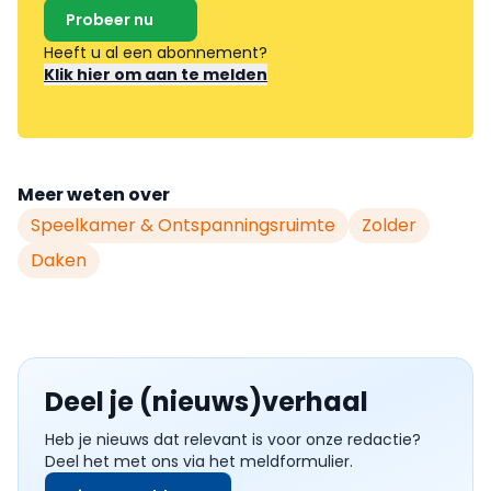
Probeer nu
Heeft u al een abonnement?
Klik hier om aan te melden
Meer weten over
Speelkamer & Ontspanningsruimte
Zolder
Daken
Deel je (nieuws)verhaal
Heb je nieuws dat relevant is voor onze redactie?
Deel het met ons via het meldformulier.