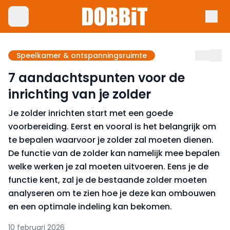
Speelkamer & ontspanningsruimte
7 aandachtspunten voor de
inrichting van je zolder
Je zolder inrichten start met een goede
voorbereiding. Eerst en vooral is het belangrijk om
te bepalen waarvoor je zolder zal moeten dienen.
De functie van de zolder kan namelijk mee bepalen
welke werken je zal moeten uitvoeren. Eens je de
functie kent, zal je de bestaande zolder moeten
analyseren om te zien hoe je deze kan ombouwen
en een optimale indeling kan bekomen.
10 februari 2026