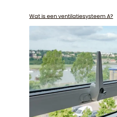
Wat is een ventilatiesysteem A?