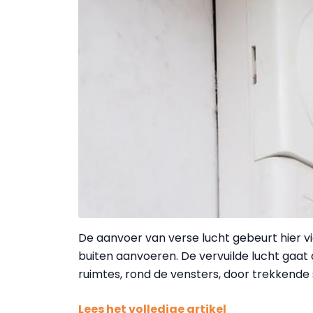
De aanvoer van verse lucht gebeurt hier vi
buiten aanvoeren. De vervuilde lucht gaat d
ruimtes, rond de vensters, door trekkende
Lees het volledige artikel