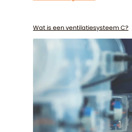
Wat is een ventilatiesysteem C?