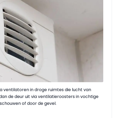
a ventilatoren in droge ruimtes die lucht van
an de deur uit via ventilatieroosters in vochtige
 schouwen of door de gevel.