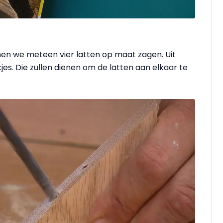
en we meteen vier latten op maat zagen. Uit
jes. Die zullen dienen om de latten aan elkaar te