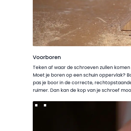
Voorboren
Teken af waar de schroeven zullen komen e
Moet je boren op een schuin oppervlak? Bo
pas je boor in de correcte, rechtopstaand
ruimer. Dan kan de kop van je schroef mooi