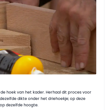
n de hoek van het kader. Herhaal dit proces voor
dezelfde dikte onder het driehoekje; op deze
op dezelfde hoogte.