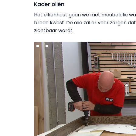
Kader oliën
Het eikenhout gaan we met meubelolie wa
brede kwast. De olie zal er voor zorgen da
zichtbaar wordt.