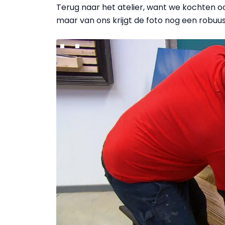
Terug naar het atelier, want we kochten oo
maar van ons krijgt de foto nog een robuus