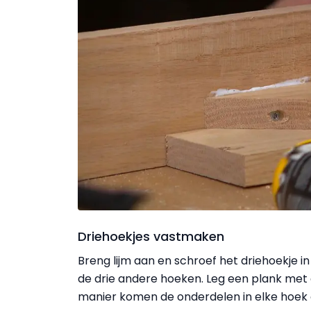
Driehoekjes vastmaken
Breng lijm aan en schroef het driehoekje i
de drie andere hoeken. Leg een plank met 
manier komen de onderdelen in elke hoek 