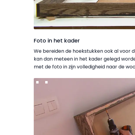
Foto in het kader
We bereiden de hoekstukken ook al voor do
kan dan meteen in het kader gelegd worde
met de foto in zijn volledigheid naar de w