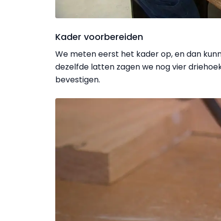
Kader voorbereiden
We meten eerst het kader op, en dan kunn
dezelfde latten zagen we nog vier driehoek
bevestigen.