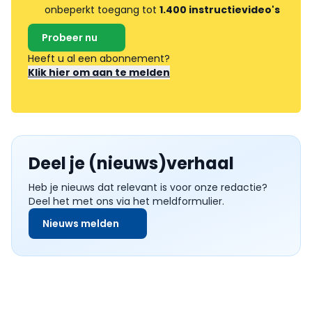
onbeperkt toegang tot
1.400 instructievideo's
Probeer nu
Heeft u al een abonnement?
Klik hier om aan te melden
Deel je (nieuws)verhaal
Heb je nieuws dat relevant is voor onze redactie?
Deel het met ons via het meldformulier.
Nieuws melden