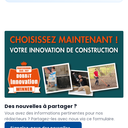
Des nouvelles à partager ?
Vous avez des informations pertinentes pour nos
rédacteurs ? Partagez-les avec nous via ce formulaire.
Signalez-nous des nouvelles