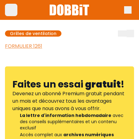
Grilles de ventilation
FORMULIER 1261
Faites un essai
gratuit
!
Devenez un abonné Premium gratuit pendant
un mois et découvrez tous les avantages
uniques que nous avons à vous offrir.
La lettre d'information hebdomadaire
avec
des conseils supplémentaires et un contenu
exclusif
Accès complet aux
archives numériques