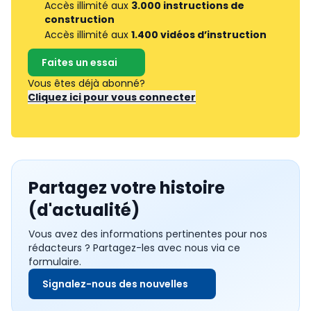
Accès illimité aux
3.000 instructions de
construction
Accès illimité aux
1.400 vidéos d’instruction
Faites un essai
Vous êtes déjà abonné?
Cliquez ici pour vous connecter
Partagez votre histoire
(d'actualité)
Vous avez des informations pertinentes pour nos
rédacteurs ? Partagez-les avec nous via ce
formulaire.
Signalez-nous des nouvelles