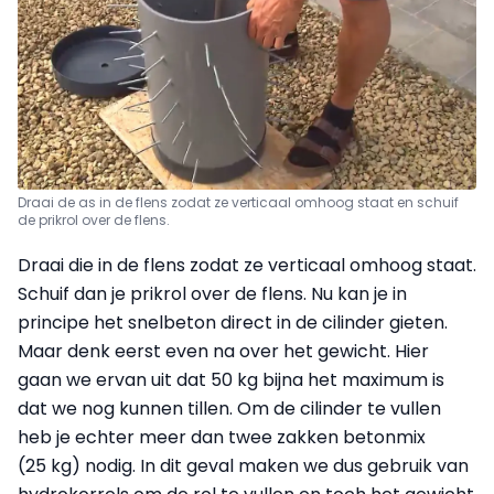
Draai de as in de flens zodat ze verticaal omhoog staat en schuif
de prikrol over de flens.
Draai die in de flens zodat ze verticaal omhoog staat.
Schuif dan je prikrol over de flens. Nu kan je in
principe het snelbeton direct in de cilinder gieten.
Maar denk eerst even na over het gewicht. Hier
gaan we ervan uit dat 50 kg bijna het maximum is
dat we nog kunnen tillen. Om de cilinder te vullen
heb je echter meer dan twee zakken betonmix
(25 kg) nodig. In dit geval maken we dus gebruik van