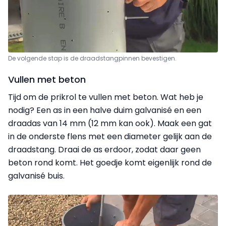
De volgende stap is de draadstangpinnen bevestigen.
Vullen met beton
Tijd om de prikrol te vullen met beton. Wat heb je
nodig? Een as in een halve duim galvanisé en een
draadas van 14 mm (12 mm kan ook). Maak een gat
in de onderste flens met een diameter gelijk aan de
draadstang. Draai de as erdoor, zodat daar geen
beton rond komt. Het goedje komt eigenlijk rond de
galvanisé buis.