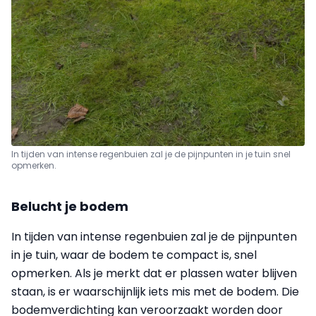
In tijden van intense regenbuien zal je de pijnpunten in je tuin snel
opmerken.
Belucht je bodem
In tijden van intense regenbuien zal je de pijnpunten
in je tuin, waar de bodem te compact is, snel
opmerken. Als je merkt dat er plassen water blijven
staan, is er waarschijnlijk iets mis met de bodem. Die
bodemverdichting kan veroorzaakt worden door