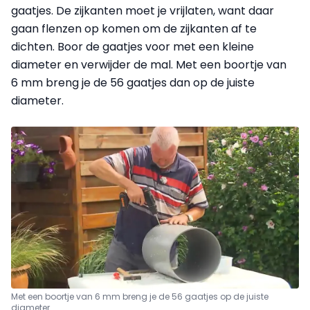
gaatjes. De zijkanten moet je vrijlaten, want daar
gaan flenzen op komen om de zijkanten af te
dichten. Boor de gaatjes voor met een kleine
diameter en verwijder de mal. Met een
boor
tje van
6 mm breng je de 56 gaatjes dan op de juiste
diameter.
Met een boortje van 6 mm breng je de 56 gaatjes op de juiste
diameter.