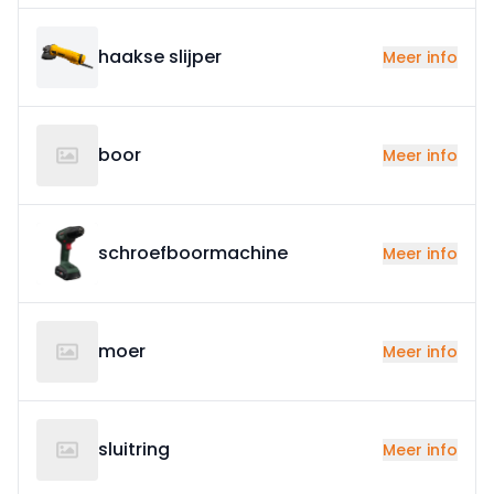
haakse slijper
Meer info
boor
Meer info
schroefboormachine
Meer info
moer
Meer info
sluitring
Meer info