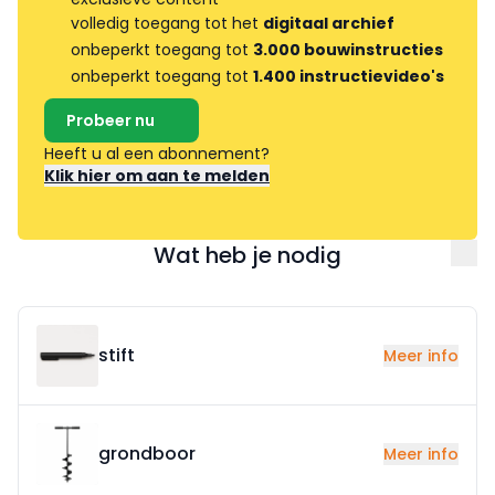
volledig toegang tot het
digitaal archief
onbeperkt toegang tot
3.000 bouwinstructies
onbeperkt toegang tot
1.400 instructievideo's
Probeer nu
Heeft u al een abonnement?
Klik hier om aan te melden
Wat heb je nodig
stift
Meer info
grondboor
Meer info