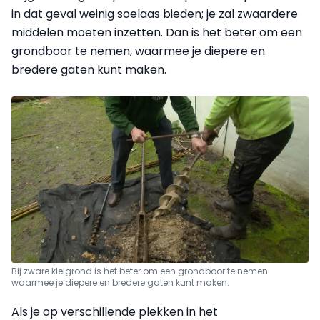
in dat geval weinig soelaas bieden; je zal zwaardere
middelen moeten inzetten. Dan is het beter om een
grondboor
te nemen, waarmee je diepere en
bredere gaten kunt maken.
Bij zware kleigrond is het beter om een grondboor te nemen
waarmee je diepere en bredere gaten kunt maken.
Als je op verschillende plekken in het