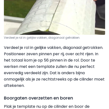
Verdeel je rol in gelijke vakken, diagonaal getrokken.
Verdeel je rol in gelijke vakken, diagonaal getrokken.
Positioneer zeven pinnen per rij, over acht rijen. In
het totaal kom je op 56 pinnen in de rol. Door te
werken met een template zullen die nu perfect
evenredig verdeeld zijn. Dat is anders bijna
onmogelijk als je ze rechtstreeks op de cilinder moet
aftekenen.
Boorgaten overzetten en boren
Plak je template nu op de cilinder en
boor
de