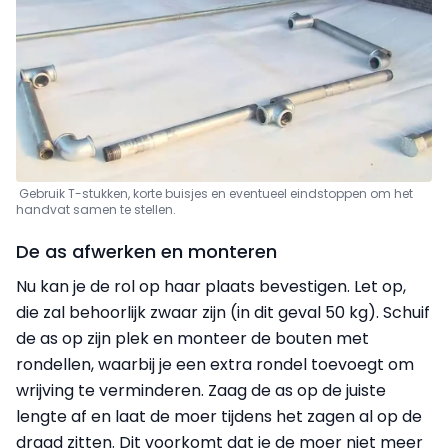
Gebruik T-stukken, korte buisjes en eventueel eindstoppen om het
handvat samen te stellen.
De as afwerken en monteren
Nu kan je de rol op haar plaats bevestigen. Let op,
die zal behoorlijk zwaar zijn (in dit geval 50 kg). Schuif
de as op zijn plek en monteer de bouten met
rondellen
, waarbij je een extra rondel toevoegt om
wrijving te verminderen. Zaag de as op de juiste
lengte af en laat de moer tijdens het zagen al op de
draad zitten. Dit voorkomt dat je de moer niet meer