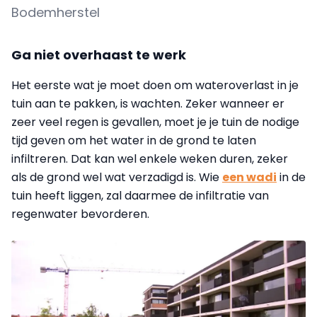
Bodemherstel
Ga niet overhaast te werk
Het eerste wat je moet doen om wateroverlast in je
tuin aan te pakken, is wachten. Zeker wanneer er
zeer veel regen is gevallen, moet je je tuin de nodige
tijd geven om het water in de grond te laten
infiltreren. Dat kan wel enkele weken duren, zeker
als de grond wel wat verzadigd is. Wie
een wadi
in de
tuin heeft liggen, zal daarmee de infiltratie van
regenwater bevorderen.