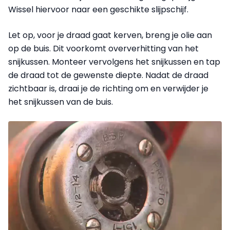
Wissel hiervoor naar een geschikte slijpschijf.
Let op, voor je draad gaat kerven, breng je olie aan
op de buis. Dit voorkomt oververhitting van het
snijkussen. Monteer vervolgens het snijkussen en tap
de draad tot de gewenste diepte. Nadat de draad
zichtbaar is, draai je de richting om en verwijder je
het snijkussen van de buis.