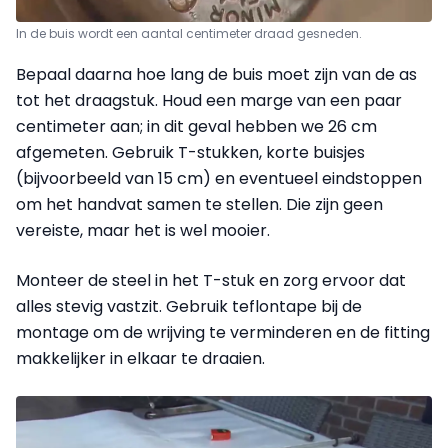
In de buis wordt een aantal centimeter draad gesneden.
Bepaal daarna hoe lang de buis moet zijn van de as
tot het draagstuk. Houd een marge van een paar
centimeter aan; in dit geval hebben we 26 cm
afgemeten. Gebruik T-stukken, korte buisjes
(bijvoorbeeld van 15 cm) en eventueel eindstoppen
om het handvat samen te stellen. Die zijn geen
vereiste, maar het is wel mooier.
Monteer de steel in het T-stuk en zorg ervoor dat
alles stevig vastzit. Gebruik teflontape bij de
montage om de wrijving te verminderen en de fitting
makkelijker in elkaar te draaien.