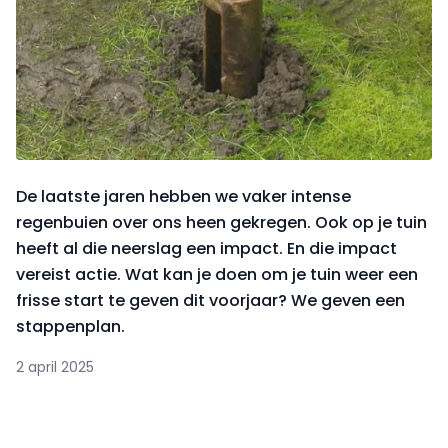
De laatste jaren hebben we vaker intense
regenbuien over ons heen gekregen. Ook op je tuin
heeft al die neerslag een impact. En die impact
vereist actie. Wat kan je doen om je tuin weer een
frisse start te geven dit voorjaar? We geven een
stappenplan.
2 april 2025