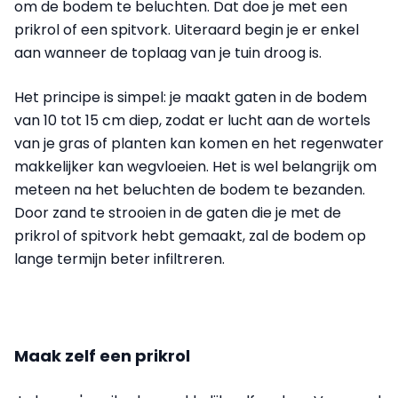
om de bodem te beluchten. Dat doe je met een
prikrol of een spitvork. Uiteraard begin je er enkel
aan wanneer de toplaag van je tuin droog is.
Het principe is simpel: je maakt gaten in de bodem
van 10 tot 15 cm diep, zodat er lucht aan de wortels
van je gras of planten kan komen en het regenwater
makkelijker kan wegvloeien. Het is wel belangrijk om
meteen na het beluchten de bodem te bezanden.
Door zand te strooien in de gaten die je met de
prikrol of spitvork hebt gemaakt, zal de bodem op
lange termijn beter infiltreren.
Maak zelf een prikrol