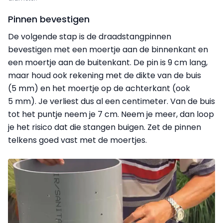
Pinnen bevestigen
De volgende stap is de draadstangpinnen
bevestigen met een moertje aan de binnenkant en
een
moer
tje aan de buitenkant. De pin is 9 cm lang,
maar houd ook rekening met de dikte van de buis
(5 mm) en het moertje op de achterkant (ook
5 mm). Je verliest dus al een centimeter. Van de buis
tot het puntje neem je 7 cm. Neem je meer, dan loop
je het risico dat die stangen buigen. Zet de pinnen
telkens goed vast met de moertjes.