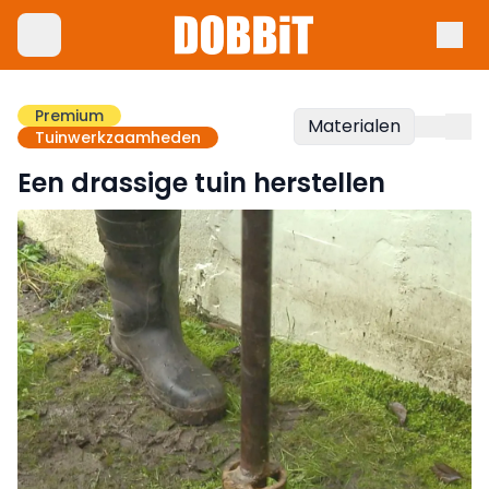
Premium
Materialen
Tuinwerkzaamheden
Een drassige tuin herstellen