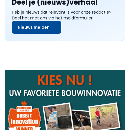
Deel je (nieuws)verhaal
Heb je nieuws dat relevant is voor onze redactie?
Deel het met ons via het meldformulier.
Nieuws melden