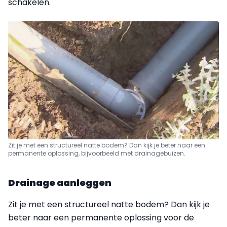
schakelen.
Zit je met een structureel natte bodem? Dan kijk je beter naar een
permanente oplossing, bijvoorbeeld met drainagebuizen.
Drainage aanleggen
Zit je met een structureel natte bodem? Dan kijk je
beter naar een permanente oplossing voor de