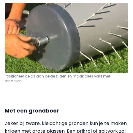
Positioneer de as aan beide zijden en maak alles vast met
rondellen.
Met een grondboor
Zeker bij zware, kleiachtige gronden kun je te maken
krijgen met grote plassen. Een prikrol of spitvork zal