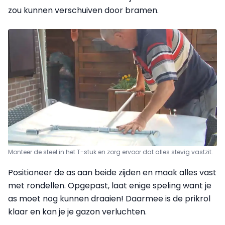
zou kunnen verschuiven door bramen.
Monteer de steel in het T-stuk en zorg ervoor dat alles stevig vastzit.
Positioneer de as aan beide zijden en maak alles vast
met rondellen. Opgepast, laat enige speling want je
as moet nog kunnen draaien! Daarmee is de prikrol
klaar en kan je je gazon verluchten.