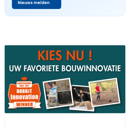
Nieuws melden