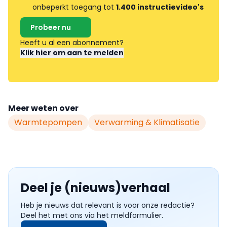
onbeperkt toegang tot
1.400 instructievideo's
Probeer nu
Heeft u al een abonnement?
Klik hier om aan te melden
Meer weten over
Warmtepompen
Verwarming & Klimatisatie
Deel je (nieuws)verhaal
Heb je nieuws dat relevant is voor onze redactie?
Deel het met ons via het meldformulier.