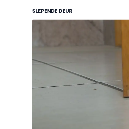
SLEPENDE DEUR