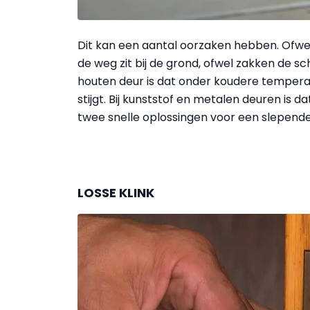
Dit kan een aantal oorzaken hebben. Ofwel 
de weg zit bij de grond, ofwel zakken de sch
houten deur is dat onder koudere tempera
stijgt. Bij kunststof en metalen deuren is 
twee snelle oplossingen voor een slepende d
LOSSE KLINK