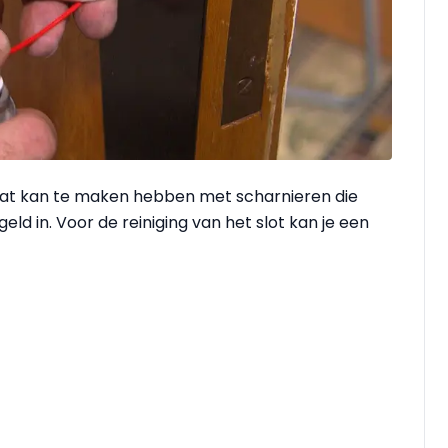
t, dat kan te maken hebben met scharnieren die
ld in. Voor de reiniging van het slot kan je een