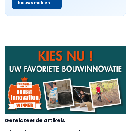
Nieuws melden
Gerelateerde artikels