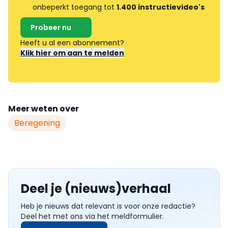
onbeperkt toegang tot
1.400 instructievideo's
Probeer nu
Heeft u al een abonnement?
Klik hier om aan te melden
Meer weten over
Beregening
Deel je (nieuws)verhaal
Heb je nieuws dat relevant is voor onze redactie?
Deel het met ons via het meldformulier.