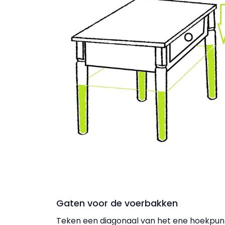
Gaten voor de voerbakken
Teken een diagonaal van het ene hoekpunt