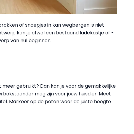
rokken of snoepjes in kan wegbergen is niet
 ontwerp kan je ofwel een bestaand ladekastje of -
werp van nul beginnen.
et meer gebruikt? Dan kan je voor de gemakkelijke
rbakstaander mag zijn voor jouw huisdier. Meet
fel. Markeer op de poten waar de juiste hoogte