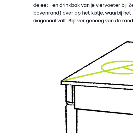
de eet- en drinkbak van je viervoeter bij
bovenrand) over op het kistje, waarbij het
diagonaal valt. Blijf ver genoeg van de rande