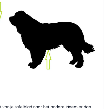
 van je tafelblad naar het andere. Neem er dan