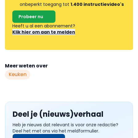
onbeperkt toegang tot
1.400 instructievideo's
Probeer nu
Heeft u al een abonnement?
Klik hier om aan te melden
Meer weten over
Keuken
Deel je (nieuws)verhaal
Heb je nieuws dat relevant is voor onze redactie?
Deel het met ons via het meldformulier.