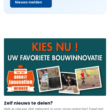
Nieuws melden
Zelf nieuws te delen?
Heb je nieuws dat relevant is voor onze redactie? Deel het