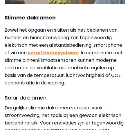
Slimme dakramen
Zowel het opgaan en sluiten als het bedienen van
buiten- en binnenzonwering kan tegenwoordig
elektrisch met een afstandsbediening, smartphone
of via een
smarthomesysteem
. In combinatie met
slimme binnenklimaatsensoren kunnen moderne
dakramen de ventilatie automatisch regelen op
basis van de temperatuur, luchtvochtigheid of CO₂-
concentratie in de woning.
Solar dakramen
Dergelijke slimme dakramen vereisen vaak
stroomvoeding, net zoals bij een gewoon elektrisch
bediend rolluik. Voor renovaties zijn er tegenwoordig