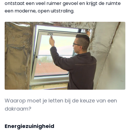
ontstaat een veel ruimer gevoel en krijgt de ruimte
een moderne, open uitstraling.
Waarop moet je letten bij de keuze van een
dakraam?
Energiezuinigheid