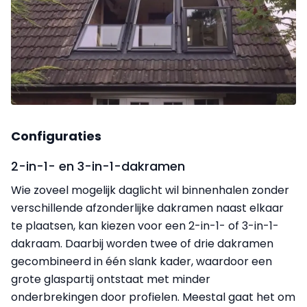
Configuraties
2-in-1- en 3-in-1-dakramen
Wie zoveel mogelijk daglicht wil binnenhalen zonder
verschillende afzonderlijke dakramen naast elkaar
te plaatsen, kan kiezen voor een 2-in-1- of 3-in-1-
dakraam. Daarbij worden twee of drie dakramen
gecombineerd in één slank kader, waardoor een
grote glaspartij ontstaat met minder
onderbrekingen door profielen. Meestal gaat het om