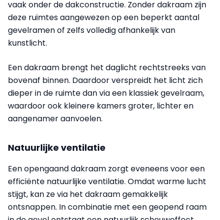
vaak onder de dakconstructie. Zonder dakraam zijn
deze ruimtes aangewezen op een beperkt aantal
gevelramen of zelfs volledig afhankelijk van
kunstlicht.
Een dakraam brengt het daglicht rechtstreeks van
bovenaf binnen. Daardoor verspreidt het licht zich
dieper in de ruimte dan via een klassiek gevelraam,
waardoor ook kleinere kamers groter, lichter en
aangenamer aanvoelen.
Natuurlijke ventilatie
Een opengaand dakraam zorgt eveneens voor een
efficiënte natuurlijke ventilatie. Omdat warme lucht
stijgt, kan ze via het dakraam gemakkelijk
ontsnappen. In combinatie met een geopend raam
in de gevel ontstaat een natuurlijk schouweffect