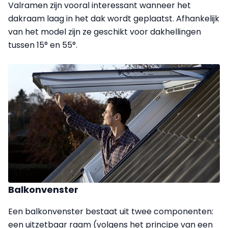
Valramen zijn vooral interessant wanneer het
dakraam laag in het dak wordt geplaatst. Afhankelijk
van het model zijn ze geschikt voor dakhellingen
tussen 15° en 55°.
Balkonvenster
Een balkonvenster bestaat uit twee componenten:
een uitzetbaar raam (volgens het principe van een