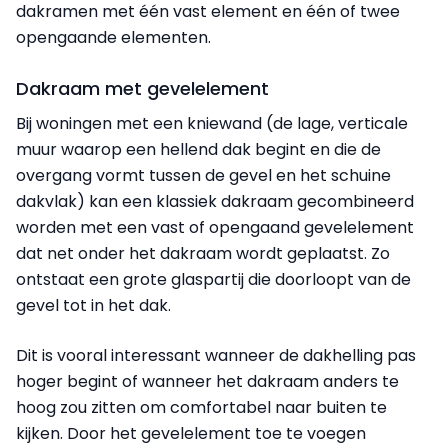
dakramen met één vast element en één of twee
opengaande elementen.
Dakraam met gevelelement
Bij woningen met een kniewand (de lage, verticale
muur waarop een hellend dak begint en die de
overgang vormt tussen de gevel en het schuine
dakvlak) kan een klassiek dakraam gecombineerd
worden met een vast of opengaand gevelelement
dat net onder het dakraam wordt geplaatst. Zo
ontstaat een grote glaspartij die doorloopt van de
gevel tot in het dak.
Dit is vooral interessant wanneer de dakhelling pas
hoger begint of wanneer het dakraam anders te
hoog zou zitten om comfortabel naar buiten te
kijken. Door het gevelelement toe te voegen