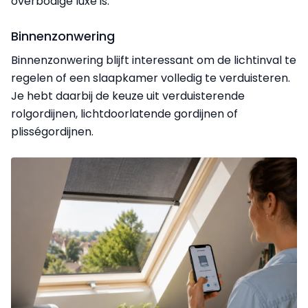
overbodige luxe is.
Binnenzonwering
Binnenzonwering blijft interessant om de lichtinval te
regelen of een slaapkamer volledig te verduisteren.
Je hebt daarbij de keuze uit verduisterende
rolgordijnen, lichtdoorlatende gordijnen of
plisségordijnen.