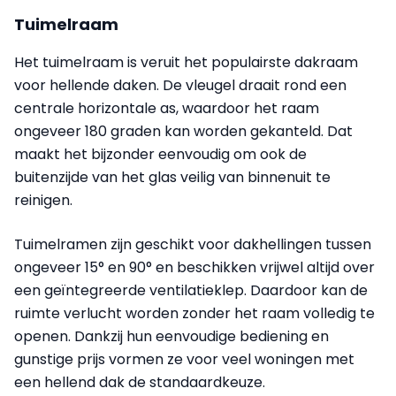
Tuimelraam
Het tuimelraam is veruit het populairste dakraam
voor hellende daken. De vleugel draait rond een
centrale horizontale as, waardoor het raam
ongeveer 180 graden kan worden gekanteld. Dat
maakt het bijzonder eenvoudig om ook de
buitenzijde van het glas veilig van binnenuit te
reinigen.
Tuimelramen zijn geschikt voor dakhellingen tussen
ongeveer 15° en 90° en beschikken vrijwel altijd over
een geïntegreerde ventilatieklep. Daardoor kan de
ruimte verlucht worden zonder het raam volledig te
openen. Dankzij hun eenvoudige bediening en
gunstige prijs vormen ze voor veel woningen met
een hellend dak de standaardkeuze.