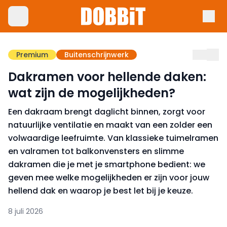
Premium
Buitenschrijnwerk
Dakramen voor hellende daken:
wat zijn de mogelijkheden?
Een dakraam brengt daglicht binnen, zorgt voor
natuurlijke ventilatie en maakt van een zolder een
volwaardige leefruimte. Van klassieke tuimelramen
en valramen tot balkonvensters en slimme
dakramen die je met je smartphone bedient: we
geven mee welke mogelijkheden er zijn voor jouw
hellend dak en waarop je best let bij je keuze.
8 juli 2026