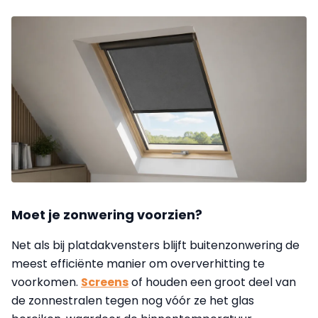
Moet je zonwering voorzien?
Net als bij platdakvensters blijft buitenzonwering de
meest efficiënte manier om oververhitting te
voorkomen.
Screens
of houden een groot deel van
de zonnestralen tegen nog vóór ze het glas