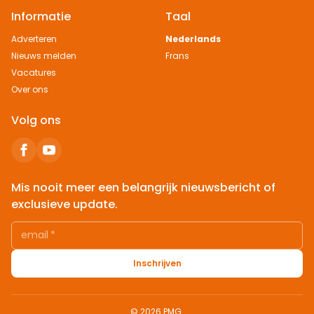
Informatie
Taal
Adverteren
Nederlands
Nieuws melden
Frans
Vacatures
Over ons
Volg ons
Mis nooit meer een belangrijk nieuwsbericht of
exclusieve update.
email
*
Inschrijven
© 2026 PMG.