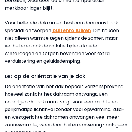
bereiken, waardoor de binnentemperatuur
merkbaar lager blijft.
Voor hellende dakramen bestaan daarnaast ook
speciaal ontworpen
buitenrolluiken
. Die houden
niet alleen warmte tegen tijdens de zomer, maar
verbeteren ook de isolatie tijdens koude
winterdagen en zorgen bovendien voor extra
verduistering en geluidsdemping.
Let op de oriëntatie van je dak
De oriëntatie van het dak bepaalt vanzelfsprekend
hoeveel zonlicht het dakraam ontvangt. Een
noordgericht dakraam zorgt voor een zachte en
gelijkmatige lichtinval zonder veel opwarming. Zuid-
en westgerichte dakramen ontvangen veel meer
zonnewarmte, waardoor buitenzonwering vaak geen