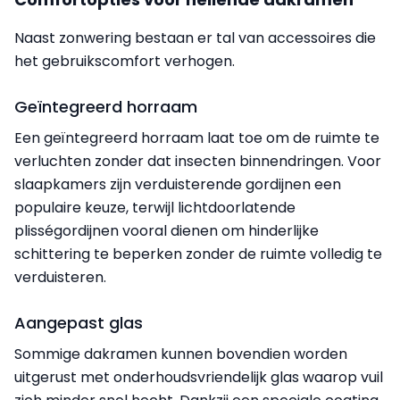
Naast zonwering bestaan er tal van accessoires die
het gebruikscomfort verhogen.
Geïntegreerd horraam
Een geïntegreerd horraam laat toe om de ruimte te
verluchten zonder dat insecten binnendringen. Voor
slaapkamers zijn verduisterende gordijnen een
populaire keuze, terwijl lichtdoorlatende
plisségordijnen vooral dienen om hinderlijke
schittering te beperken zonder de ruimte volledig te
verduisteren.
Aangepast glas
Sommige dakramen kunnen bovendien worden
uitgerust met onderhoudsvriendelijk glas waarop vuil