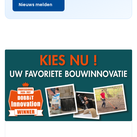
Nieuws melden