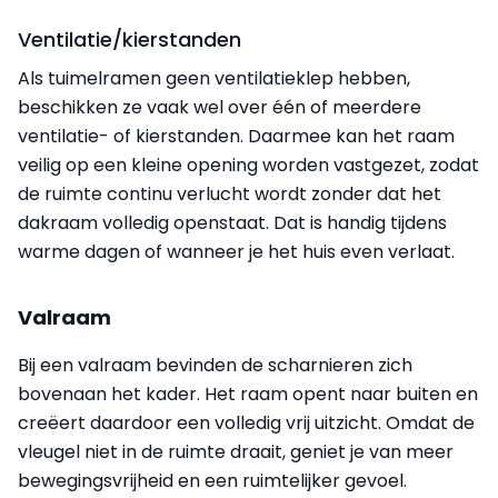
Ventilatie/kierstanden
Als tuimelramen geen ventilatieklep hebben,
beschikken ze vaak wel over één of meerdere
ventilatie- of kierstanden. Daarmee kan het raam
veilig op een kleine opening worden vastgezet, zodat
de ruimte continu verlucht wordt zonder dat het
dakraam volledig openstaat. Dat is handig tijdens
warme dagen of wanneer je het huis even verlaat.
Valraam
Bij een valraam bevinden de scharnieren zich
bovenaan het kader. Het raam opent naar buiten en
creëert daardoor een volledig vrij uitzicht. Omdat de
vleugel niet in de ruimte draait, geniet je van meer
bewegingsvrijheid en een ruimtelijker gevoel.