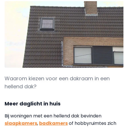
Waarom kiezen voor een dakraam in een
hellend dak?
Meer daglicht in huis
Bij woningen met een hellend dak bevinden
slaapkamers
,
badkamers
of hobbyruimtes zich