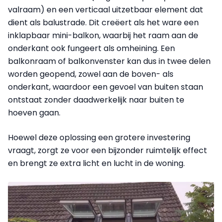
valraam) en een verticaal uitzetbaar element dat
dient als balustrade. Dit creëert als het ware een
inklapbaar mini-balkon, waarbij het raam aan de
onderkant ook fungeert als omheining. Een
balkonraam of balkonvenster kan dus in twee delen
worden geopend, zowel aan de boven- als
onderkant, waardoor een gevoel van buiten staan
ontstaat zonder daadwerkelijk naar buiten te
hoeven gaan.
Hoewel deze oplossing een grotere investering
vraagt, zorgt ze voor een bijzonder ruimtelijk effect
en brengt ze extra licht en lucht in de woning.