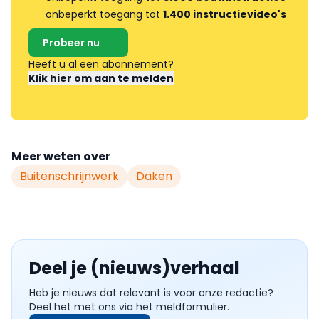
onbeperkt toegang tot
1.400 instructievideo's
Probeer nu
Heeft u al een abonnement?
Klik hier om aan te melden
Meer weten over
Buitenschrijnwerk
Daken
Deel je (nieuws)verhaal
Heb je nieuws dat relevant is voor onze redactie?
Deel het met ons via het meldformulier.