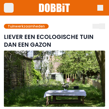
Tuinwerkzaamheden
LIEVER EEN ECOLOGISCHE TUIN
DAN EEN GAZON