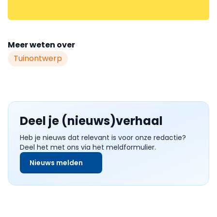
Meer weten over
Tuinontwerp
Deel je (nieuws)verhaal
Heb je nieuws dat relevant is voor onze redactie?
Deel het met ons via het meldformulier.
Nieuws melden