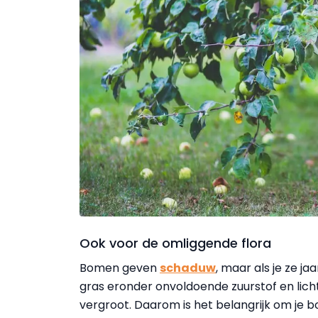
Ook voor de omliggende flora
Bomen geven
schaduw
, maar als je ze ja
gras eronder onvoldoende zuurstof en lich
vergroot. Daarom is het belangrijk om je bo