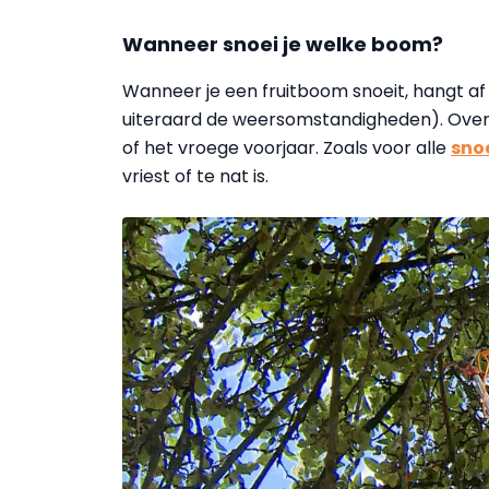
Wanneer snoei je welke boom?
Wanneer je een fruitboom snoeit, hangt af 
uiteraard de weersomstandigheden). Over 
of het vroege voorjaar. Zoals voor alle
sno
vriest of te nat is.