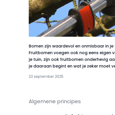
Bomen zijn waardevol en onmisbaar in je t
Fruitbomen voegen ook nog eens eigen vo
je tuin, zijn ook fruitbomen onderhevig a
je daaraan begint en wat je zeker moet v
23 september 2025
Algemene principes