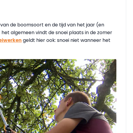
van de boomsoort en de tijd van het jaar (en
het algemeen vindt de snoei plaats in de zomer
eiwerken
geldt hier ook: snoei niet wanneer het