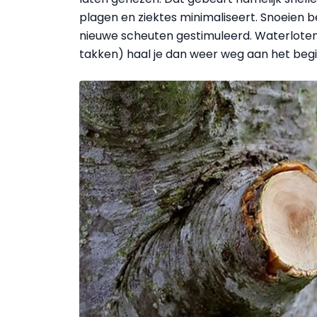
plagen en ziektes minimaliseert. Snoeien 
nieuwe scheuten gestimuleerd. Waterlote
takken) haal je dan weer weg aan het beg