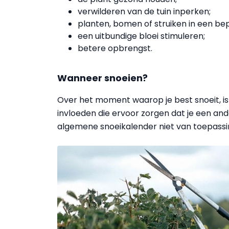
verwilderen van de tuin inperken;
planten, bomen of struiken in een b
een uitbundige bloei stimuleren;
betere opbrengst.
Wanneer snoeien?
Over het moment waarop je best snoeit, is 
invloeden die ervoor zorgen dat je een an
algemene snoeikalender niet van toepassin