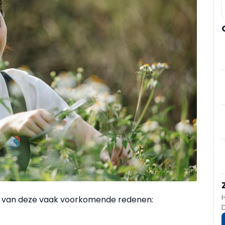
n van deze vaak voorkomende redenen: