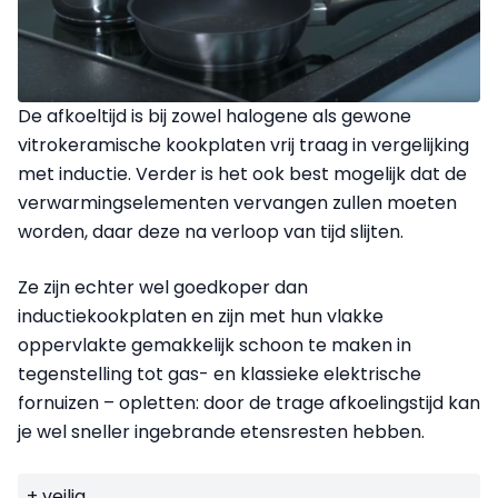
De afkoeltijd is bij zowel halogene als gewone
vitrokeramische kookplaten vrij traag in vergelijking
met inductie. Verder is het ook best mogelijk dat de
verwarmingselementen vervangen zullen moeten
worden, daar deze na verloop van tijd slijten.
Ze zijn echter wel goedkoper dan
inductiekookplaten en zijn met hun vlakke
oppervlakte gemakkelijk schoon te maken in
tegenstelling tot gas- en klassieke elektrische
fornuizen – opletten: door de trage afkoelingstijd kan
je wel sneller ingebrande etensresten hebben.
+ veilig