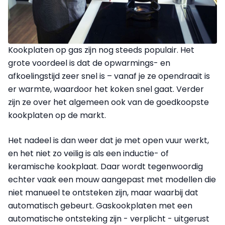
Kookplaten op gas zijn nog steeds populair. Het
grote voordeel is dat de opwarmings- en
afkoelingstijd zeer snel is – vanaf je ze opendraait is
er warmte, waardoor het koken snel gaat. Verder
zijn ze over het algemeen ook van de goedkoopste
kookplaten op de markt.
Het nadeel is dan weer dat je met open vuur werkt,
en het niet zo veilig is als een inductie- of
keramische kookplaat. Daar wordt tegenwoordig
echter vaak een mouw aangepast met modellen die
niet manueel te ontsteken zijn, maar waarbij dat
automatisch gebeurt. Gaskookplaten met een
automatische ontsteking zijn - verplicht - uitgerust