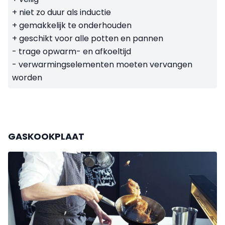
+ niet zo duur als inductie
+ gemakkelijk te onderhouden
+ geschikt voor alle potten en pannen
- trage opwarm- en afkoeltijd
- verwarmingselementen moeten vervangen
worden
GASKOOKPLAAT