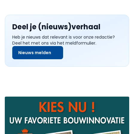
Deel je (nieuws)verhaal
Heb je nieuws dat relevant is voor onze redactie?
Deel het met ons via het meldformulier.
Nieuws melden