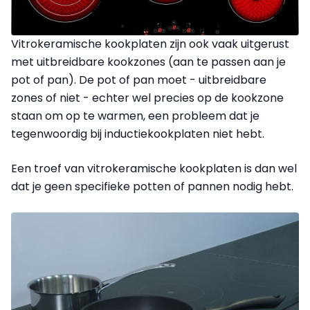
Vitrokeramische kookplaten zijn ook vaak uitgerust
met uitbreidbare kookzones (aan te passen aan je
pot of pan). De pot of pan moet - uitbreidbare
zones of niet - echter wel precies op de kookzone
staan om op te warmen, een probleem dat je
tegenwoordig bij inductiekookplaten niet hebt.
Een troef van vitrokeramische kookplaten is dan wel
dat je geen specifieke potten of pannen nodig hebt.