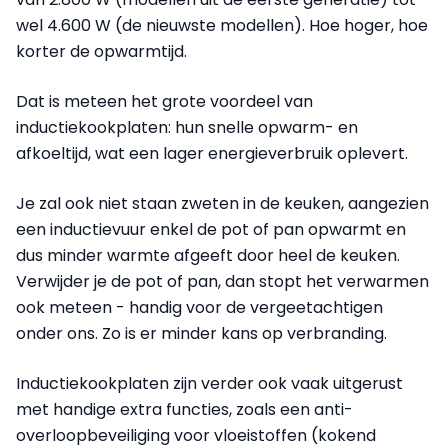
wel 4.600 W (de nieuwste modellen). Hoe hoger, hoe
korter de opwarmtijd.
Dat is meteen het grote voordeel van
inductiekookplaten: hun snelle opwarm- en
afkoeltijd, wat een lager energieverbruik oplevert.
Je zal ook niet staan zweten in de keuken, aangezien
een inductievuur enkel de pot of pan opwarmt en
dus minder warmte afgeeft door heel de keuken.
Verwijder je de pot of pan, dan stopt het verwarmen
ook meteen - handig voor de vergeetachtigen
onder ons. Zo is er minder kans op verbranding.
Inductiekookplaten zijn verder ook vaak uitgerust
met handige extra functies, zoals een anti-
overloopbeveiliging voor vloeistoffen (kokend