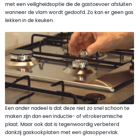
met een veiligheidsoptie die de gastoevoer afsluiten
wanneer de vlam wordt gedoofd. Zo kan er geen gas
lekken in de keuken.
Een ander nadeel is dat deze niet zo snel schoon te
maken zijn dan een inductie- of vitrokeramische
plaat. Maar ook dat is tegenwoordig verbeterd
dankzij gaskookplaten met een glasoppervlak.