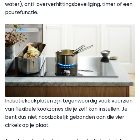
water), anti-oververhittingsbeveiliging, timer of een
pauzefunctie.
Inductiekookplaten zijn tegenwoordig vaak voorzien
van flexibele kookzones die je zelf kan instellen. Je
bent dus niet noodzakelijk gebonden aan die vier
cirkels op je plaat.