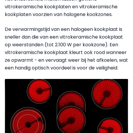
vitrokeramische kookplaten en vitrokeramische
kookplaten voorzien van halogene kookzones.
De verwarmingstijd van een halogeen kookplaat is
sneller dan die van een vitrokeramische kookplaat
op weerstanden (tot 2.100 W per kookzone). Een
vitrokeramische kookplaat kleurt ook rood wanneer
ze opwarmt - en vervaagt weer bij het afkoelen, wat
een handig optisch voordeel is voor de veiligheid.