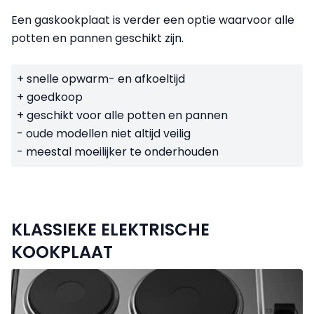
Een gaskookplaat is verder een optie waarvoor alle
potten en pannen geschikt zijn.
+ snelle opwarm- en afkoeltijd
+ goedkoop
+ geschikt voor alle potten en pannen
- oude modellen niet altijd veilig
- meestal moeilijker te onderhouden
KLASSIEKE ELEKTRISCHE
KOOKPLAAT