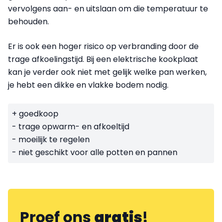
vervolgens aan- en uitslaan om die temperatuur te
behouden.
Er is ook een hoger risico op verbranding door de
trage afkoelingstijd. Bij een elektrische kookplaat
kan je verder ook niet met gelijk welke pan werken,
je hebt een dikke en vlakke bodem nodig.
+ goedkoop
- trage opwarm- en afkoeltijd
- moeilijk te regelen
- niet geschikt voor alle potten en pannen
Proef ons
gratis
!