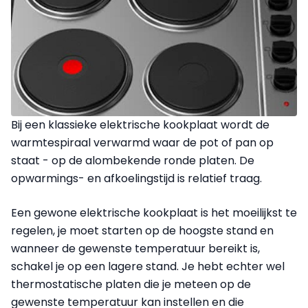
Bij een klassieke elektrische kookplaat wordt de
warmtespiraal verwarmd waar de pot of pan op
staat - op de alombekende ronde platen. De
opwarmings- en afkoelingstijd is relatief traag.
Een gewone elektrische kookplaat is het moeilijkst te
regelen, je moet starten op de hoogste stand en
wanneer de gewenste temperatuur bereikt is,
schakel je op een lagere stand. Je hebt echter wel
thermostatische platen die je meteen op de
gewenste temperatuur kan instellen en die