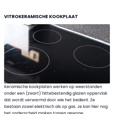
VITROKERAMISCHE KOOKPLAAT
Keramische kookplaten werken op weerstanden
onder een (zwart) hittebestendig glazen oppervlak
dat wordt verwarmd door wie het bedient. Ze
bestaan zowel elektrisch als op gas. Je kan hier nog
het onderscheid maken tussen gewone