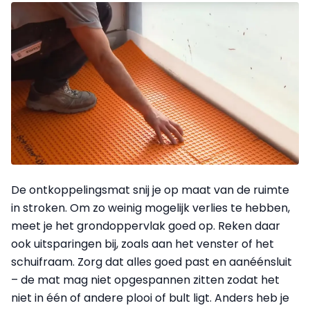
De ontkoppelingsmat snij je op maat van de ruimte
in stroken. Om zo weinig mogelijk verlies te hebben,
meet je het grondoppervlak goed op. Reken daar
ook uitsparingen bij, zoals aan het venster of het
schuifraam. Zorg dat alles goed past en aanéénsluit
– de mat mag niet opgespannen zitten zodat het
niet in één of andere plooi of bult ligt. Anders heb je