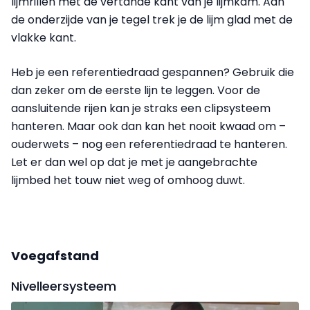
lijmrillen met de vertande kant van je lijmkam. Aan
de onderzijde van je tegel trek je de lijm glad met de
vlakke kant.
Heb je een referentiedraad gespannen? Gebruik die
dan zeker om de eerste lijn te leggen. Voor de
aansluitende rijen kan je straks een clipsysteem
hanteren. Maar ook dan kan het nooit kwaad om –
ouderwets – nog een referentiedraad te hanteren.
Let er dan wel op dat je met je aangebrachte
lijmbed het touw niet weg of omhoog duwt.
Voegafstand
Nivelleersysteem