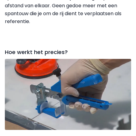
afstand van elkaar. Geen gedoe meer met een
spantouw die je om de rij dient te verplaatsen als
referentie.
Hoe werkt het precies?