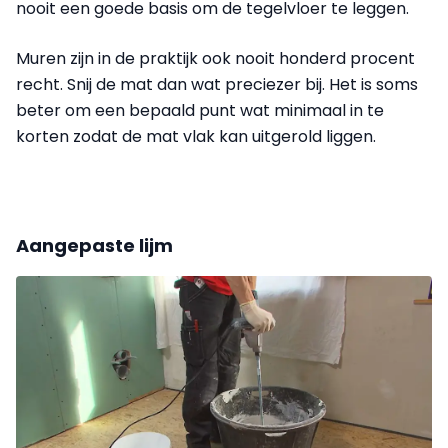
nooit een goede basis om de tegelvloer te leggen.
Muren zijn in de praktijk ook nooit honderd procent
recht. Snij de mat dan wat preciezer bij. Het is soms
beter om een bepaald punt wat minimaal in te
korten zodat de mat vlak kan uitgerold liggen.
Aangepaste lijm