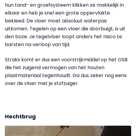
hun tand- en groefsysteem klikken ze makkelijk in
elkaar en heb je snel een grote oppervlakte
bekleed. De vloer moet absoluut waterpas
uitkomen. Tegelen op een vloer die doorbuigt, is uit
den boze. Je tegelvloer loopt anders het risico te
barsten na verloop van tijd.
Straks komt er dus een voorstrijkmiddel op het OSB
die het zuigend vermogen van het houten
plaatmateriaal tegenhoudt. Ga dus zeker nog eens
over de vloer met je stofzuiger.
Hechtbrug