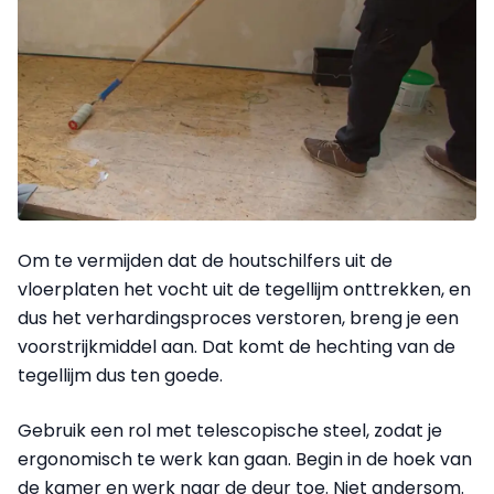
Om te vermijden dat de houtschilfers uit de
vloerplaten het vocht uit de tegellijm onttrekken, en
dus het verhardingsproces verstoren, breng je een
voorstrijkmiddel aan. Dat komt de hechting van de
tegellijm dus ten goede.
Gebruik een rol met telescopische steel, zodat je
ergonomisch te werk kan gaan. Begin in de hoek van
de kamer en werk naar de deur toe. Niet andersom.