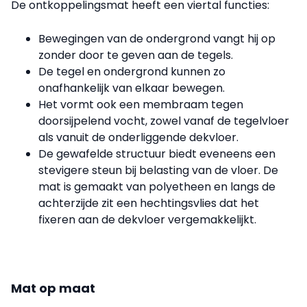
De ontkoppelingsmat heeft een viertal functies:
Bewegingen van de ondergrond vangt hij op
zonder door te geven aan de tegels.
De tegel en ondergrond kunnen zo
onafhankelijk van elkaar bewegen.
Het vormt ook een membraam tegen
doorsijpelend vocht, zowel vanaf de tegelvloer
als vanuit de onderliggende dekvloer.
De gewafelde structuur biedt eveneens een
stevigere steun bij belasting van de vloer. De
mat is gemaakt van polyetheen en langs de
achterzijde zit een hechtingsvlies dat het
fixeren aan de dekvloer vergemakkelijkt.
Mat op maat