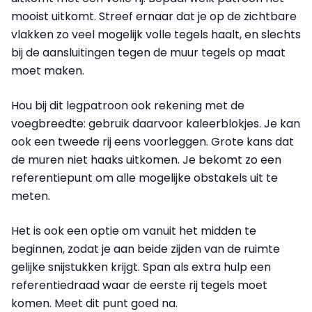
mooist uitkomt. Streef ernaar dat je op de zichtbare
vlakken zo veel mogelijk volle tegels haalt, en slechts
bij de aansluitingen tegen de muur tegels op maat
moet maken.
Hou bij dit legpatroon ook rekening met de
voegbreedte: gebruik daarvoor kaleerblokjes. Je kan
ook een tweede rij eens voorleggen. Grote kans dat
de muren niet haaks uitkomen. Je bekomt zo een
referentiepunt om alle mogelijke obstakels uit te
meten.
Het is ook een optie om vanuit het midden te
beginnen, zodat je aan beide zijden van de ruimte
gelijke snijstukken krijgt. Span als extra hulp een
referentiedraad waar de eerste rij tegels moet
komen. Meet dit punt goed na.