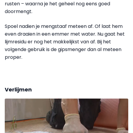
rusten – waarna je het geheel nog eens goed
doormengt.
Spoel nadien je mengstaaf meteen af. Of laat hem
even draaien in een emmer met water. Nu gaat het
lijmresidu er nog het makkelijkst van af. Bij het
volgende gebruik is de gipsmenger dan al meteen
proper.
Verlijmen