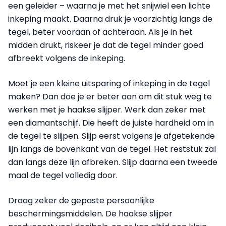
een geleider – waarna je met het snijwiel een lichte
inkeping maakt. Daarna druk je voorzichtig langs de
tegel, beter vooraan of achteraan. Als je in het
midden drukt, riskeer je dat de tegel minder goed
afbreekt volgens de inkeping.
Moet je een kleine uitsparing of inkeping in de tegel
maken? Dan doe je er beter aan om dit stuk weg te
werken met je haakse slijper. Werk dan zeker met
een diamantschijf. Die heeft de juiste hardheid om in
de tegel te slijpen. Slijp eerst volgens je afgetekende
lijn langs de bovenkant van de tegel. Het reststuk zal
dan langs deze lijn afbreken. Slijp daarna een tweede
maal de tegel volledig door.
Draag zeker de gepaste persoonlijke
beschermingsmiddelen. De haakse slijper