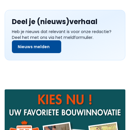
Deel je (nieuws)verhaal
Heb je nieuws dat relevant is voor onze redactie?
Deel het met ons via het meldformulier.
Nieuws melden