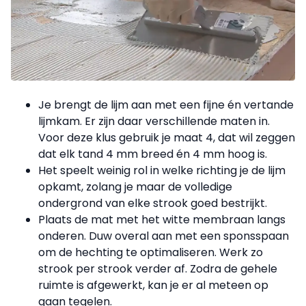
Je brengt de lijm aan met een fijne én vertande
lijmkam. Er zijn daar verschillende maten in.
Voor deze klus gebruik je maat 4, dat wil zeggen
dat elk tand 4 mm breed én 4 mm hoog is.
Het speelt weinig rol in welke richting je de lijm
opkamt, zolang je maar de volledige
ondergrond van elke strook goed bestrijkt.
Plaats de mat met het witte membraan langs
onderen. Duw overal aan met een sponsspaan
om de hechting te optimaliseren. Werk zo
strook per strook verder af. Zodra de gehele
ruimte is afgewerkt, kan je er al meteen op
gaan tegelen.