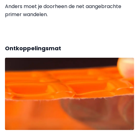
Anders moet je doorheen de net aangebrachte
primer wandelen.
Ontkoppelingsmat