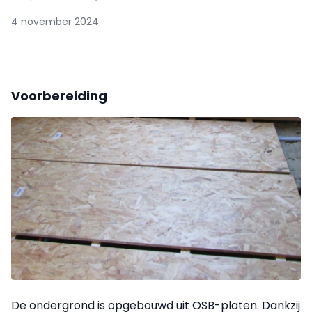
4 november 2024
Voorbereiding
De ondergrond is opgebouwd uit OSB-platen. Dankzij