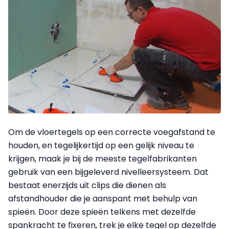
Om de vloertegels op een correcte voegafstand te
houden, en tegelijkertijd op een gelijk niveau te
krijgen, maak je bij de meeste tegelfabrikanten
gebruik van een bijgeleverd nivelleersysteem. Dat
bestaat enerzijds uit clips die dienen als
afstandhouder die je aanspant met behulp van
spieën. Door deze spieën telkens met dezelfde
spankracht te fixeren, trek je elke tegel op dezelfde