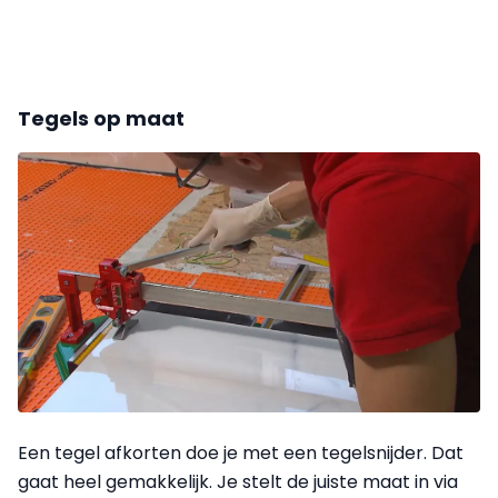
Tegels op maat
Een tegel afkorten doe je met een tegelsnijder. Dat
gaat heel gemakkelijk. Je stelt de juiste maat in via