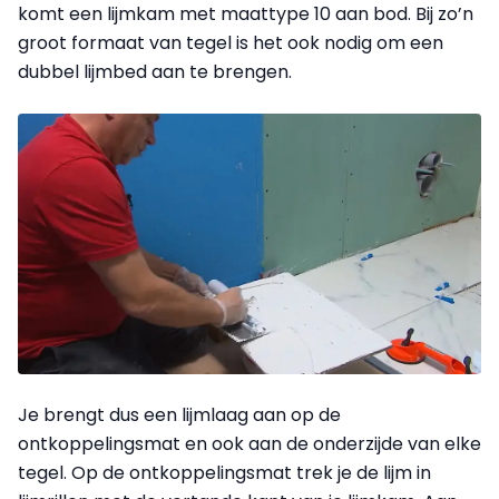
komt een lijmkam met maattype 10 aan bod. Bij zo’n
groot formaat van tegel is het ook nodig om een
dubbel lijmbed aan te brengen.
Je brengt dus een lijmlaag aan op de
ontkoppelingsmat en ook aan de onderzijde van elke
tegel. Op de ontkoppelingsmat trek je de lijm in