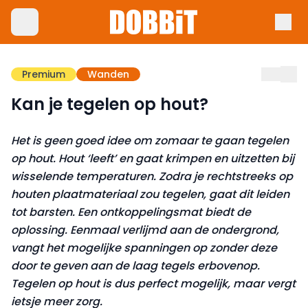
Premium
Wanden
Kan je tegelen op hout?
Het is geen goed idee om zomaar te gaan tegelen
op hout. Hout ‘leeft’ en gaat krimpen en uitzetten bij
wisselende temperaturen. Zodra je rechtstreeks op
houten plaatmateriaal zou tegelen, gaat dit leiden
tot barsten. Een ontkoppelingsmat biedt de
oplossing. Eenmaal verlijmd aan de ondergrond,
vangt het mogelijke spanningen op zonder deze
door te geven aan de laag tegels erbovenop.
Tegelen op hout is dus perfect mogelijk, maar vergt
ietsje meer zorg.