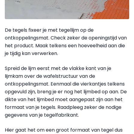
De tegels fixeer je met tegellijm op de
ontkoppelingsmat. Check zeker de openingstijd van
het product. Maak telkens een hoeveelheid aan die
je tijdig kan verwerken.
Spreid de lijm eerst met de vlakke kant van je
lijmkam over de wafelstructuur van de
ontkoppelingsmat. Eenmaal die vierkantjes telkens
opgevuld zijn, breng je er nog het lijmbed op aan. De
dikte van het lijmbed moet aangepast zijn aan het
formaat van je tegels. Raadpleeg zeker de nodige
gegevens van je tegelfabrikant.
Hier gaat het om een groot formaat van tegel dus