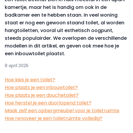
kamertje, maar het is handig om ook in de
badkamer een te hebben staan. In veel woning
staat er nog een gewoon staand toilet, al worden
hangtoiletten, vooral uit esthetisch oogpunt,
steeds populairder. We overlopen de verschillende
modellen in dit artikel, en geven ook mee hoe je
een inbouwtoilet plaatst.
8 april 2026
Hoe kies je een toilet?
Hoe plaats je een inbouwtoilet?
Hoe plaats je een douchetoilet?
Hoe herstel je een doorlopend toilet?
Maak zelf een opbergmeubel voor je toiletruimte
Hoe renoveer je een toiletruimte volledig?