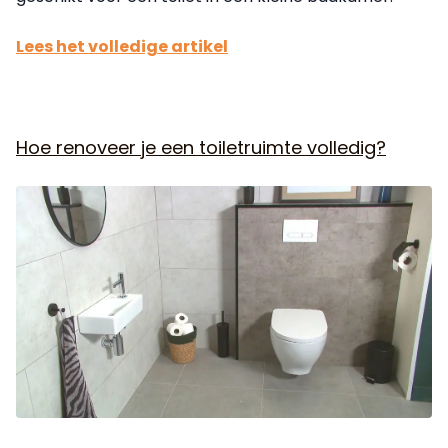
Lees het volledige artikel
Hoe renoveer je een toiletruimte volledig?