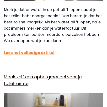
Merk je dat er water in de pot blijft lopen nadat je
het toilet hebt doorgespoeld? Dan herstel je dat het
best zo snel mogelijk. Als het water blijft lopen, ga je
dat immers merken aan je waterfactuur. Dit
probleem kan echter meerdere oorzaken hebben.
We overlopen wat je kan doen.
Lees het volledige artikel
Maak zelf een opbergmeubel voor je
toiletruimte