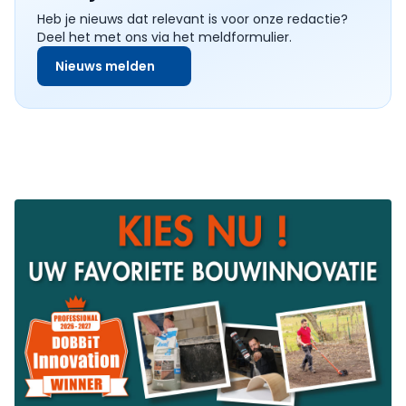
Heb je nieuws dat relevant is voor onze redactie?
Deel het met ons via het meldformulier.
Nieuws melden