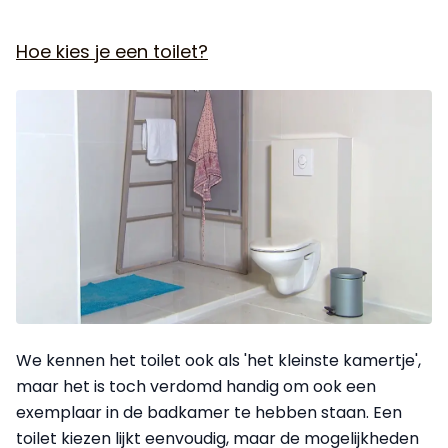
Hoe kies je een toilet?
We kennen het toilet ook als 'het kleinste kamertje',
maar het is toch verdomd handig om ook een
exemplaar in de badkamer te hebben staan. Een
toilet kiezen lijkt eenvoudig, maar de mogelijkheden