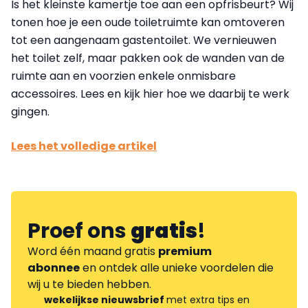
Is het kleinste kamertje toe aan een opfrisbeurt? Wij
tonen hoe je een oude toiletruimte kan omtoveren
tot een aangenaam gastentoilet. We vernieuwen
het toilet zelf, maar pakken ook de wanden van de
ruimte aan en voorzien enkele onmisbare
accessoires. Lees en kijk hier hoe we daarbij te werk
gingen.
Lees het volledige artikel
Proef ons
gratis
!
Word één maand gratis
premium
abonnee
en ontdek alle unieke voordelen die
wij u te bieden hebben.
wekelijkse nieuwsbrief
met extra tips en