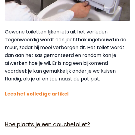
Gewone toiletten lijken iets uit het verleden.
Tegenwoordig wordt een jachtbak ingebouwd in de
muur, zodat hij mooi verborgen zit. Het toilet wordt
dan aan het sas gemonteerd en rondom kan je
afwerken hoe je wil. Er is nog een bijkomend
voordeel: je kan gemakkelijk onder je wc kuisen.
Handig, als je af en toe naast de pot pist.
Lees het volledige artikel
Hoe plaats je een douchetoilet?