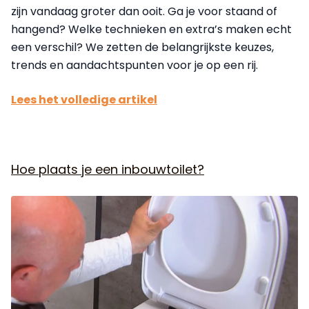
zijn vandaag groter dan ooit. Ga je voor staand of
hangend? Welke technieken en extra’s maken echt
een verschil? We zetten de belangrijkste keuzes,
trends en aandachtspunten voor je op een rij.
Lees het volledige artikel
Hoe plaats je een inbouwtoilet?