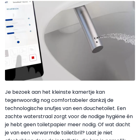
Je bezoek aan het kleinste kamertje kan
tegenwoordig nog comfortabeler dankzij de
technologische snufjes van een douchetoilet. Een
zachte waterstraal zorgt voor de nodige hygiëne én
je hebt geen toiletpapier meer nodig. Of wat dacht
je van een verwarmde toiletbril? Laat je niet