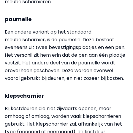
meubelscharnieren.
paumelle
Een andere variant op het standaard
meubelscharnier, is de paumelle. Deze bestaat
eveneens uit twee bevestigingsplaatjes en een pen.
Het verschil zit hem erin dat de pen aan één plaatje
vastzit. Het andere deel van de paumelle wordt
eroverheen geschoven. Deze worden evenwel
vooral gebruikt bij deuren, en niet zozeer bij kasten.
klepscharnier
Bij kastdeuren die niet zijwaarts openen, maar
omhoog of omlaag, worden vaak klepscharnieren
gebruikt. Het klepscharnier zal, afhankelijk van het
type (opgaand of neergaand), de kastdeur