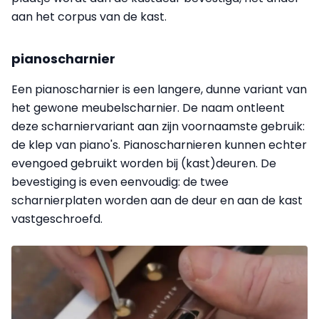
aan het corpus van de kast.
pianoscharnier
Een pianoscharnier is een langere, dunne variant van
het gewone meubelscharnier. De naam ontleent
deze scharniervariant aan zijn voornaamste gebruik:
de klep van piano's. Pianoscharnieren kunnen echter
evengoed gebruikt worden bij (kast)deuren. De
bevestiging is even eenvoudig: de twee
scharnierplaten worden aan de deur en aan de kast
vastgeschroefd.