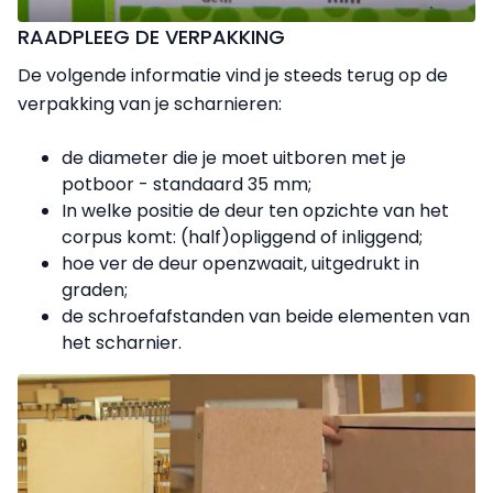
RAADPLEEG DE VERPAKKING
De volgende informatie vind je steeds terug op de
verpakking van je scharnieren:
de diameter die je moet uitboren met je
potboor - standaard 35 mm;
In welke positie de deur ten opzichte van het
corpus komt: (half)opliggend of inliggend;
hoe ver de deur openzwaait, uitgedrukt in
graden;
de schroefafstanden van beide elementen van
het scharnier.