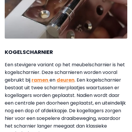
KOGELSCHARNIER
Een stevigere variant op het meubelscharnier is het
kogelscharnier. Deze scharnieren worden vooral
gebruikt bij
ramen
en
deuren
. Een kogelscharnier
bestaat uit twee scharnierplaatjes waartussen er
kogellagers worden geplaatst. Nadien wordt daar
een centrale pen doorheen geplaatst, en uiteindelijk
nog een dop of afdekkapje. De kogellagers zorgen
hier voor een soepelere draaibeweging, waardoor
het scharnier langer meegaat dan klassieke