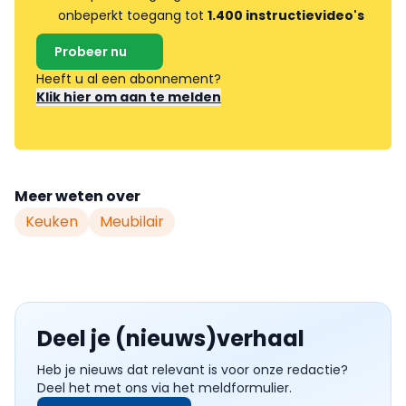
onbeperkt toegang tot
1.400 instructievideo's
Probeer nu
Heeft u al een abonnement?
Klik hier om aan te melden
Meer weten over
Keuken
Meubilair
Deel je (nieuws)verhaal
Heb je nieuws dat relevant is voor onze redactie?
Deel het met ons via het meldformulier.