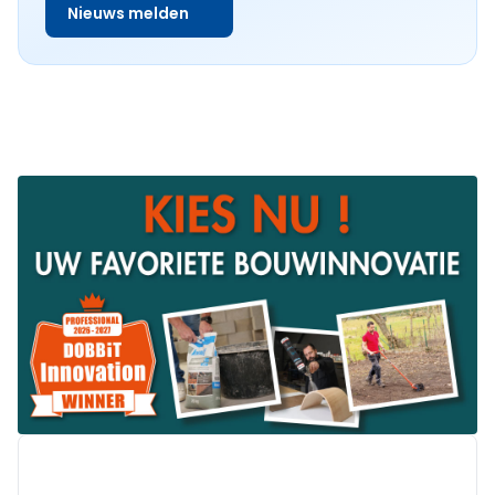
Nieuws melden