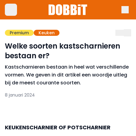
Premium
Keuken
Welke soorten kastscharnieren
bestaan er?
Kastscharnieren bestaan in heel wat verschillende
vormen. We geven in dit artikel een woordje uitleg
bij de meest courante soorten.
8 januari 2024
KEUKENSCHARNIER OF POTSCHARNIER