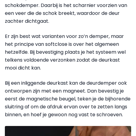
schokdemper. Daarbij is het scharnier voorzien van
een veer die de schok breekt, waardoor de deur
zachter dichtgaat.
Er zijn best wat varianten voor zo’n demper, maar
het principe van softclose is over het algemeen
hetzelfde. Bij bevestiging plaats je het systeem wel
telkens voldoende verzonken zodat de deurkast
mooi dicht kan.
Bij een inliggende deurkast kan de deurdemper ook
ontworpen zijn met een magneet. Dan bevestig je
eerst de magnetische beugel, teken je de bijhorende
sluitring af om de afdruk ervan over te zetten langs
binnen, en hoef je gewoon nog vast te schroeven.