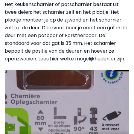
Het keukenscharnier of potscharnier bestaat uit
twee delen: het scharnier zelf en het plaatje. Het
plaatje monteer je op de zijwand en het scharnier
zelf op de deur. Daarvoor boor je eerst een gat in de
deur met een potboor of Forstnerboor. De
standaard voor dat gat is 35 mm. Het scharnier
bepaalt de positie van de deuren en hoever ze
openzwaaien. Lees hier welke mogelijkheden er zijn.