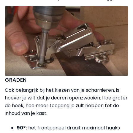
GRADEN
Ook belangrijk bij het kiezen van je scharnieren, is
hoever je wilt dat je deuren openzwaaien. Hoe groter
de hoek, hoe meer toegang je zult hebben tot de
inhoud van je kast.
90°:
het frontpaneel draait maximaal haaks