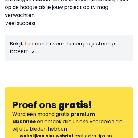
op de hoogte als je jouw project op tv mag
verwachten.
Veel succes!
Bekijk
hier
eerder verschenen projecten op
DOBBIT tv.
Proef ons
gratis
!
Word één maand gratis
premium
abonnee
en ontdek alle unieke voordelen die
wij u te bieden hebben.
wekelijkse nieuwsbrief
met extra tips en