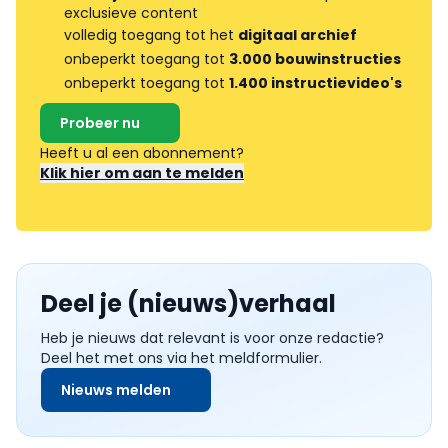
exclusieve content
volledig toegang tot het
digitaal archief
onbeperkt toegang tot
3.000 bouwinstructies
onbeperkt toegang tot
1.400 instructievideo's
Probeer nu
Heeft u al een abonnement?
Klik hier om aan te melden
Deel je (nieuws)verhaal
Heb je nieuws dat relevant is voor onze redactie?
Deel het met ons via het meldformulier.
Nieuws melden