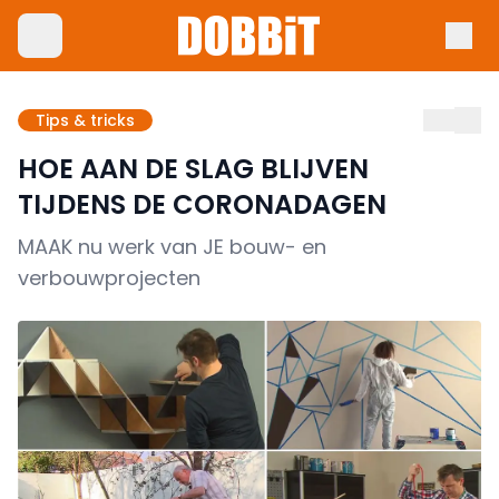
Tips & tricks
HOE AAN DE SLAG BLIJVEN
TIJDENS DE CORONADAGEN
MAAK nu werk van JE bouw- en
verbouwprojecten