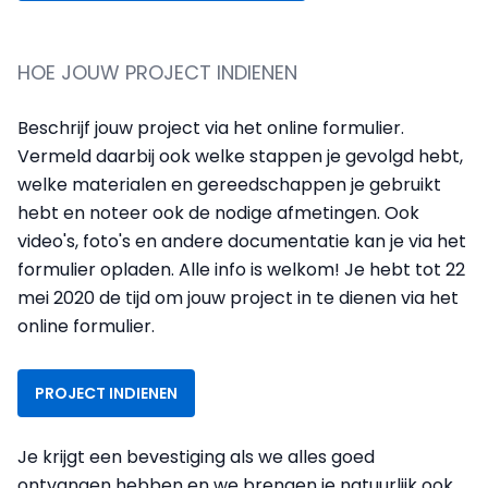
HOE JOUW PROJECT INDIENEN
Beschrijf jouw project via het online formulier.
Vermeld daarbij ook welke stappen je gevolgd hebt,
welke materialen en gereedschappen je gebruikt
hebt en noteer ook de nodige afmetingen. Ook
video's, foto's en andere documentatie kan je via het
formulier opladen. Alle info is welkom! Je hebt tot 22
mei 2020 de tijd om jouw project in te dienen via het
online formulier.
PROJECT INDIENEN
Je krijgt een bevestiging als we alles goed
ontvangen hebben en we brengen je natuurlijk ook