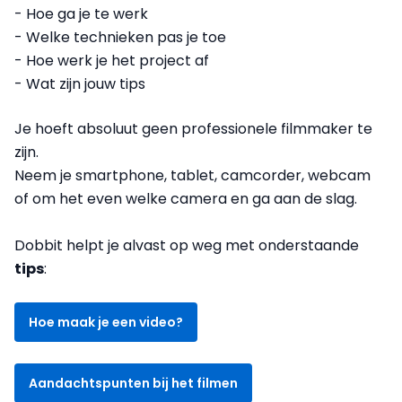
- Hoe ga je te werk
- Welke technieken pas je toe
- Hoe werk je het project af
- Wat zijn jouw tips
Je hoeft absoluut geen professionele filmmaker te
zijn.
Neem je smartphone, tablet, camcorder, webcam
of om het even welke camera en ga aan de slag.
Dobbit helpt je alvast op weg met onderstaande
tips
:
Hoe maak je een video?
Aandachtspunten bij het filmen