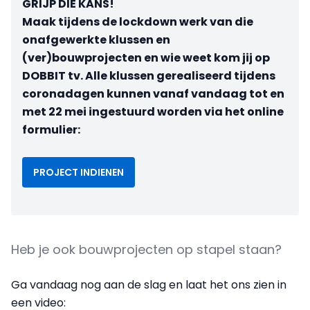
GRIJP DIE KANS!
Maak tijdens de lockdown werk van die
onafgewerkte klussen en
(ver)bouwprojecten en wie weet kom jij op
DOBBIT tv. Alle klussen gerealiseerd tijdens
coronadagen kunnen vanaf vandaag tot en
met 22 mei ingestuurd worden via het online
formulier:
PROJECT INDIENEN
Heb je ook bouwprojecten op stapel staan?
Ga vandaag nog aan de slag en laat het ons zien
in
een video: