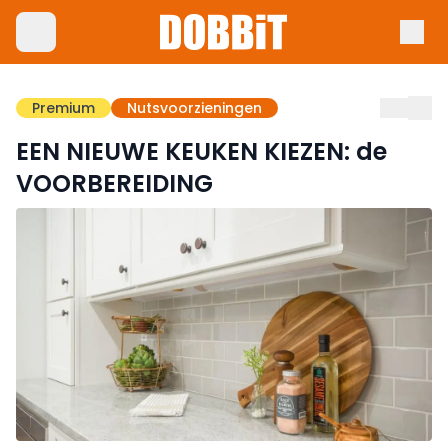
Premium
Nutsvoorzieningen
EEN NIEUWE KEUKEN KIEZEN: de
VOORBEREIDING