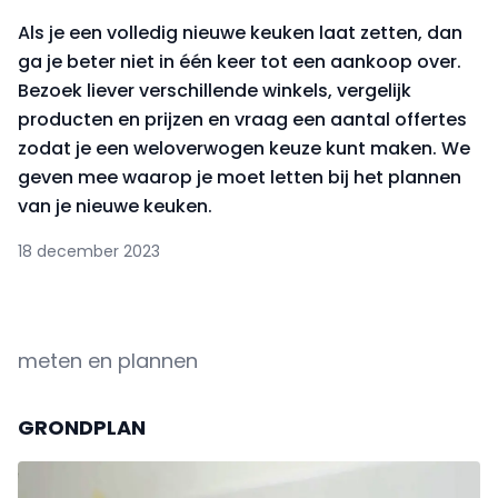
Als je een volledig nieuwe keuken laat zetten, dan
ga je beter niet in één keer tot een aankoop over.
Bezoek liever verschillende winkels, vergelijk
producten en prijzen en vraag een aantal offertes
zodat je een weloverwogen keuze kunt maken. We
geven mee waarop je moet letten bij het plannen
van je nieuwe keuken.
18 december 2023
meten en plannen
GRONDPLAN