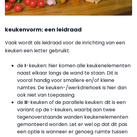
keukenvorm: een leidraad
Vaak wordt als leidraad voor de inrichting van een
keuken een letter gebruikt.
de
I
-keuken: hier komen alle keukenelementen
naast elkaar langs de wand te staan. Dit is
vooral handig voor smallere en/of kleine
ruimtes. De keuken-/werkdriehoek is hier dan
ook niet van toepassing.
de
II
-keuken of de parallele keuken: dit is een
variant op de I-keuken, waarbij aan twee
tegenoverstaande wanden keukenelementen
gemonteerd worden. Let er wel op dat dit pas
een optie is wanneer er genoeg ruimte tussen