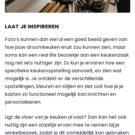
LAAT JE INSPIREREN
Foto’s kunnen dan wel al een goed beeld geven van
hoe jouw droomkeuken eruit zou kunnen zien, maar
soms kan een real life bezoekje aan een keukenzaak
nog net iets nuttiger zijn. Zo kun je ervaren hoe een
specifieke keukenopstelling aanvoelt, e
n zien wat
mogelijk is.
Je ontdekt er de verschillende
opstellingen, kleuren en stijlen en ziet ook hoe je je
kasten zo functioneel mogelijk kan inrichten en
personaliseren.
Ligt de vloer van je keuken al vast? Dan kan het ook
nuttig zijn een staaltje ervan mee te nemen bij je
winkelbezoek, zodat je dit onmiddellijk kan gebruiken