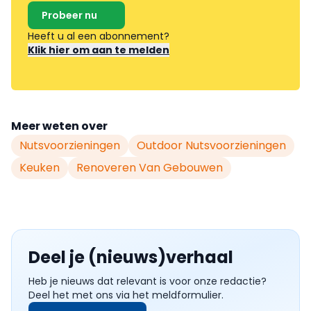
Probeer nu
Heeft u al een abonnement?
Klik hier om aan te melden
Meer weten over
Nutsvoorzieningen
Outdoor Nutsvoorzieningen
Keuken
Renoveren Van Gebouwen
Deel je (nieuws)verhaal
Heb je nieuws dat relevant is voor onze redactie?
Deel het met ons via het meldformulier.