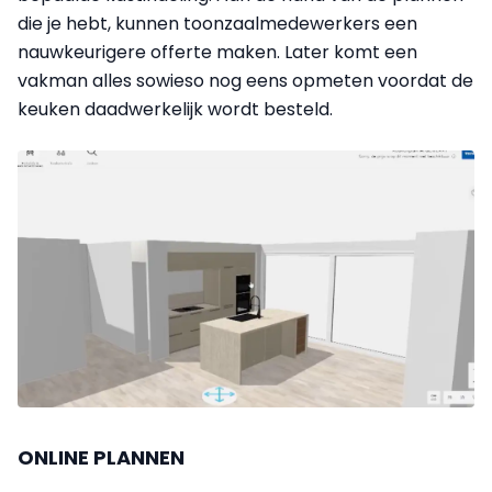
die je hebt, kunnen toonzaalmedewerkers een
nauwkeurigere offerte maken. Later komt een
vakman alles sowieso nog eens opmeten voordat de
keuken daadwerkelijk wordt besteld.
ONLINE PLANNEN