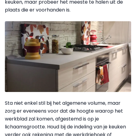
keuken, maar probeer het meeste te halen uit de
plaats die er voorhanden is.
Sta niet enkel stil bij het algemene volume, maar
zorg er eveneens voor dat de hoogte waarop het
werkblad zal komen, afgestemd is op je
lichaamsgrootte. Houd bij de indeling van je keuken
verder ook rekening met de werkdriehoek of