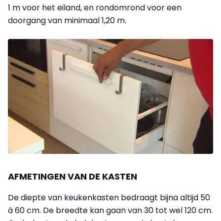
1 m voor het eiland, en rondomrond voor een
doorgang van minimaal 1,20 m.
AFMETINGEN VAN DE KASTEN
De diepte van keukenkasten bedraagt bijna altijd 50
à 60 cm. De breedte kan gaan van 30 tot wel 120 cm.