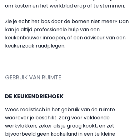
om kasten en het werkblad erop af te stemmen.
Zie je echt het bos door de bomen niet meer? Dan
kan je altijd professionele hulp van een
keukenbouwer inroepen, of een adviseur van een
keukenzaak raadplegen.
GEBRUIK VAN RUIMTE
DE KEUKENDRIEHOEK
Wees realistisch in het gebruik van de ruimte
waarover je beschikt. Zorg voor voldoende
werkvlakken, zeker als je graag kookt, en zet
bijvoorbeeld geen kookeiland in een te kleine