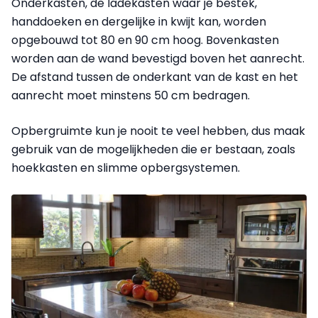
Onderkasten, de ladekasten waar je bestek,
handdoeken en dergelijke in kwijt kan, worden
opgebouwd tot 80 en 90 cm hoog. Bovenkasten
worden aan de wand bevestigd boven het aanrecht.
De afstand tussen de onderkant van de kast en het
aanrecht moet minstens 50 cm bedragen.
Opbergruimte kun je nooit te veel hebben, dus maak
gebruik van de mogelijkheden die er bestaan, zoals
hoekkasten en slimme opbergsystemen.