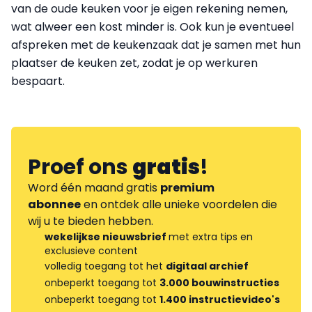
van de oude keuken voor je eigen rekening nemen,
wat alweer een kost minder is. Ook kun je eventueel
afspreken met de keukenzaak dat je samen met hun
plaatser de keuken zet, zodat je op werkuren
bespaart.
Proef ons
gratis
!
Word één maand gratis
premium
abonnee
en ontdek alle unieke voordelen die
wij u te bieden hebben.
wekelijkse nieuwsbrief
met extra tips en
exclusieve content
volledig toegang tot het
digitaal archief
onbeperkt toegang tot
3.000 bouwinstructies
onbeperkt toegang tot
1.400 instructievideo's