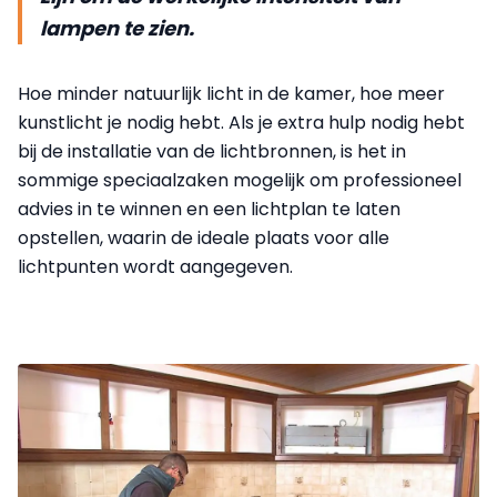
lampen te zien.
Hoe minder natuurlijk licht in de kamer, hoe meer
kunstlicht je nodig hebt. Als je extra hulp nodig hebt
bij de installatie van de lichtbronnen, is het in
sommige speciaalzaken mogelijk om professioneel
advies in te winnen en een lichtplan te laten
opstellen, waarin de ideale plaats voor alle
lichtpunten wordt aangegeven.