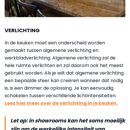
VERLICHTING
In de keuken moet een onderscheid worden
gemaakt tussen algemene verlichting en
werkbladverlichting. Algemene verlichting zal de
hele ruimte verlichten en zal daarom ook het meest
gebruikt worden. Als je wilt dat algemene verlichting
een bepaalde sfeer kan creëren wanneer dat nodig
is, is een dimmer de oplossing. Je kan eenvoudig
schakelen tussen verschillende lichtintensiteiten.
Lees hier meer over de verlichting in je keuken.
Let op: in showrooms kan het soms moeilijk
zijn om de werkelijke intensiteit van