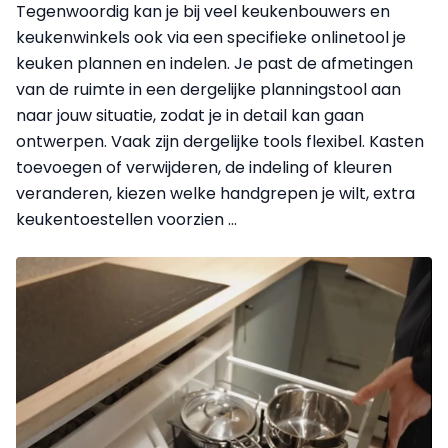
Tegenwoordig kan je bij veel keukenbouwers en
keukenwinkels ook via een specifieke onlinetool je
keuken plannen en indelen. Je past de afmetingen
van de ruimte in een dergelijke planningstool aan
naar jouw situatie, zodat je in detail kan gaan
ontwerpen. Vaak zijn dergelijke tools flexibel. Kasten
toevoegen of verwijderen, de indeling of kleuren
veranderen, kiezen welke handgrepen je wilt, extra
keukentoestellen voorzien …