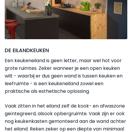
DE EILANDKEUKEN
Een keukeneiland is geen letter, maar wel hot voor
grote ruimtes. Zeker wanneer je een open keuken
wilt - waarbij er dus geen wand is tussen keuken en
leefruimte - is een keukeneiland zowel een
praktische als esthetische oplossing.
Vaak zitten in het eiland zelf de kook- en afwaszone
geïntegreerd, alsook opbergruimte. Vaak zijn er ook
nog keukenkasten gemonteerd aan de wand achter
het eiland. Reken zeker op een diepte van minimaal