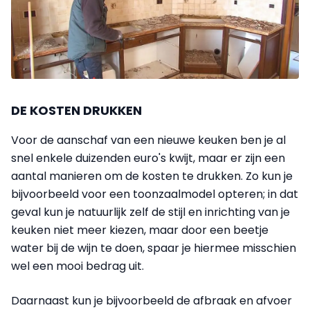
DE KOSTEN DRUKKEN
Voor de aanschaf van een nieuwe keuken ben je al
snel enkele duizenden euro's kwijt, maar er zijn een
aantal manieren om de kosten te drukken. Zo kun je
bijvoorbeeld voor een toonzaalmodel opteren; in dat
geval kun je natuurlijk zelf de stijl en inrichting van je
keuken niet meer kiezen, maar door een beetje
water bij de wijn te doen, spaar je hiermee misschien
wel een mooi bedrag uit.
Daarnaast kun je bijvoorbeeld de afbraak en afvoer