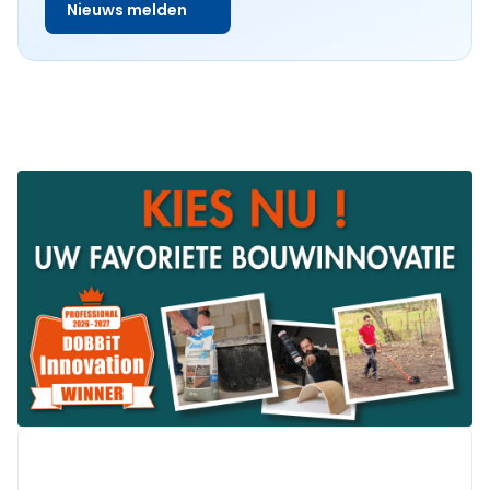
Nieuws melden