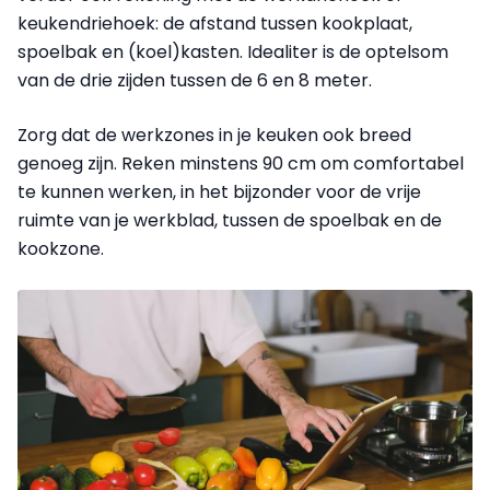
keukendriehoek: de afstand tussen kookplaat,
spoelbak en (koel)kasten. Idealiter is de optelsom
van de drie zijden tussen de 6 en 8 meter.
Zorg dat de werkzones in je keuken ook breed
genoeg zijn. Reken minstens 90 cm om comfortabel
te kunnen werken, in het bijzonder voor de vrije
ruimte van je werkblad, tussen de spoelbak en de
kookzone.