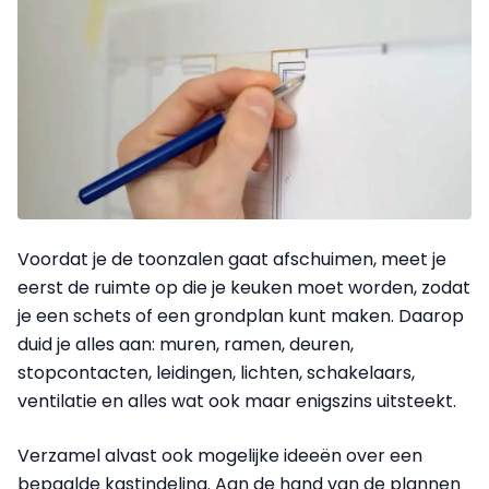
Voordat je de toonzalen gaat afschuimen, meet je
eerst de ruimte op die je keuken moet worden, zodat
je een schets of een grondplan kunt maken. Daarop
duid je alles aan: muren, ramen, deuren,
stopcontacten, leidingen, lichten, schakelaars,
ventilatie en alles wat ook maar enigszins uitsteekt.
Verzamel alvast ook mogelijke ideeën over een
bepaalde kastindeling. Aan de hand van de plannen