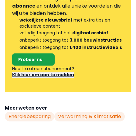
abonnee
en ontdek alle unieke voordelen die
wij u te bieden hebben.
wekelijkse nieuwsbrief
met extra tips en
exclusieve content
volledig toegang tot het
digitaal archief
onbeperkt toegang tot
3.000 bouwinstructies
onbeperkt toegang tot
1.400 instructievideo's
Probeer nu
Heeft u al een abonnement?
Klik hier om aan te melden
Meer weten over
Energiebesparing
Verwarming & Klimatisatie