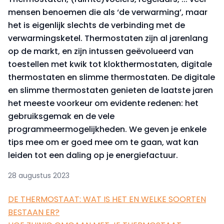
mensen benoemen die als ‘de verwarming’, maar
het is eigenlijk slechts de verbinding met de
verwarmingsketel. Thermostaten zijn al jarenlang
op de markt, en zijn intussen geëvolueerd van
toestellen met kwik tot klokthermostaten, digitale
thermostaten en slimme thermostaten. De digitale
en slimme thermostaten genieten de laatste jaren
het meeste voorkeur om evidente redenen: het
gebruiksgemak en de vele
programmeermogelijkheden. We geven je enkele
tips mee om er goed mee om te gaan, wat kan
leiden tot een daling op je energiefactuur.
28 augustus 2023
DE THERMOSTAAT: WAT IS HET EN WELKE SOORTEN
BESTAAN ER?