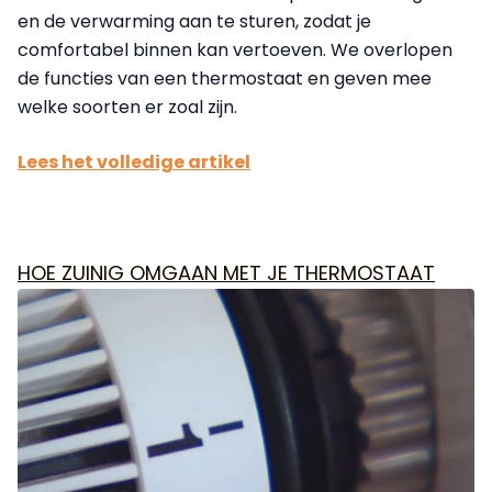
en de verwarming aan te sturen, zodat je
comfortabel binnen kan vertoeven. We overlopen
de functies van een thermostaat en geven mee
welke soorten er zoal zijn.
Lees het volledige artikel
HOE ZUINIG OMGAAN MET JE THERMOSTAAT