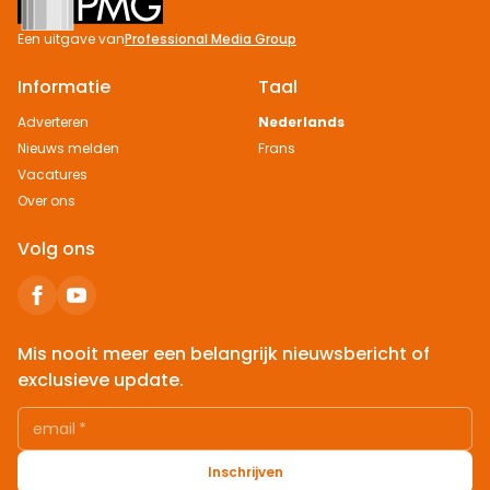
Een uitgave van
Professional Media Group
Informatie
Taal
Adverteren
Nederlands
Nieuws melden
Frans
Vacatures
Over ons
Volg ons
Mis nooit meer een belangrijk nieuwsbericht of
exclusieve update.
email
*
Inschrijven