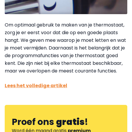
Om optimaal gebruik te maken van je thermostaat,
zorg je er eerst voor dat die op een goede plaats
hangt. We geven mee waarop je moet letten en wat
je moet vermijden. Daarnaast is het belangrijk dat je
de programmafuncties van je thermostaat goed
kent. Die zijn niet bij elke thermostaat beschikbaar,
maar we overlopen de meest courante functies.
Lees het volledige artikel
Proef ons
gratis
!
Word één maand gratis
premium