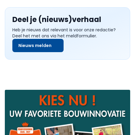
Deel je (nieuws)verhaal
Heb je nieuws dat relevant is voor onze redactie?
Deel het met ons via het meldformulier.
Nieuws melden