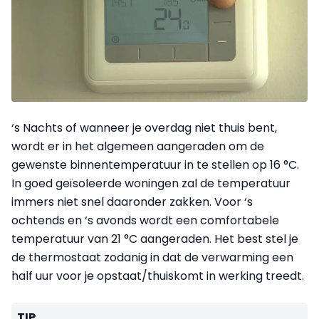
‘s Nachts of wanneer je overdag niet thuis bent,
wordt er in het algemeen aangeraden om de
gewenste binnentemperatuur in te stellen op 16 °C.
In goed geïsoleerde woningen zal de temperatuur
immers niet snel daaronder zakken. Voor ‘s
ochtends en ‘s avonds wordt een comfortabele
temperatuur van 21 °C aangeraden. Het best stel je
de thermostaat zodanig in dat de verwarming een
half uur voor je opstaat/thuiskomt in werking treedt.
TIP