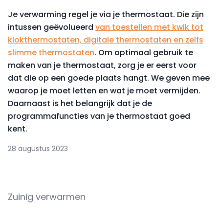
Je verwarming regel je via je thermostaat. Die zijn
intussen geëvolueerd
van toestellen met kwik tot
klokthermostaten, digitale thermostaten en zelfs
slimme thermostaten
. Om optimaal gebruik te
maken van je thermostaat, zorg je er eerst voor
dat die op een goede plaats hangt. We geven mee
waarop je moet letten en wat je moet vermijden.
Daarnaast is het belangrijk dat je de
programmafuncties van je thermostaat goed
kent.
28 augustus 2023
Zuinig verwarmen