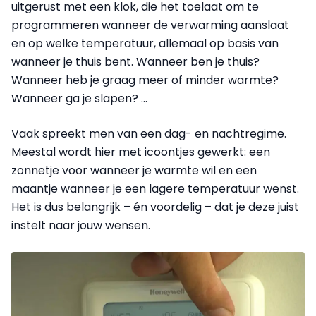
uitgerust met een klok, die het toelaat om te
programmeren wanneer de verwarming aanslaat
en op welke temperatuur, allemaal op basis van
wanneer je thuis bent. Wanneer ben je thuis?
Wanneer heb je graag meer of minder warmte?
Wanneer ga je slapen? …
Vaak spreekt men van een dag- en nachtregime.
Meestal wordt hier met icoontjes gewerkt: een
zonnetje voor wanneer je warmte wil en een
maantje wanneer je een lagere temperatuur wenst.
Het is dus belangrijk – én voordelig – dat je deze juist
instelt naar jouw wensen.