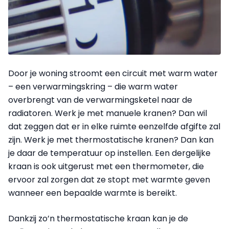
Door je woning stroomt een circuit met warm water
– een verwarmingskring – die warm water
overbrengt van de verwarmingsketel naar de
radiatoren. Werk je met manuele kranen? Dan wil
dat zeggen dat er in elke ruimte eenzelfde afgifte zal
zijn. Werk je met thermostatische kranen? Dan kan
je daar de temperatuur op instellen. Een dergelijke
kraan is ook uitgerust met een thermometer, die
ervoor zal zorgen dat ze stopt met warmte geven
wanneer een bepaalde warmte is bereikt.
Dankzij zo’n thermostatische kraan kan je de