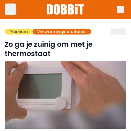
Premium
Verwarminginstallaties
Zo ga je zuinig om met je
thermostaat