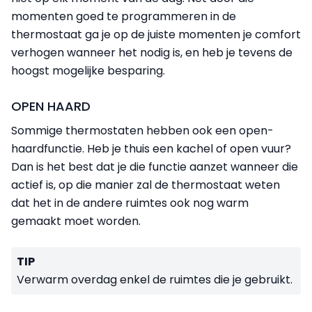
momenten goed te programmeren in de
thermostaat ga je op de juiste momenten je comfort
verhogen wanneer het nodig is, en heb je tevens de
hoogst mogelijke besparing.
OPEN HAARD
Sommige thermostaten hebben ook een open-
haardfunctie. Heb je thuis een kachel of open vuur?
Dan is het best dat je die functie aanzet wanneer die
actief is, op die manier zal de thermostaat weten
dat het in de andere ruimtes ook nog warm
gemaakt moet worden.
TIP
Verwarm overdag enkel de ruimtes die je gebruikt.