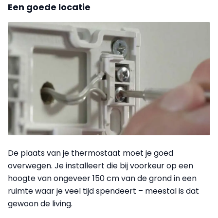
Een goede locatie
De plaats van je thermostaat moet je goed
overwegen. Je installeert die bij voorkeur op een
hoogte van ongeveer 150 cm van de grond in een
ruimte waar je veel tijd spendeert – meestal is dat
gewoon de living.