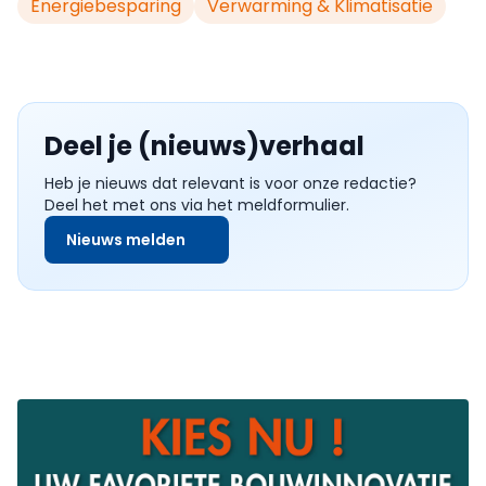
Energiebesparing
Verwarming & Klimatisatie
Deel je (nieuws)verhaal
Heb je nieuws dat relevant is voor onze redactie?
Deel het met ons via het meldformulier.
Nieuws melden