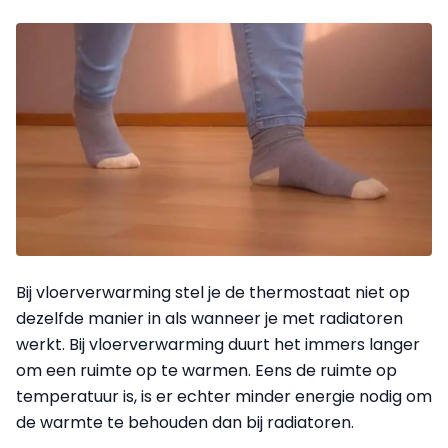
Bij vloerverwarming stel je de thermostaat niet op
dezelfde manier in als wanneer je met radiatoren
werkt. Bij vloerverwarming duurt het immers langer
om een ruimte op te warmen. Eens de ruimte op
temperatuur is, is er echter minder energie nodig om
de warmte te behouden dan bij radiatoren.