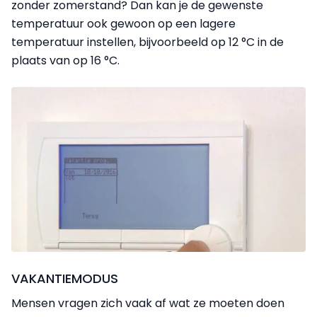
zonder zomerstand? Dan kan je de gewenste
temperatuur ook gewoon op een lagere
temperatuur instellen, bijvoorbeeld op 12 °C in de
plaats van op 16 °C.
VAKANTIEMODUS
Mensen vragen zich vaak af wat ze moeten doen