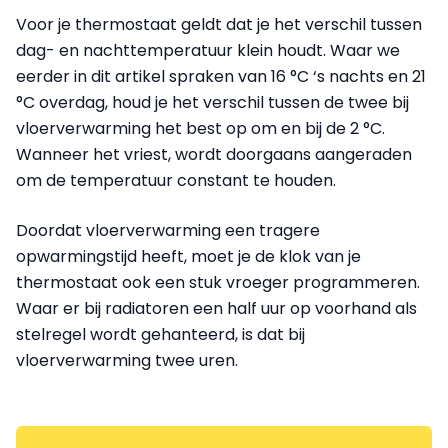
Voor je thermostaat geldt dat je het verschil tussen
dag- en nachttemperatuur klein houdt. Waar we
eerder in dit artikel spraken van 16 °C ‘s nachts en 21
°C overdag, houd je het verschil tussen de twee bij
vloerverwarming het best op om en bij de 2 °C.
Wanneer het vriest, wordt doorgaans aangeraden
om de temperatuur constant te houden.
Doordat vloerverwarming een tragere
opwarmingstijd heeft, moet je de klok van je
thermostaat ook een stuk vroeger programmeren.
Waar er bij radiatoren een half uur op voorhand als
stelregel wordt gehanteerd, is dat bij
vloerverwarming twee uren.