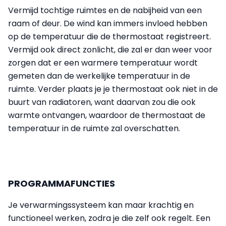
Vermijd tochtige ruimtes en de nabijheid van een
raam of deur. De wind kan immers invloed hebben
op de temperatuur die de thermostaat registreert.
Vermijd ook direct zonlicht, die zal er dan weer voor
zorgen dat er een warmere temperatuur wordt
gemeten dan de werkelijke temperatuur in de
ruimte. Verder plaats je je thermostaat ook niet in de
buurt van radiatoren, want daarvan zou die ook
warmte ontvangen, waardoor de thermostaat de
temperatuur in de ruimte zal overschatten.
PROGRAMMAFUNCTIES
Je verwarmingssysteem kan maar krachtig en
functioneel werken, zodra je die zelf ook regelt. Een