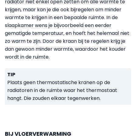
radiator niet enkel open zetten om alle warmte te
krijgen, maar kan je die ook bijregelen om minder
warmte te krijgen in een bepaalde ruimte. In de
slaapkamer wens je bijvoorbeeld een eerder
gematigde temperatuur, en hoeft het helemaal niet
zo warm te zijn. Door de kraan bij te regelen krijg je
dan gewoon minder warmte, waardoor het kouder
wordt in de ruimte.
TIP
Plaats geen thermostatische kranen op de
radiatoren in de ruimte waar het thermostaat
hangt. Die zouden elkaar tegenwerken.
BIJ VLOERVERWARMING