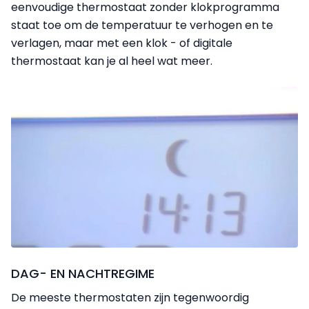
eenvoudige thermostaat zonder klokprogramma
staat toe om de temperatuur te verhogen en te
verlagen, maar met een klok - of digitale
thermostaat kan je al heel wat meer.
DAG- EN NACHTREGIME
De meeste thermostaten zijn tegenwoordig