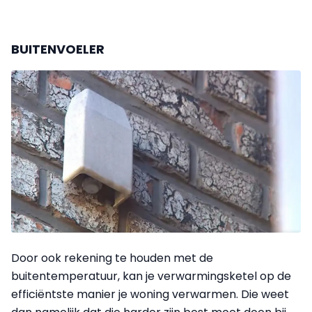
BUITENVOELER
Door ook rekening te houden met de
buitentemperatuur, kan je verwarmingsketel op de
efficiëntste manier je woning verwarmen. Die weet