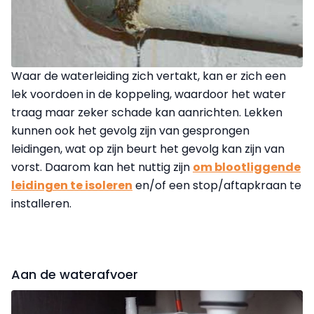
Waar de waterleiding zich vertakt, kan er zich een
lek voordoen in de koppeling, waardoor het water
traag maar zeker schade kan aanrichten. Lekken
kunnen ook het gevolg zijn van gesprongen
leidingen, wat op zijn beurt het gevolg kan zijn van
vorst. Daarom kan het nuttig zijn
om blootliggende
leidingen te isoleren
en/of een stop/aftapkraan te
installeren.
Aan de waterafvoer