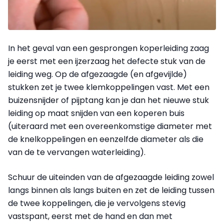
In het geval van een gesprongen koperleiding zaag
je eerst met een ijzerzaag het defecte stuk van de
leiding weg. Op de afgezaagde (en afgevijlde)
stukken zet je twee klemkoppelingen vast. Met een
buizensnijder of pijptang kan je dan het nieuwe stuk
leiding op maat snijden van een koperen buis
(uiteraard met een overeenkomstige diameter met
de knelkoppelingen en eenzelfde diameter als die
van de te vervangen waterleiding).
Schuur de uiteinden van de afgezaagde leiding zowel
langs binnen als langs buiten en zet de leiding tussen
de twee koppelingen, die je vervolgens stevig
vastspant, eerst met de hand en dan met