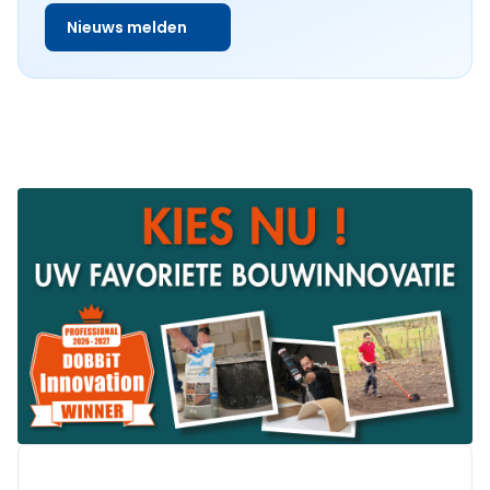
Nieuws melden