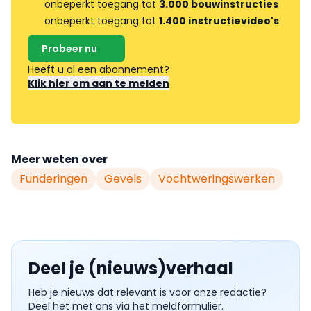
onbeperkt toegang tot
3.000 bouwinstructies
onbeperkt toegang tot
1.400 instructievideo's
Probeer nu
Heeft u al een abonnement?
Klik hier om aan te melden
Meer weten over
Funderingen
Gevels
Vochtweringswerken
Deel je (nieuws)verhaal
Heb je nieuws dat relevant is voor onze redactie?
Deel het met ons via het meldformulier.