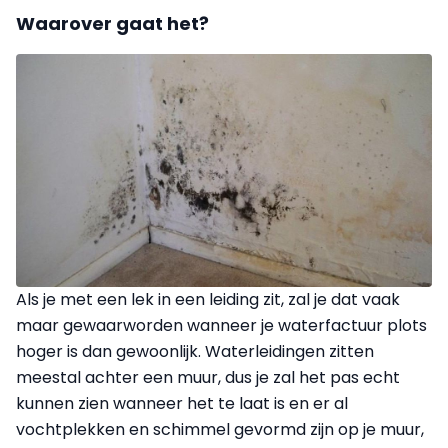
Waarover gaat het?
Als je met een lek in een leiding zit, zal je dat vaak
maar gewaarworden wanneer je waterfactuur plots
hoger is dan gewoonlijk. Waterleidingen zitten
meestal achter een muur, dus je zal het pas echt
kunnen zien wanneer het te laat is en er al
vochtplekken en schimmel gevormd zijn op je muur,