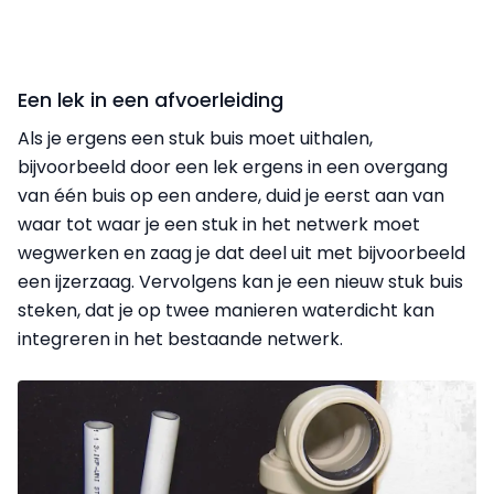
Een lek in een afvoerleiding
Als je ergens een stuk buis moet uithalen,
bijvoorbeeld door een lek ergens in een overgang
van één buis op een andere, duid je eerst aan van
waar tot waar je een stuk in het netwerk moet
wegwerken en zaag je dat deel uit met bijvoorbeeld
een ijzerzaag. Vervolgens kan je een nieuw stuk buis
steken, dat je op twee manieren waterdicht kan
integreren in het bestaande netwerk.