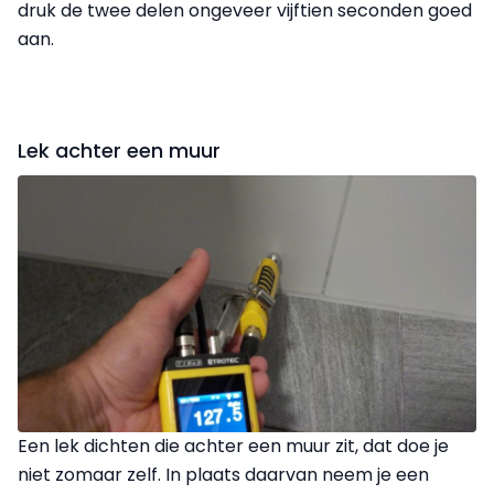
druk de twee delen ongeveer vijftien seconden goed
aan.
Lek achter een muur
Een lek dichten die achter een muur zit, dat doe je
niet zomaar zelf. In plaats daarvan neem je een