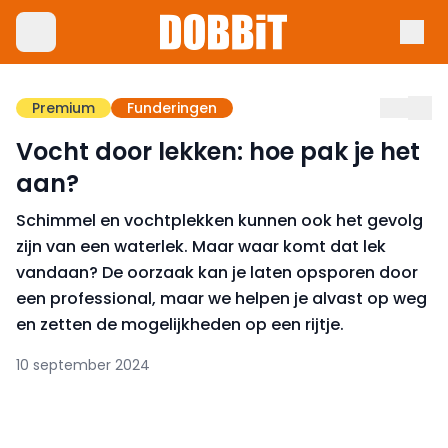
Premium
Funderingen
Vocht door lekken: hoe pak je het
aan?
Schimmel en vochtplekken kunnen ook het gevolg
zijn van een waterlek. Maar waar komt dat lek
vandaan? De oorzaak kan je laten opsporen door
een professional, maar we helpen je alvast op weg
en zetten de mogelijkheden op een rijtje.
10 september 2024