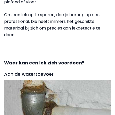
plafond of vloer.
Om een lek op te sporen, doe je beroep op een
professional. Die heeft immers het geschikte
materiaal bij zich om precies aan lekdetectie te
doen.
Waar kan een lek zich voordoen?
Aan de watertoevoer