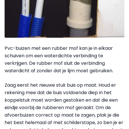
Pvc-buizen met een rubber mof kan je in elkaar
schuiven om een waterdichte verbinding te
verkrijgen. De rubber mof sluit de verbinding
waterdicht af zonder dat je lijm moet gebruiken.
Zaag eerst het nieuwe stuk buis op maat. Houd er
rekening mee dat de buis voldoende diep in het
koppelstuk moet worden gestoken en dat die een
eindje voorbij de rubberen mof geraakt. Om de
afvoerbuizen correct op maat te zagen, plak je die
het best helemaal af met schilderstape, zo ben je er