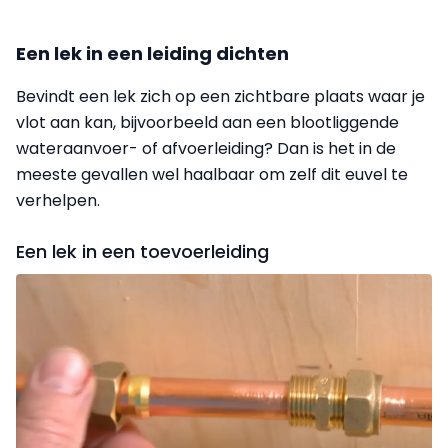
Een lek in een leiding dichten
Bevindt een lek zich op een zichtbare plaats waar je
vlot aan kan, bijvoorbeeld aan een blootliggende
wateraanvoer- of afvoerleiding? Dan is het in de
meeste gevallen wel haalbaar om zelf dit euvel te
verhelpen.
Een lek in een toevoerleiding