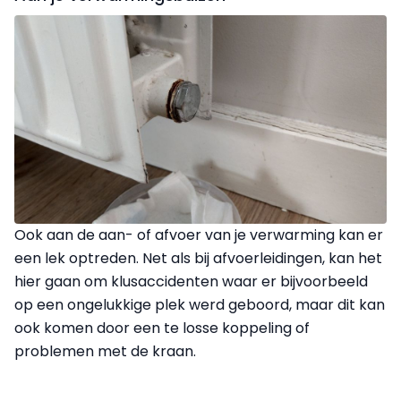
Ook aan de aan- of afvoer van je verwarming kan er
een lek optreden. Net als bij afvoerleidingen, kan het
hier gaan om klusaccidenten waar er bijvoorbeeld
op een ongelukkige plek werd geboord, maar dit kan
ook komen door een te losse koppeling of
problemen met de kraan.