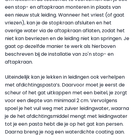
een stop- en aftapkraan monteren in plaats van
een nieuw stuk leiding. Wanneer het vriest (of gaat
vriezen), kan je de stopkraan afsluiten en het
overige water via de aftapkraan aflaten, zodat het
niet kan bevriezen en de leiding niet kan springen. Je
gaat op dezelfde manier te werk als hierboven
beschreven bij de installatie van zo'n stop- en
aftapkraan.
Uiteindelijk kan je lekken in leidingen ook verhelpen
met afdichtingspasta’s. Daarvoor moet je eerst de
scheur of het gat uitkappen met een beitel, je zorgt
voor een diepte van minimaal 2 cm. Vervolgens
spoel je het vuil weg met zuiver leidingwater, waarna
je de het afdichtingsmiddel mengt met leidingwater
tot je een pasta hebt die je op het gat kan persen.
Daarna breng je nog een waterdichte coating aan.