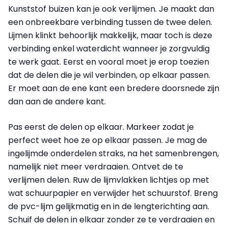
Kunststof buizen kan je ook verlijmen. Je maakt dan
een onbreekbare verbinding tussen de twee delen.
Lijmen klinkt behoorlijk makkelijk, maar toch is deze
verbinding enkel waterdicht wanneer je zorgvuldig
te werk gaat. Eerst en vooral moet je erop toezien
dat de delen die je wil verbinden, op elkaar passen.
Er moet aan de ene kant een bredere doorsnede zijn
dan aan de andere kant.
Pas eerst de delen op elkaar. Markeer zodat je
perfect weet hoe ze op elkaar passen. Je mag de
ingelijmde onderdelen straks, na het samenbrengen,
namelijk niet meer verdraaien. Ontvet de te
verlijmen delen. Ruw de lijmvlakken lichtjes op met
wat schuurpapier en verwijder het schuurstof. Breng
de pvc-lijm gelijkmatig en in de lengterichting aan.
Schuif de delen in elkaar zonder ze te verdraaien en