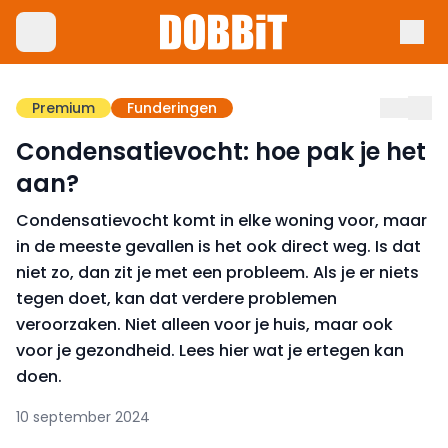
Premium
Funderingen
Condensatievocht: hoe pak je het
aan?
Condensatievocht komt in elke woning voor, maar
in de meeste gevallen is het ook direct weg. Is dat
niet zo, dan zit je met een probleem. Als je er niets
tegen doet, kan dat verdere problemen
veroorzaken. Niet alleen voor je huis, maar ook
voor je gezondheid. Lees hier wat je ertegen kan
doen.
10 september 2024