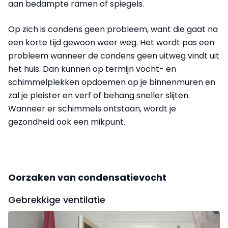
aan bedampte ramen of spiegels.
Op zich is condens geen probleem, want die gaat na
een korte tijd gewoon weer weg. Het wordt pas een
probleem wanneer de condens geen uitweg vindt uit
het huis. Dan kunnen op termijn vocht- en
schimmelplekken opdoemen op je binnenmuren en
zal je pleister en verf of behang sneller slijten.
Wanneer er schimmels ontstaan, wordt je
gezondheid ook een mikpunt.
Oorzaken van condensatievocht
Gebrekkige ventilatie