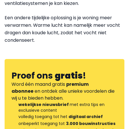
ventilatiesystemen je kan kiezen.
Een andere tijdelijke oplossing is je woning meer
verwarmen. Warme lucht kan namelijk meer vocht
dragen dan koude lucht, zodat het vocht niet
condenseert.
Proef ons
gratis
!
Word één maand gratis
premium
abonnee
en ontdek alle unieke voordelen die
wij u te bieden hebben.
wekelijkse nieuwsbrief
met extra tips en
exclusieve content
volledig toegang tot het
digitaal archief
onbeperkt toegang tot
3.000 bouwinstructies