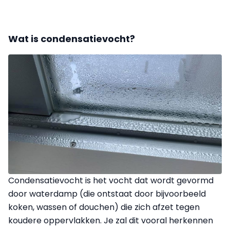
Wat is condensatievocht?
Condensatievocht is het vocht dat wordt gevormd
door waterdamp (die ontstaat door bijvoorbeeld
koken, wassen of douchen) die zich afzet tegen
koudere oppervlakken. Je zal dit vooral herkennen