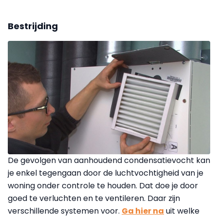
Bestrijding
De gevolgen van aanhoudend condensatievocht kan
je enkel tegengaan door de luchtvochtigheid van je
woning onder controle te houden. Dat doe je door
goed te verluchten en te ventileren. Daar zijn
verschillende systemen voor.
Ga hier na
uit welke