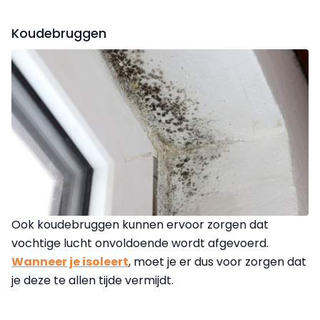
Koudebruggen
Ook koudebruggen kunnen ervoor zorgen dat
vochtige lucht onvoldoende wordt afgevoerd.
Wanneer je isoleert
, moet je er dus voor zorgen dat
je deze te allen tijde vermijdt.