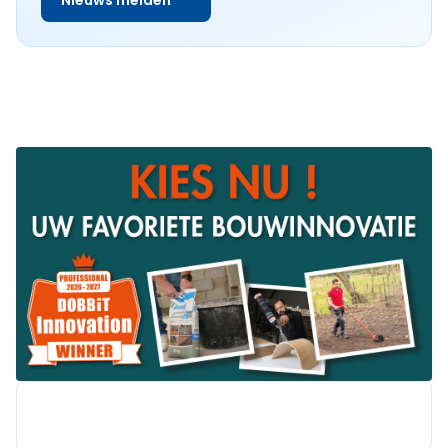
Nieuws melden