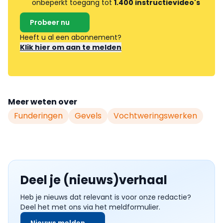
onbeperkt toegang tot
1.400 instructievideo's
Probeer nu
Heeft u al een abonnement?
Klik hier om aan te melden
Meer weten over
Funderingen
Gevels
Vochtweringswerken
Deel je (nieuws)verhaal
Heb je nieuws dat relevant is voor onze redactie?
Deel het met ons via het meldformulier.