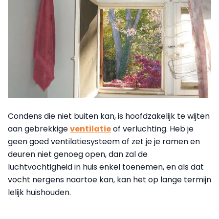
Condens die niet buiten kan, is hoofdzakelijk te wijten
aan gebrekkige
ventilatie
of verluchting. Heb je
geen goed ventilatiesysteem of zet je je ramen en
deuren niet genoeg open, dan zal de
luchtvochtigheid in huis enkel toenemen, en als dat
vocht nergens naartoe kan, kan het op lange termijn
lelijk huishouden.