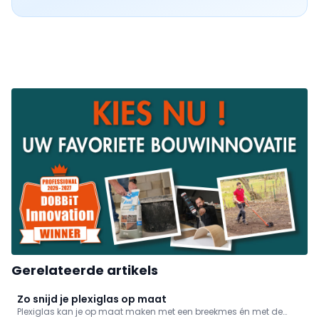
Gerelateerde artikels
Zo snijd je plexiglas op maat
Plexiglas kan je op maat maken met een breekmes én met de