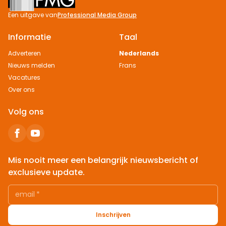
Een uitgave van
Professional Media Group
Informatie
Taal
Adverteren
Nederlands
Nieuws melden
Frans
Vacatures
Over ons
Volg ons
Mis nooit meer een belangrijk nieuwsbericht of
exclusieve update.
email
*
Inschrijven