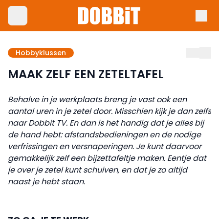
Hobbyklussen
MAAK ZELF EEN ZETELTAFEL
Behalve in je werkplaats breng je vast ook een
aantal uren in je zetel door. Misschien kijk je dan zelfs
naar Dobbit TV. En dan is het handig dat je alles bij
de hand hebt: afstandsbedieningen en de nodige
verfrissingen en versnaperingen. Je kunt daarvoor
gemakkelijk zelf een bijzettafeltje maken. Eentje dat
je over je zetel kunt schuiven, en dat je zo altijd
naast je hebt staan.