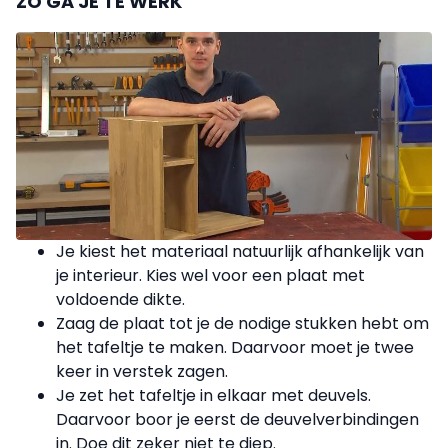
ZO GA JE TE WERK
Je kiest het materiaal natuurlijk afhankelijk van
je interieur. Kies wel voor een plaat met
voldoende dikte.
Zaag de plaat tot je de nodige stukken hebt om
het tafeltje te maken. Daarvoor moet je twee
keer in verstek zagen.
Je zet het tafeltje in elkaar met deuvels.
Daarvoor boor je eerst de deuvelverbindingen
in. Doe dit zeker niet te diep.