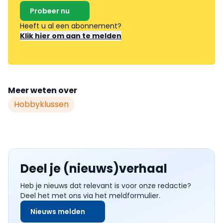
Probeer nu
Heeft u al een abonnement?
Klik hier om aan te melden
Meer weten over
Hobbyklussen
Deel je (nieuws)verhaal
Heb je nieuws dat relevant is voor onze redactie?
Deel het met ons via het meldformulier.
Nieuws melden