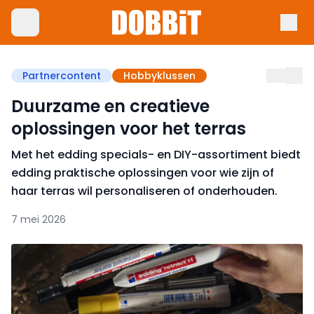
Partnercontent
Hobbyklussen
Duurzame en creatieve
oplossingen voor het terras
Met het edding specials- en DIY-assortiment biedt
edding praktische oplossingen voor wie zijn of
haar terras wil personaliseren of onderhouden.
7 mei 2026