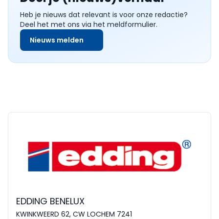
Heb je nieuws dat relevant is voor onze redactie?
Deel het met ons via het meldformulier.
Nieuws melden
EDDING BENELUX
KWINKWEERD 62, CW LOCHEM 7241