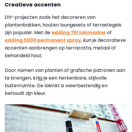
Creatieve accenten
DIY-projecten zoals het decoreren van
plantenbakken, houten loungesets of terrastegels
zijn populair. Met de
edding 751 lakmarker
of
edding 5200 permanent spray
, kun je decoratieve
accenten aanbrengen op terracotta, metaal of
behandeld hout.
Door namen van planten of grafische patronen aan
te brengen, krijg je een herkenbare, stijlvolle
buitenruimte. De lakinkt is weerbestendig en
behoudt zijn kleur.