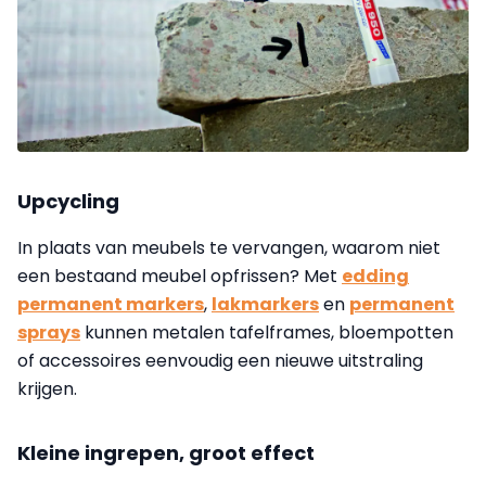
Upcycling
In plaats van meubels te vervangen, waarom niet
een bestaand meubel opfrissen? Met
edding
permanent markers
,
lakmarkers
en
permanent
sprays
kunnen metalen tafelframes, bloempotten
of accessoires eenvoudig een nieuwe uitstraling
krijgen.
Kleine ingrepen, groot effect