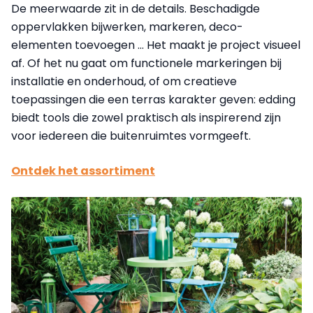
De meerwaarde zit in de details. Beschadigde
oppervlakken bijwerken, markeren, deco-
elementen toevoegen ... Het maakt je project visueel
af. Of het nu gaat om functionele markeringen bij
installatie en onderhoud, of om creatieve
toepassingen die een terras karakter geven: edding
biedt tools die zowel praktisch als inspirerend zijn
voor iedereen die buitenruimtes vormgeeft.
Ontdek het assortiment