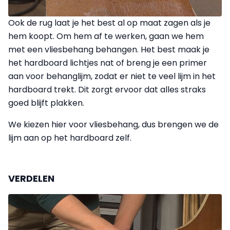
Ook de rug laat je het best al op maat zagen als je
hem koopt. Om hem af te werken, gaan we hem
met een vliesbehang behangen. Het best maak je
het hardboard lichtjes nat of breng je een primer
aan voor behanglijm, zodat er niet te veel lijm in het
hardboard trekt. Dit zorgt ervoor dat alles straks
goed blijft plakken.
We kiezen hier voor vliesbehang, dus brengen we de
lijm aan op het hardboard zelf.
VERDELEN