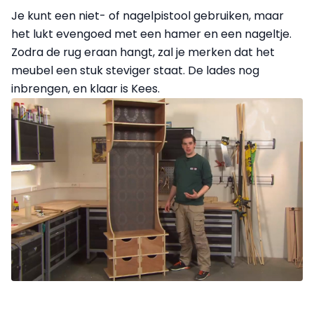
Je kunt een niet- of nagelpistool gebruiken, maar
het lukt evengoed met een hamer en een nageltje.
Zodra de rug eraan hangt, zal je merken dat het
meubel een stuk steviger staat. De lades nog
inbrengen, en klaar is Kees.