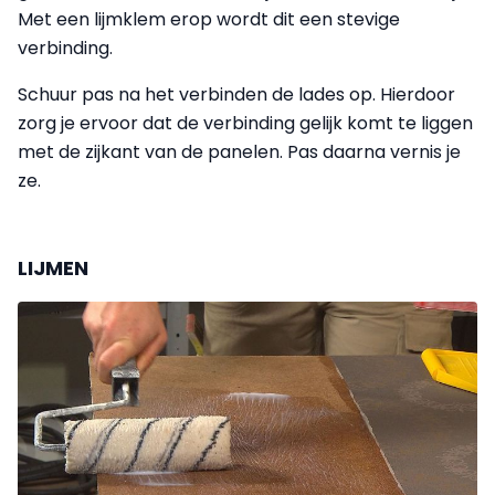
Met een lijmklem erop wordt dit een stevige
verbinding.
Schuur pas na het verbinden de lades op. Hierdoor
zorg je ervoor dat de verbinding gelijk komt te liggen
met de zijkant van de panelen. Pas daarna vernis je
ze.
LIJMEN