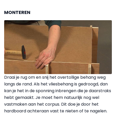
MONTEREN
Draai je rug om en snij het overtollige behang weg
langs de rand. Als het vliesbehang is gedroogd, dan
kan je het in de sponning inbrengen die je daarstraks
hebt gemaakt. Je moet hem natuurlijk nog wel
vastmaken aan het corpus. Dit doe je door het
hardboard achteraan vast te nieten of te nagelen.