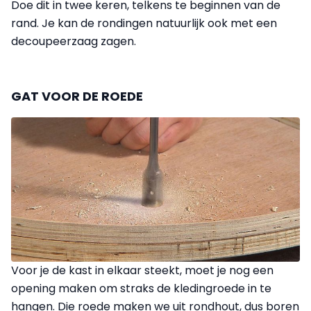
Doe dit in twee keren, telkens te beginnen van de
rand. Je kan de rondingen natuurlijk ook met een
decoupeerzaag zagen.
GAT VOOR DE ROEDE
Voor je de kast in elkaar steekt, moet je nog een
opening maken om straks de kledingroede in te
hangen. Die roede maken we uit rondhout, dus boren