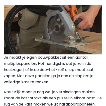
Je maakt je eigen bouwpakket uit een aantal
multiplexpanelen. Het handigst is dat je ze in de
houtzagerij of in de doe-het-zelf al op maat laat
zagen. Met deze panelen ga je aan de slag om je
volledige kast te maken.
Natuurlijk moet je nog wel je verbindingen maken,
zodat de kast straks als een puzzel in elkaar past. De
rug van de kast maken we uit hardboardpanelen,