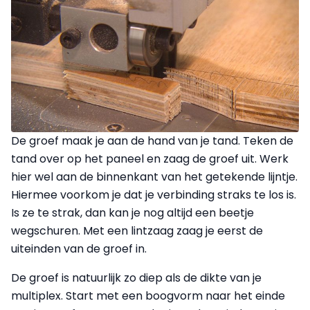
De groef maak je aan de hand van je tand. Teken de
tand over op het paneel en zaag de groef uit. Werk
hier wel aan de binnenkant van het getekende lijntje.
Hiermee voorkom je dat je verbinding straks te los is.
Is ze te strak, dan kan je nog altijd een beetje
wegschuren. Met een lintzaag zaag je eerst de
uiteinden van de groef in.
De groef is natuurlijk zo diep als de dikte van je
multiplex. Start met een boogvorm naar het einde