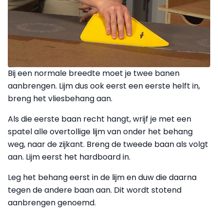
Bij een normale breedte moet je twee banen
aanbrengen. Lijm dus ook eerst een eerste helft in,
breng het vliesbehang aan.
Als die eerste baan recht hangt, wrijf je met een
spatel alle overtollige lijm van onder het behang
weg, naar de zijkant. Breng de tweede baan als volgt
aan. Lijm eerst het hardboard in.
Leg het behang eerst in de lijm en duw die daarna
tegen de andere baan aan. Dit wordt stotend
aanbrengen genoemd.