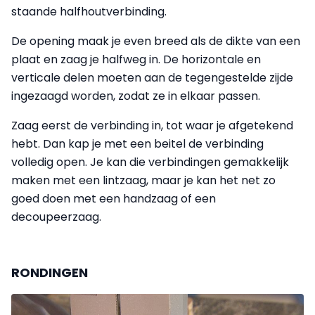
staande halfhoutverbinding.
De opening maak je even breed als de dikte van een
plaat en zaag je halfweg in. De horizontale en
verticale delen moeten aan de tegengestelde zijde
ingezaagd worden, zodat ze in elkaar passen.
Zaag eerst de verbinding in, tot waar je afgetekend
hebt. Dan kap je met een beitel de verbinding
volledig open. Je kan die verbindingen gemakkelijk
maken met een lintzaag, maar je kan het net zo
goed doen met een handzaag of een
decoupeerzaag.
RONDINGEN