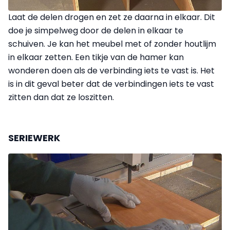
Laat de delen drogen en zet ze daarna in elkaar. Dit
doe je simpelweg door de delen in elkaar te
schuiven. Je kan het meubel met of zonder houtlijm
in elkaar zetten. Een tikje van de hamer kan
wonderen doen als de verbinding iets te vast is. Het
is in dit geval beter dat de verbindingen iets te vast
zitten dan dat ze loszitten.
SERIEWERK