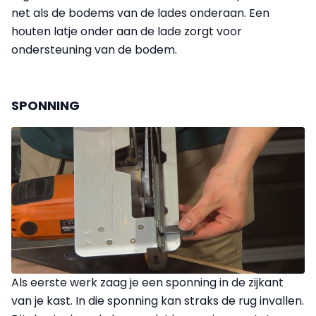
net als de bodems van de lades onderaan. Een
houten latje onder aan de lade zorgt voor
ondersteuning van de bodem.
SPONNING
Als eerste werk zaag je een sponning in de zijkant
van je kast. In die sponning kan straks de rug invallen.