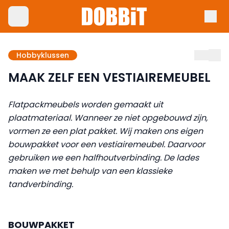
Hobbyklussen
MAAK ZELF EEN VESTIAIREMEUBEL
Flatpackmeubels worden gemaakt uit
plaatmateriaal. Wanneer ze niet opgebouwd zijn,
vormen ze een plat pakket. Wij maken ons eigen
bouwpakket voor een vestiairemeubel. Daarvoor
gebruiken we een halfhout­verbinding. De lades
maken we met behulp van een klassieke
tandverbinding.
BOUWPAKKET