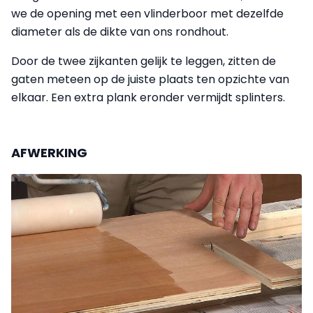
we de opening met een vlinderboor met dezelfde
diameter als de dikte van ons rondhout.
Door de twee zijkanten gelijk te leggen, zitten de
gaten meteen op de juiste plaats ten opzichte van
elkaar. Een extra plank eronder vermijdt splinters.
AFWERKING