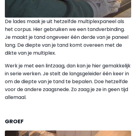
De lades maak je uit hetzelfde multiplexpaneel als
het corpus. Hier gebruiken we een tandverbinding.
Je maakt je tand ongeveer één derde van je paneel
lang. De diepte van je tand komt overeen met de
dikte van je multiplex.
Werk je met een lintzaag, dan kan je hier gemakkelijk
in serie werken. Je stelt de langsgeleider één keer in
om de diepte van je tand te bepalen. Doe hetzelfde
voor de andere zaagsnede. Zo zaag je ze in geen tijd
allemaal.
GROEF