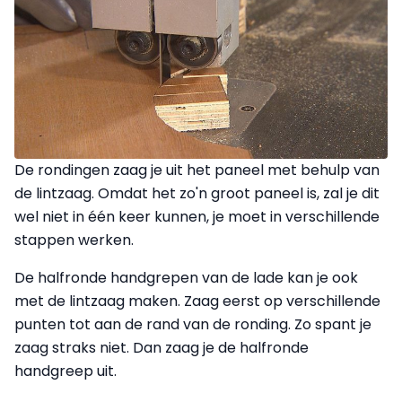
De rondingen zaag je uit het paneel met behulp van
de lintzaag. Omdat het zo'n groot paneel is, zal je dit
wel niet in één keer kunnen, je moet in verschillende
stappen werken.
De halfronde handgrepen van de lade kan je ook
met de lintzaag maken. Zaag eerst op verschillende
punten tot aan de rand van de ronding. Zo spant je
zaag straks niet. Dan zaag je de halfronde
handgreep uit.