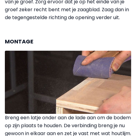
van je groef. Zorg ervoor dat je op het einde van je
groef zeker recht bent met je zaagblad. Zaag dan in
de tegengestelde richting de opening verder uit.
MONTAGE
Breng een latje onder aan de lade aan om de bodem
op zijn plaats te houden. De verbinding breng je nu
gewoon in elkaar aan en zet je vast met wat houtlijm.