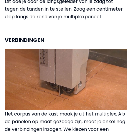
Dit doe je door de langs­geleider van je zaag tot
tegen de tanden in te stellen. Zaag een centimeter
diep langs de rand van je multiplexpaneel.
VERBINDINGEN
Het corpus van de kast maak je uit het multiplex. Als
de panelen op maat gezaagd zijn, moet je enkel nog
de verbindingen inzagen. We kiezen voor een