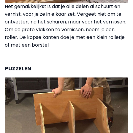
Het gemakkelijkst is dat je alle delen al schuurt en
vernist, voor je ze in elkaar zet. Vergeet niet om te
ontvetten, na het schuren, maar voor het vernissen.
Om de grote vlakken te vernissen, neem je een
roller. De kopse kanten doe je met een klein rolletje
of met een borstel.
PUZZELEN