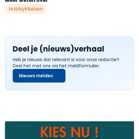
Meer weten over
Hobbyklussen
Deel je (nieuws)verhaal
Heb je nieuws dat relevant is voor onze redactie?
Deel het met ons via het meldformulier.
Nieuws melden