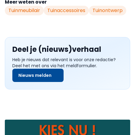
Meer weten over
Tuinmeubilair
Tuinaccessoires
Tuinontwerp
Deel je (nieuws)verhaal
Heb je nieuws dat relevant is voor onze redactie?
Deel het met ons via het meldformulier.
Nieuws melden