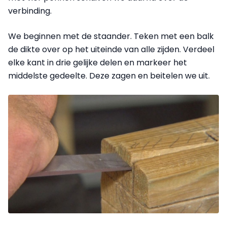
verbinding.
We beginnen met de staander. Teken met een balk
de dikte over op het uiteinde van alle zijden. Verdeel
elke kant in drie gelijke delen en markeer het
middelste gedeelte. Deze zagen en beitelen we uit.