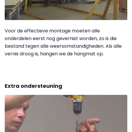
Voor de effectieve montage moeten alle
onderdelen eerst nog gevernist worden, zo is die
bestand tegen alle weersomstandigheden. Als alle
vernis droog is, hangen we de hangmat op.
Extra ondersteuning