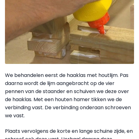
We behandelen eerst de haaklas met houtlijm. Pas
daarna wordt de lijm aangebracht op de vier
pennen van de staander en schuiven we deze over
de haaklas. Met een houten hamer tikken we de
verbinding vast. De verbinding onderaan schroeven
we vast.
Plaats vervolgens de korte en lange schuine zijde, en