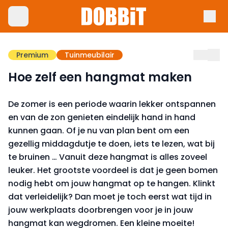
Premium
Tuinmeubilair
Hoe zelf een hangmat maken
De zomer is een periode waarin lekker ontspannen
en van de zon genieten eindelijk hand in hand
kunnen gaan. Of je nu van plan bent om een
gezellig middagdutje te doen, iets te lezen, wat bij
te bruinen … Vanuit deze hangmat is alles zoveel
leuker. Het grootste voordeel is dat je geen bomen
nodig hebt om jouw hangmat op te hangen. Klinkt
dat verleidelijk? Dan moet je toch eerst wat tijd in
jouw werkplaats doorbrengen voor je in jouw
hangmat kan wegdromen. Een kleine moeite!