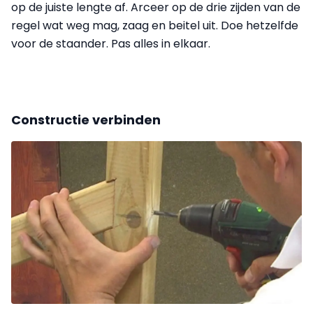
op de juiste lengte af. Arceer op de drie zijden van de
regel wat weg mag, zaag en beitel uit. Doe hetzelfde
voor de staander. Pas alles in elkaar.
Constructie verbinden