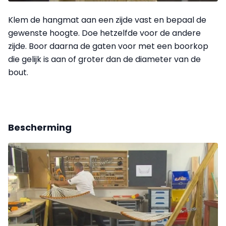
Klem de hangmat aan een zijde vast en bepaal de
gewenste hoogte. Doe hetzelfde voor de andere
zijde. Boor daarna de gaten voor met een boorkop
die gelijk is aan of groter dan de diameter van de
bout.
Bescherming