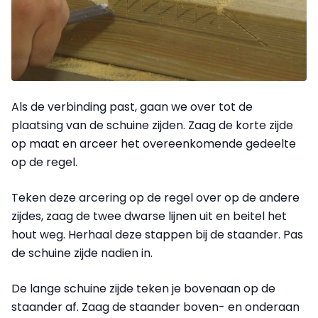
Als de verbinding past, gaan we over tot de
plaatsing van de schuine zijden. Zaag de korte zijde
op maat en arceer het overeenkomende gedeelte
op de regel.
Teken deze arcering op de regel over op de andere
zijdes, zaag de twee dwarse lijnen uit en beitel het
hout weg. Herhaal deze stappen bij de staander. Pas
de schuine zijde nadien in.
De lange schuine zijde teken je bovenaan op de
staander af. Zaag de staander boven- en onderaan