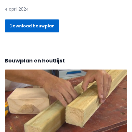
4 april 2024
Download bouwplan
Bouwplan en houtlijst