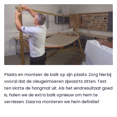
Plaats en monteer de balk op zijn plaats. Zorg hierbij
vooral dat de vleugelmoeren zijwaarts zitten. Test
ten slotte de hangmat uit. Als het eindresultaat goed
is, halen we de extra balk opnieuw om hem te
vernissen. Daarna monteren we hem definitief.