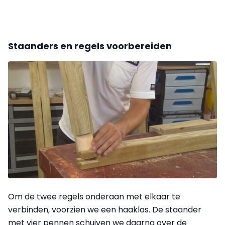
Staanders en regels voorbereiden
Om de twee regels onderaan met elkaar te
verbinden, voorzien we een haaklas. De staander
met vier pennen schuiven we daarna over de