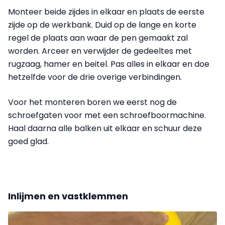
Monteer beide zijdes in elkaar en plaats de eerste
zijde op de werkbank. Duid op de lange en korte
regel de plaats aan waar de pen gemaakt zal
worden. Arceer en verwijder de gedeeltes met
rugzaag, hamer en beitel. Pas alles in elkaar en doe
hetzelfde voor de drie overige verbindingen.
Voor het monteren boren we eerst nog de
schroefgaten voor met een schroefboormachine.
Haal daarna alle balken uit elkaar en schuur deze
goed glad.
Inlijmen en vastklemmen