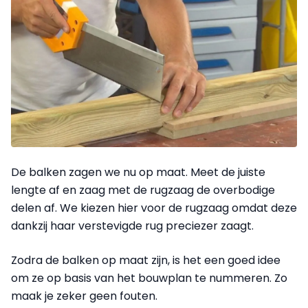
De balken zagen we nu op maat. Meet de juiste
lengte af en zaag met de rugzaag de overbodige
delen af. We kiezen hier voor de rugzaag omdat deze
dankzij haar verstevigde rug preciezer zaagt.
Zodra de balken op maat zijn, is het een goed idee
om ze op basis van het bouwplan te nummeren. Zo
maak je zeker geen fouten.