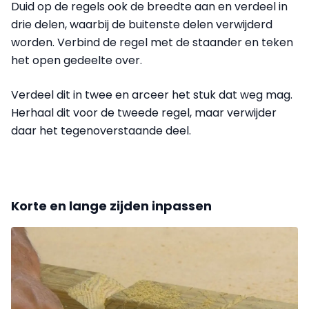
Duid op de regels ook de breedte aan en verdeel in
drie delen, waarbij de buitenste delen verwijderd
worden. Verbind de regel met de staander en teken
het open gedeelte over.
Verdeel dit in twee en arceer het stuk dat weg mag.
Herhaal dit voor de tweede regel, maar verwijder
daar het tegenoverstaande deel.
Korte en lange zijden inpassen