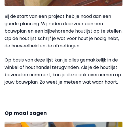
Bij de start van een project heb je nood aan een
goede planning. Wij raden daar­voor aan een
bouwplan en een bijbehorende houtlijst op te stellen.
Op de houtlijst schrijf je wat voor hout je nodig hebt,
de hoeveelheid en de afmetingen.
Op basis van deze lijst kan je alles gemakkelijk in de
winkel of houthandel terugvinden. Als je de houtlijst
bovendien nummert, kan je deze ook overnemen op
jouw bouwplan. Zo weet je meteen wat waar hoort.
Op maat zagen