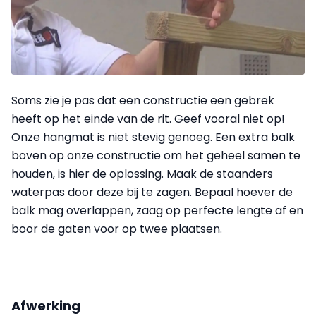
Soms zie je pas dat een constructie een gebrek
heeft op het einde van de rit. Geef vooral niet op!
Onze hangmat is niet stevig genoeg. Een extra balk
boven op onze constructie om het geheel samen te
houden, is hier de oplossing. Maak de staanders
waterpas door deze bij te zagen. Bepaal hoever de
balk mag overlappen, zaag op perfecte lengte af en
boor de gaten voor op twee plaatsen.
Afwerking