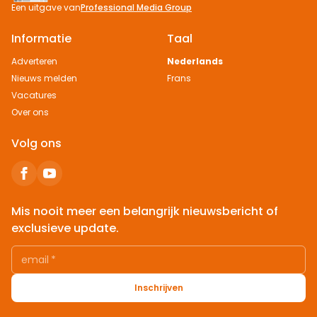
Een uitgave van
Professional Media Group
Informatie
Taal
Adverteren
Nederlands
Nieuws melden
Frans
Vacatures
Over ons
Volg ons
Mis nooit meer een belangrijk nieuwsbericht of
exclusieve update.
email
*
Inschrijven