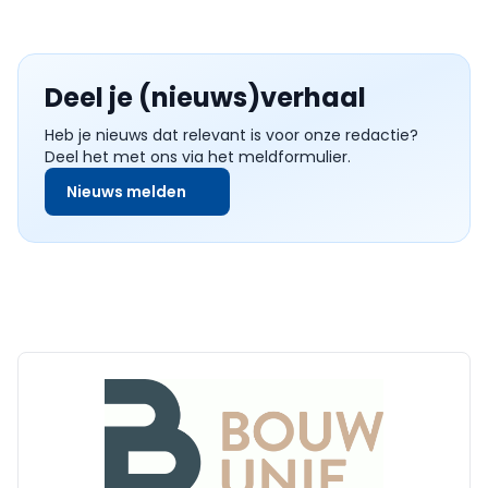
Deel je (nieuws)verhaal
Heb je nieuws dat relevant is voor onze redactie?
Deel het met ons via het meldformulier.
Nieuws melden