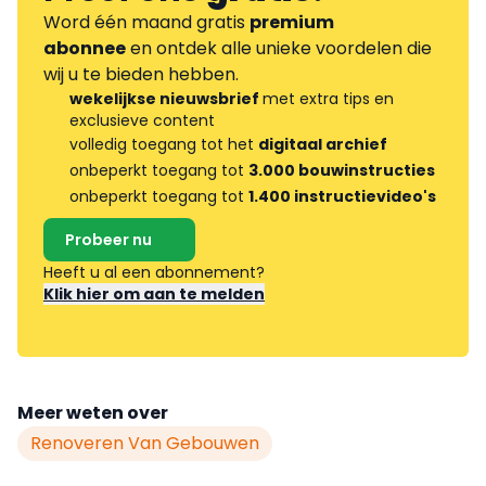
Word één maand gratis
premium
abonnee
en ontdek alle unieke voordelen die
wij u te bieden hebben.
wekelijkse nieuwsbrief
met extra tips en
exclusieve content
volledig toegang tot het
digitaal archief
onbeperkt toegang tot
3.000 bouwinstructies
onbeperkt toegang tot
1.400 instructievideo's
Probeer nu
Heeft u al een abonnement?
Klik hier om aan te melden
Meer weten over
Renoveren Van Gebouwen