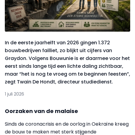
In de eerste jaarhelft van 2026 gingen 1.372
bouwbedrijven failliet, zo blijkt uit cijfers van
Graydon. Volgens Bouwunie is er daarmee voor het
eerst sinds lange tijd een lichte daling zichtbaar,
maar “het is nog te vroeg om te beginnen feesten”,
zegt Twain De Hondt, directeur studiedienst.
1 juli 2026
Oorzaken van de malaise
Sinds de coronacrisis en de oorlog in Oekraïne kreeg
de bouw te maken met sterk stijgende