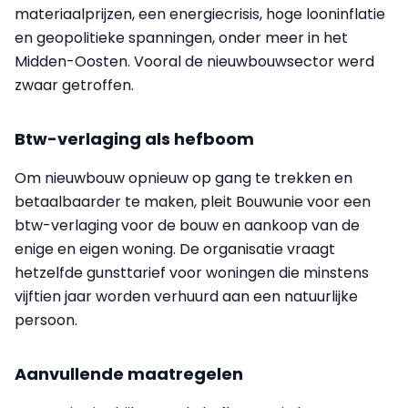
materiaalprijzen, een energiecrisis, hoge looninflatie
en geopolitieke spanningen, onder meer in het
Midden-Oosten. Vooral de nieuwbouwsector werd
zwaar getroffen.
Btw-verlaging als hefboom
Om nieuwbouw opnieuw op gang te trekken en
betaalbaarder te maken, pleit Bouwunie voor een
btw-verlaging voor de bouw en aankoop van de
enige en eigen woning. De organisatie vraagt
hetzelfde gunsttarief voor woningen die minstens
vijftien jaar worden verhuurd aan een natuurlijke
persoon.
Aanvullende maatregelen