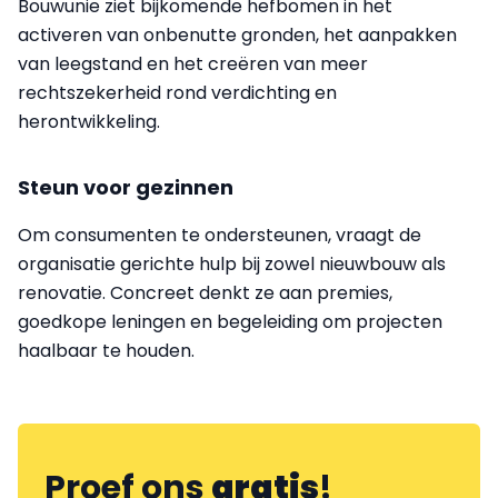
Bouwunie ziet bijkomende hefbomen in het
activeren van onbenutte gronden, het aanpakken
van leegstand en het creëren van meer
rechtszekerheid rond verdichting en
herontwikkeling.
Steun voor gezinnen
Om consumenten te ondersteunen, vraagt de
organisatie gerichte hulp bij zowel nieuwbouw als
renovatie. Concreet denkt ze aan premies,
goedkope leningen en begeleiding om projecten
haalbaar te houden.
Proef ons
gratis
!