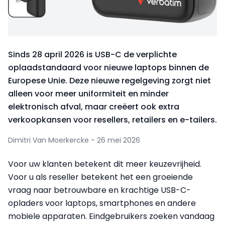
Sinds 28 april 2026 is USB-C de verplichte
oplaadstandaard voor nieuwe laptops binnen de
Europese Unie. Deze nieuwe regelgeving zorgt niet
alleen voor meer uniformiteit en minder
elektronisch afval, maar creëert ook extra
verkoopkansen voor resellers, retailers en e-tailers.
Dimitri Van Moerkercke - 26 mei 2026
Voor uw klanten betekent dit meer keuzevrijheid.
Voor u als reseller betekent het een groeiende
vraag naar betrouwbare en krachtige USB-C-
opladers voor laptops, smartphones en andere
mobiele apparaten. Eindgebruikers zoeken vandaag