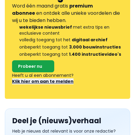
Word één maand gratis
premium
abonnee
en ontdek alle unieke voordelen die
wij u te bieden hebben.
wekelijkse nieuwsbrief
met extra tips en
exclusieve content
volledig toegang tot het
digitaal archief
onbeperkt toegang tot
3.000 bouwinstructies
onbeperkt toegang tot
1.400 instructievideo's
Probeer nu
Heeft u al een abonnement?
Klik hier om aan te melden
Deel je (nieuws)verhaal
Heb je nieuws dat relevant is voor onze redactie?