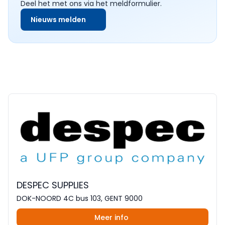
Deel het met ons via het meldformulier.
Nieuws melden
DESPEC SUPPLIES
DOK-NOORD 4C bus 103, GENT 9000
Meer info