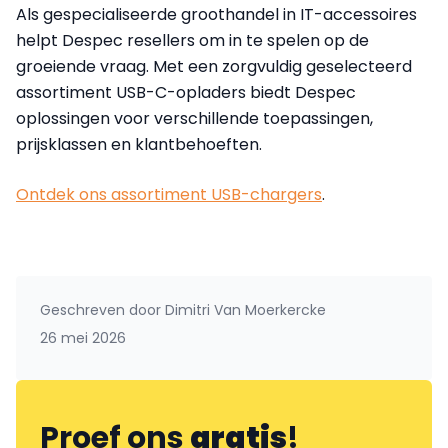
Als gespecialiseerde groothandel in IT-accessoires
helpt Despec resellers om in te spelen op de
groeiende vraag. Met een zorgvuldig geselecteerd
assortiment USB-C-opladers biedt Despec
oplossingen voor verschillende toepassingen,
prijsklassen en klantbehoeften.
Ontdek ons assortiment USB-chargers
.
Geschreven door
Dimitri Van Moerkercke
26 mei 2026
Proef ons
gratis
!