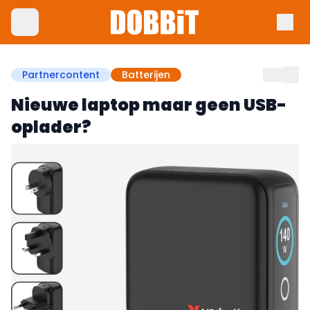
Partnercontent
Batterijen
Nieuwe laptop maar geen USB-
oplader?