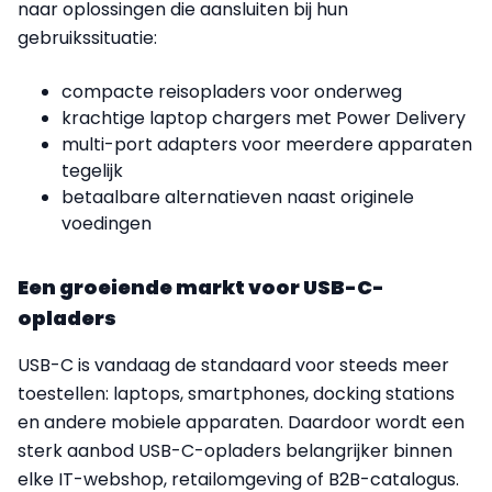
naar oplossingen die aansluiten bij hun
gebruikssituatie:
compacte reisopladers voor onderweg
krachtige laptop chargers met Power Delivery
multi-port adapters voor meerdere apparaten
tegelijk
betaalbare alternatieven naast originele
voedingen
Een groeiende markt voor USB-C-
opladers
USB-C is vandaag de standaard voor steeds meer
toestellen: laptops, smartphones, docking stations
en andere mobiele apparaten. Daardoor wordt een
sterk aanbod USB-C-opladers belangrijker binnen
elke IT-webshop, retailomgeving of B2B-catalogus.