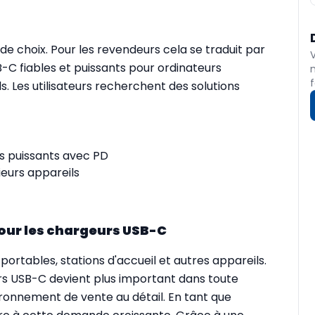
té de choix. Pour les revendeurs cela se traduit par
C fiables et puissants pour ordinateurs
f
. Les utilisateurs recherchent des solutions
s puissants avec PD
ieurs appareils
our les chargeurs USB-C
ortables, stations d'accueil et autres appareils.
urs USB-C devient plus important dans toute
ironnement de vente au détail. En tant que