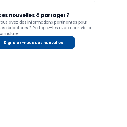
Des nouvelles à partager ?
Vous avez des informations pertinentes pour
nos rédacteurs ? Partagez-les avec nous via ce
ormulaire.
Signalez-nous des nouvelles