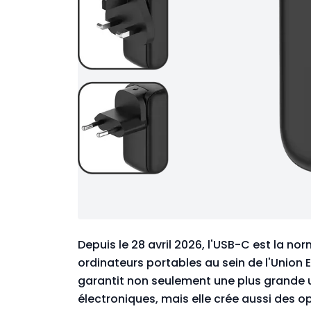
Depuis le 28 avril 2026, l'USB-C est la n
ordinateurs portables au sein de l'Union
garantit non seulement une plus grande 
électroniques, mais elle crée aussi des 