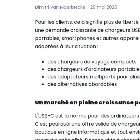
Dimitri Van Moerkercke - 26 mai 2026
Pour les clients, cela signifie plus de liber
une demande croissante de chargeurs USB-
portables, smartphones et autres appareils
adaptées à leur situation :
des chargeurs de voyage compacts
des chargeurs d'ordinateurs portable
des adaptateurs multiports pour plus
des alternatives abordables
Un marché en pleine croissance p
L'USB-C est la norme pour des ordinateurs p
C'est pourquoi une offre solide de charge
boutique en ligne informatique et tout env