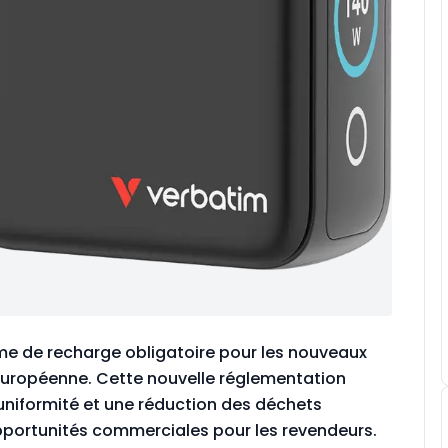
orme de recharge obligatoire pour les nouveaux
 Européenne. Cette nouvelle réglementation
uniformité et une réduction des déchets
opportunités commerciales pour les revendeurs.