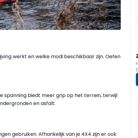
rijving werkt en welke modi beschikbaar zijn. Oefen
e spanning biedt meer grip op het terrein, terwijl
ndergronden en asfalt.
ingen gebruiken. Afhankelijk van je 4X4 zijn er ook