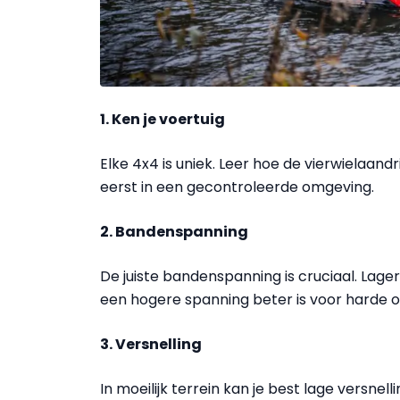
1. Ken je voertuig
Elke 4x4 is uniek. Leer hoe de vierwielaand
eerst in een gecontroleerde omgeving.
2. Bandenspanning
De juiste bandenspanning is cruciaal. Lager
een hogere spanning beter is voor harde o
3. Versnelling
In moeilijk terrein kan je best lage versnell